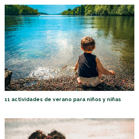
11 actividades de verano para niños y niñas