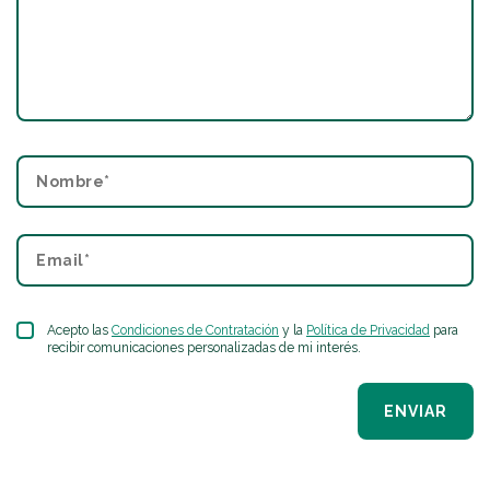
Acepto las
Condiciones de Contratación
y la
Política de Privacidad
para
recibir comunicaciones personalizadas de mi interés.
ENVIAR