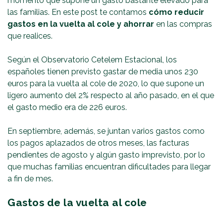
momento que supone un gasto bastante elevado para
las familias. En este post te contamos
cómo reducir
gastos en la vuelta al cole y ahorrar
en las compras
que realices.
Según el Observatorio Cetelem Estacional, los
españoles tienen previsto gastar de media unos 230
euros para la vuelta al cole de 2020, lo que supone un
ligero aumento del 2% respecto al año pasado, en el que
el gasto medio era de 226 euros.
En septiembre, además, se juntan varios gastos como
los pagos aplazados de otros meses, las facturas
pendientes de agosto y algún gasto imprevisto, por lo
que muchas familias encuentran dificultades para llegar
a fin de mes.
Gastos de la vuelta al cole