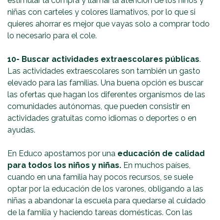
estimular la compra y llamar la atención de los niños y
niñas con carteles y colores llamativos, por lo que si
quieres ahorrar es mejor que vayas solo a comprar todo
lo necesario para el cole.
10-
Buscar actividades extraescolares públicas
.
Las actividades extraescolares son también un gasto
elevado para las familias. Una buena opción es buscar
las ofertas que hagan los diferentes organismos de las
comunidades autónomas, que pueden consistir en
actividades gratuitas como idiomas o deportes o en
ayudas.
En Educo apostamos por una
educación de calidad
para todos los niños y niñas.
En muchos países,
cuando en una familia hay pocos recursos, se suele
optar por la educación de los varones, obligando a las
niñas a abandonar la escuela para quedarse al cuidado
de la familia y haciendo tareas domésticas. Con las