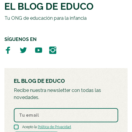
EL BLOG DE EDUCO
Tu ONG de educación para la infancia
SÍGUENOS EN
EL BLOG DE EDUCO
Recibe nuestra newsletter con todas las
novedades.
Acepto la
Política de Privacidad
.