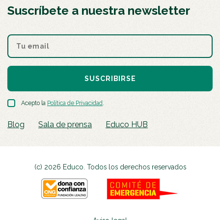
Suscríbete a nuestra newsletter
SUSCRIBIRSE
Acepto la
Política de Privacidad
.
Blog
Sala de prensa
Educo HUB
(c) 2026 Educo. Todos los derechos reservados