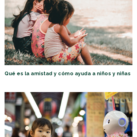
Qué es la amistad y cómo ayuda a niños y niñas