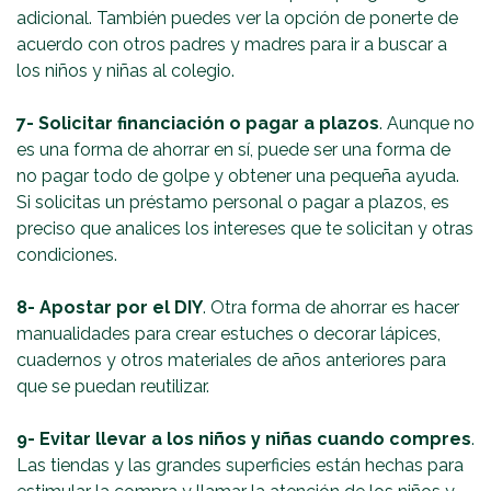
adicional. También puedes ver la opción de ponerte de
acuerdo con otros padres y madres para ir a buscar a
los niños y niñas al colegio.
7- Solicitar financiación o pagar a plazos
. Aunque no
es una forma de ahorrar en sí, puede ser una forma de
no pagar todo de golpe y obtener una pequeña ayuda.
Si solicitas un préstamo personal o pagar a plazos, es
preciso que analices los intereses que te solicitan y otras
condiciones.
8- Apostar por el DIY
. Otra forma de ahorrar es hacer
manualidades para crear estuches o decorar lápices,
cuadernos y otros materiales de años anteriores para
que se puedan reutilizar.
9-
Evitar llevar a los niños y niñas cuando compres
.
Las tiendas y las grandes superficies están hechas para