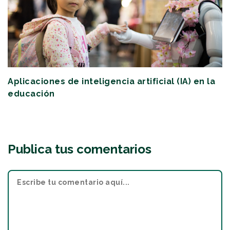
Aplicaciones de inteligencia artificial (IA) en la
educación
Publica tus comentarios