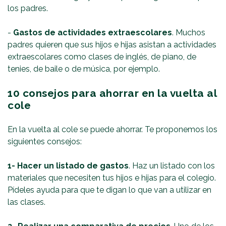
los padres.
-
Gastos de actividades extraescolares
. Muchos
padres quieren que sus hijos e hijas asistan a actividades
extraescolares como clases de inglés, de piano, de
tenies, de baile o de música, por ejemplo.
10 consejos para ahorrar en la vuelta al
cole
En la vuelta al cole se puede ahorrar. Te proponemos los
siguientes consejos:
1- Hacer un listado de gastos
. Haz un listado con los
materiales que necesiten tus hijos e hijas para el colegio.
Pídeles ayuda para que te digan lo que van a utilizar en
las clases.