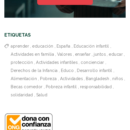
ETIQUETAS
aprender
,
educación
,
España
,
Educación infantil
,
Actividades en familia
,
Valores
,
enseñar
,
juntos
,
educar
,
protección
,
Actividades infantiles
,
concienciar
,
Derechos de la Infancia
,
Educo
,
Desarrollo infantil
,
Alimentación
,
Pobreza
,
Actividades
,
Bangladesh
,
niños
,
Becas comedor
,
Pobreza infantil
,
responsabilidad
,
solidaridad
,
Salud