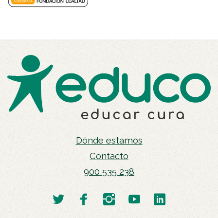
Dónde estamos
Contacto
900 535 238