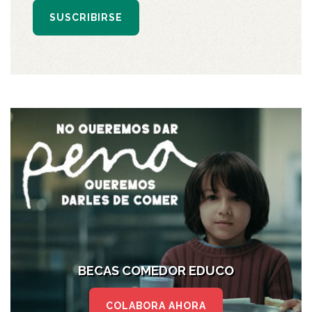
SUSCRIBIRSE
BECAS COMEDOR EDUCO
COLABORA AHORA