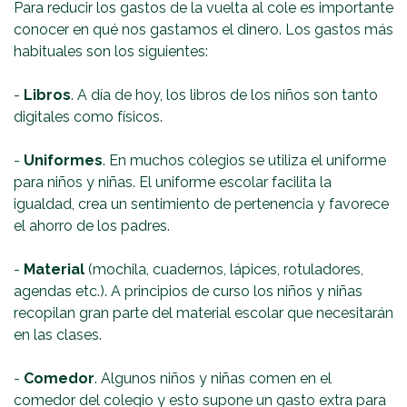
Para reducir los gastos de la vuelta al cole es importante
conocer en qué nos gastamos el dinero. Los gastos más
habituales son los siguientes:
-
Libros
. A día de hoy, los libros de los niños son tanto
digitales como físicos.
-
Uniformes
. En muchos colegios se utiliza el uniforme
para niños y niñas. El uniforme escolar facilita la
igualdad, crea un sentimiento de pertenencia y favorece
el ahorro de los padres.
-
Material
(mochila, cuadernos, lápices, rotuladores,
agendas etc.). A principios de curso los niños y niñas
recopilan gran parte del material escolar que necesitarán
en las clases.
-
Comedor
. Algunos niños y niñas comen en el
comedor del colegio y esto supone un gasto extra para