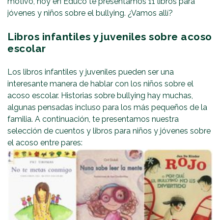
motivo, hoy en Educo te presentamos 11 libros para
jóvenes y niños sobre el bullying. ¿Vamos allí?
Libros infantiles y juveniles sobre acoso
escolar
Los libros infantiles y juveniles pueden ser una
interesante manera de hablar con los niños sobre el
acoso escolar. Historias sobre bullying hay muchas,
algunas pensadas incluso para los más pequeños de la
familia. A continuación, te presentamos nuestra
selección de cuentos y libros para niños y jóvenes sobre
el acoso entre pares: