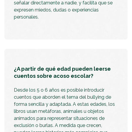
señalar directamente a nadie, y facilita que se
expresen miedos, dudas o experiencias
personales.
¿A partir de qué edad pueden leerse
cuentos sobre acoso escolar?
Desde los 5 o 6 años es posible introducir
cuentos que aborden el tema del bullying de
forma sencilla y adaptada. A estas edades, los
libros usan metáforas, animales u objetos
animados para representar situaciones de
exclusión o burlas. A medida que crecen,