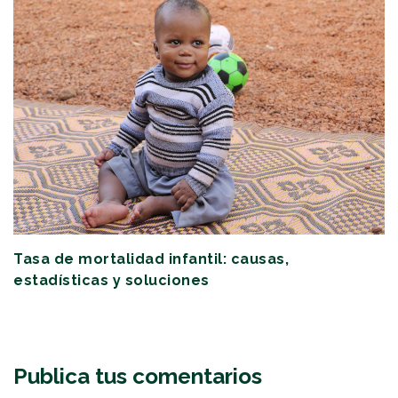
Tasa de mortalidad infantil: causas,
estadísticas y soluciones
Publica tus comentarios