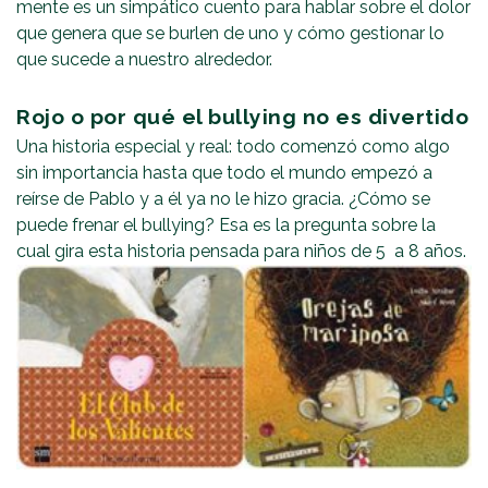
mente es un simpático cuento para hablar sobre el dolor
que genera que se burlen de uno y cómo gestionar lo
que sucede a nuestro alrededor.
Rojo o por qué el bullying no es divertido
Una historia especial y real: todo comenzó como algo
sin importancia hasta que todo el mundo empezó a
reírse de Pablo y a él ya no le hizo gracia. ¿Cómo se
puede frenar el bullying? Esa es la pregunta sobre la
cual gira esta historia pensada para niños de 5 a 8 años.