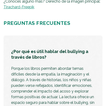
¿Conoces alguno más? Derecho de la imagen principal:
Tirachard-Freepik
PREGUNTAS FRECUENTES
¿Por qué es útil hablar del bullying a
través de libros?
Porque los libros permiten abordar temas
difíciles desde la empatía, la imaginación y el
diálogo. A través de historias, los niños y niñas
pueden verse reflejados, identificar emociones,
comprender el impacto del acoso y explorar
formas positivas de actuar. La lectura ofrece un
espacio seguro para hablar sobre el bullying, sin