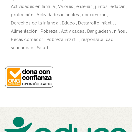
Actividades en familia
,
Valores
,
enseñar
,
juntos
,
educar
,
protección
,
Actividades infantiles
,
concienciar
,
Derechos de la Infancia
,
Educo
,
Desarrollo infantil
,
Alimentación
,
Pobreza
,
Actividades
,
Bangladesh
,
niños
,
Becas comedor
,
Pobreza infantil
,
responsabilidad
,
solidaridad
,
Salud