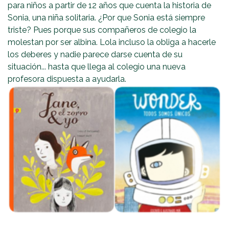
para niños a partir de 12 años que cuenta la historia de
Sonia, una niña solitaria. ¿Por que Sonia está siempre
triste? Pues porque sus compañeros de colegio la
molestan por ser albina. Lola incluso la obliga a hacerle
los deberes y nadie parece darse cuenta de su
situación... hasta que llega al colegio una nueva
profesora dispuesta a ayudarla.