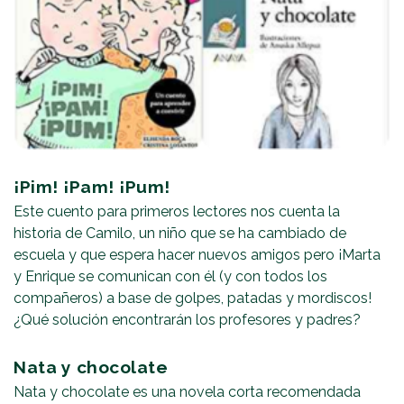
¡Pim! ¡Pam! ¡Pum!
Este cuento para primeros lectores nos cuenta la
historia de Camilo, un niño que se ha cambiado de
escuela y que espera hacer nuevos amigos pero ¡Marta
y Enrique se comunican con él (y con todos los
compañeros) a base de golpes, patadas y mordiscos!
¿Qué solución encontrarán los profesores y padres?
Nata y chocolate
Nata y chocolate es una novela corta recomendada