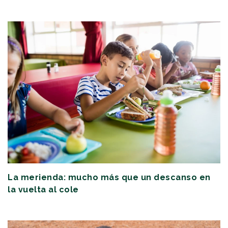
La merienda: mucho más que un descanso en
la vuelta al cole