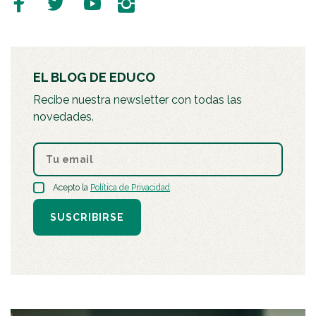
EL BLOG DE EDUCO
Recibe nuestra newsletter con todas las
novedades.
Acepto la
Política de Privacidad
.
SUSCRIBIRSE