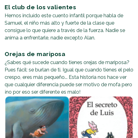
El club de los valientes
Hemos incluído este cuento infantil porque habla de
Samuel, el niño más alto y fuerte de la clase que
consigue lo que quiere a través de la fuerza. Nadie se
anima a enfrentarle, nadie excepto Alan.
Orejas de mariposa
¿Sabes qué sucede cuando tienes orejas de mariposa?
Pues fácil: se burlan de ti. Igual que cuando tienes el pelo
crespo, eres más pequeño... Esta historia nos hace ver
que cualquier diferencia puede ser motivo de mofa pero
¡no por eso ser diferente es malo!