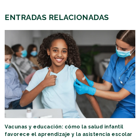
ENTRADAS RELACIONADAS
Vacunas y educación: cómo la salud infantil
favorece el aprendizaje y la asistencia escolar