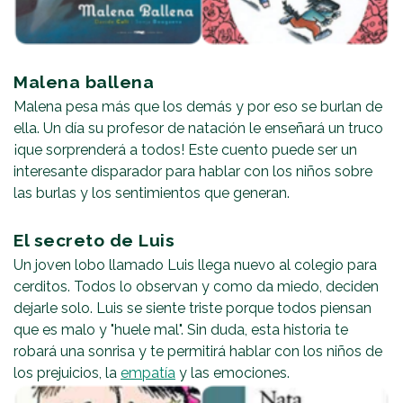
Malena ballena
Malena pesa más que los demás y por eso se burlan de
ella. Un día su profesor de natación le enseñará un truco
¡que sorprenderá a todos! Este cuento puede ser un
interesante disparador para hablar con los niños sobre
las burlas y los sentimientos que generan.
El secreto de Luis
Un joven lobo llamado Luis llega nuevo al colegio para
cerditos. Todos lo observan y como da miedo, deciden
dejarle solo. Luis se siente triste porque todos piensan
que es malo y "huele mal". Sin duda, esta historia te
robará una sonrisa y te permitirá hablar con los niños de
los prejuicios, la
empatía
y las emociones.