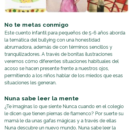
No te metas conmigo
Este cuento infantil para pequeños de 5-6 años aborda
la temática del bullying con una honestidad
abrumadora, además de con términos sencillos y
tranquilizadores. A través de bonitas ilustraciones
veremos cómo diferentes situaciones habituales del
acoso se hacen presente frente a nuestros ojos,
permitiendo a los niños hablar de los miedos que esas
situaciones les generan.
Nuna sabe leer la mente
¿Te imaginas lo que siente Nunca cuando en el colegio
le dicen que tienen piernas de flamenco? Por suerte su
mamá le da unas gafas mágicas y a través de ellas
Nuna descubre un nuevo mundo. Nuna sabe leer la