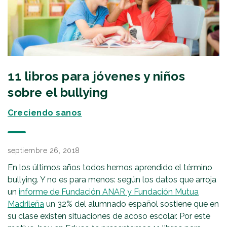
11 libros para jóvenes y niños
sobre el bullying
Creciendo sanos
septiembre 26, 2018
En los últimos años todos hemos aprendido el término
bullying. Y no es para menos: según los datos que arroja
un
informe de Fundación ANAR y Fundación Mutua
Madrileña
un 32% del alumnado español sostiene que en
su clase existen situaciones de acoso escolar. Por este