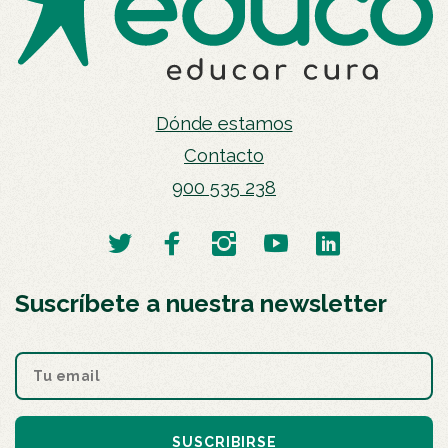
Dónde estamos
Contacto
900 535 238
Suscríbete a nuestra newsletter
SUSCRIBIRSE