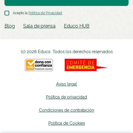
Acepto la
Política de Privacidad
.
Blog
Sala de prensa
Educo HUB
(c) 2026 Educo. Todos los derechos reservados
Aviso legal
Política de privacidad
Condiciones de contratación
Política de Cookies