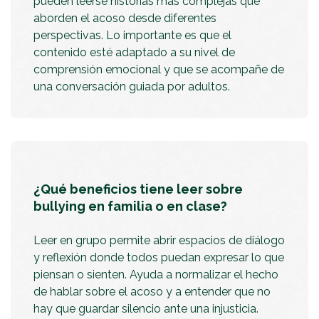
pueden leerse historias más complejas que
aborden el acoso desde diferentes
perspectivas. Lo importante es que el
contenido esté adaptado a su nivel de
comprensión emocional y que se acompañe de
una conversación guiada por adultos.
¿Qué beneficios tiene leer sobre
bullying en familia o en clase?
Leer en grupo permite abrir espacios de diálogo
y reflexión donde todos puedan expresar lo que
piensan o sienten. Ayuda a normalizar el hecho
de hablar sobre el acoso y a entender que no
hay que guardar silencio ante una injusticia.