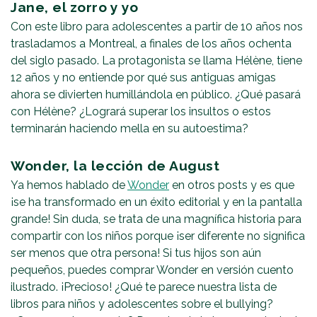
Jane, el zorro y yo
Con este libro para adolescentes a partir de 10 años nos
trasladamos a Montreal, a finales de los años ochenta
del siglo pasado. La protagonista se llama Hélène, tiene
12 años y no entiende por qué sus antiguas amigas
ahora se divierten humillándola en público. ¿Qué pasará
con Hélène? ¿Logrará superar los insultos o estos
terminarán haciendo mella en su autoestima?
Wonder, la lección de August
Ya hemos hablado de
Wonder
en otros posts y es que
¡se ha transformado en un éxito editorial y en la pantalla
grande! Sin duda, se trata de una magnífica historia para
compartir con los niños porque ¡ser diferente no significa
ser menos que otra persona! Si tus hijos son aún
pequeños, puedes comprar Wonder en versión cuento
ilustrado. ¡Precioso! ¿Qué te parece nuestra lista de
libros para niños y adolescentes sobre el bullying?