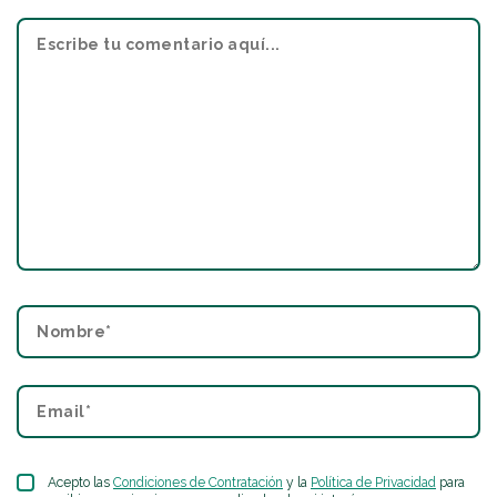
Acepto las
Condiciones de Contratación
y la
Política de Privacidad
para