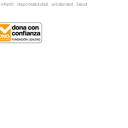
infantil
,
responsabilidad
,
solidaridad
,
Salud