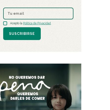
Acepto la
Política de Privacidad
.
SUSCRIBIRSE