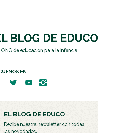
EL BLOG DE EDUCO
 ONG de educación para la infancia
ÍGUENOS EN
EL BLOG DE EDUCO
Recibe nuestra newsletter con todas
las novedades.