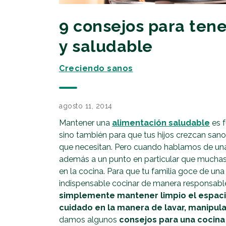
9 consejos para tene
y saludable
Creciendo sanos
agosto 11, 2014
Mantener una
alimentación saludable
es f
sino también para que tus hijos crezcan sanos 
que necesitan. Pero cuando hablamos de una
además a un punto en particular que muchas
en la cocina. Para que tu familia goce de una
indispensable cocinar de manera responsabl
simplemente mantener limpio el espaci
cuidado en la manera de lavar, manipula
damos algunos
consejos para una cocin