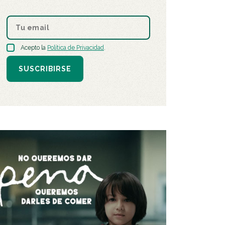
Acepto la
Política de Privacidad
.
SUSCRIBIRSE