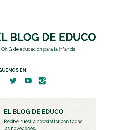
EL BLOG DE EDUCO
 ONG de educación para la infancia
ÍGUENOS EN
EL BLOG DE EDUCO
Recibe nuestra newsletter con todas
las novedades.