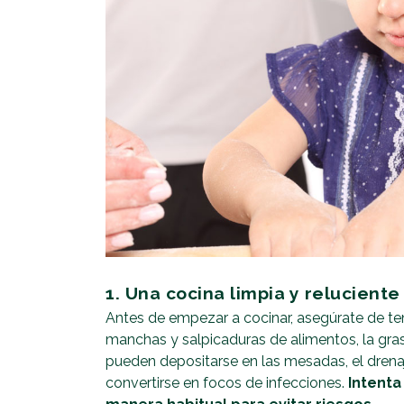
1. Una cocina limpia y reluciente
Antes de empezar a cocinar, asegúrate de tene
manchas y salpicaduras de alimentos, la grasa
pueden depositarse en las mesadas, el drena
convertirse en focos de infecciones.
Intenta