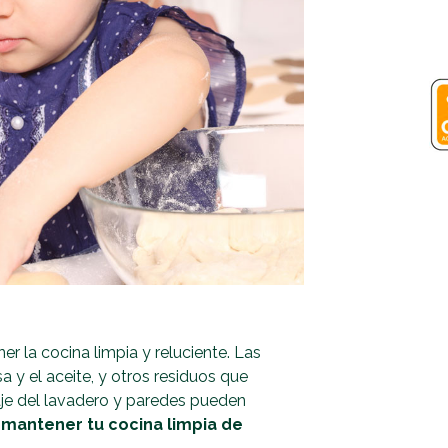
r la cocina limpia y reluciente. Las
 y el aceite, y otros residuos que
je del lavadero y paredes pueden
 mantener tu cocina limpia de