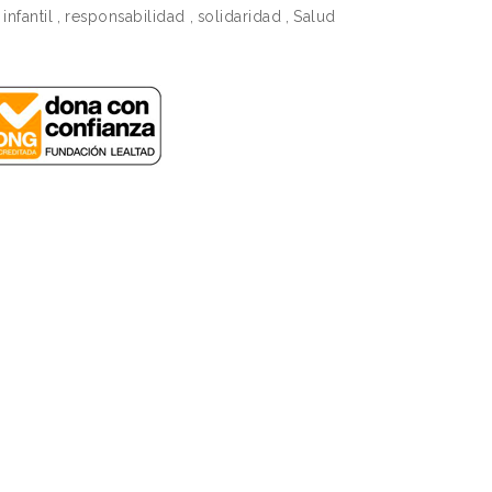
infantil
,
responsabilidad
,
solidaridad
,
Salud