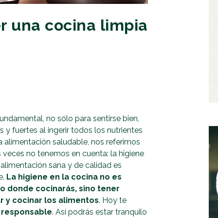
r una cocina limpia
undamental, no sólo para sentirse bien,
y fuertes al ingerir todos los nutrientes
 alimentación saludable, nos referimos
 veces no tenemos en cuenta: la higiene
 alimentación sana y de calidad es
e.
La higiene en la cocina no es
o donde cocinarás, sino tener
r y cocinar los alimentos
. Hoy te
a responsable
. Así podrás estar tranquilo