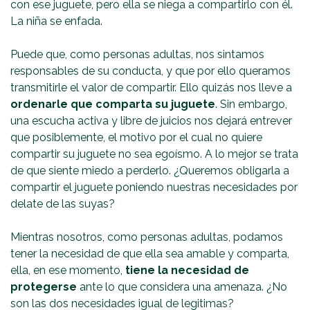
con ese juguete, pero ella se niega a compartirlo con él.
La niña se enfada.
Puede que, como personas adultas, nos sintamos
responsables de su conducta, y que por ello queramos
transmitirle el valor de compartir. Ello quizás nos lleve a
ordenarle que comparta su juguete
. Sin embargo,
una escucha activa y libre de juicios nos dejará entrever
que posiblemente, el motivo por el cual no quiere
compartir su juguete no sea egoísmo. A lo mejor se trata
de que siente miedo a perderlo. ¿Queremos obligarla a
compartir el juguete poniendo nuestras necesidades por
delate de las suyas?
Mientras nosotros, como personas adultas, podamos
tener la necesidad de que ella sea amable y comparta,
ella, en ese momento,
tiene la necesidad de
protegerse
ante lo que considera una amenaza. ¿No
son las dos necesidades igual de legitimas?