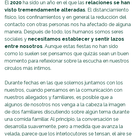
El
2020
ha sido un año en el que las
relaciones se han
visto tremendamente alteradas
. El distanciamiento
físico, los confinamientos y en general la reducción del
contacto con otras personas nos ha afectado de alguna
manera. Después de todo, los humanos somos seres
sociales y
necesitamos establecer y sentir lazos
entre nosotros
. Aunque estas fiestas no han sido
como lo suelen ser, pensamos que quizás sean un buen
momento para reflexionar sobre la escucha en nuestros
círculos más íntimos.
Durante fechas en las que solemos juntarnos con los
nuestros, cuando pensamos en la comunicación con
nuestros allegados y familiares, es posible que a
algunos de nosotros nos venga a la cabeza la imagen
de dos familiares discutiendo sobre algún tema durante
una comida familiar. Al principio, la conversación se
desarrolla suavemente, pero a medida que avanza la
velada, parece que los interlocutores se tensan, el aire se