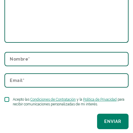
Acepto las
Condiciones de Contratación
y la
Política de Privacidad
para
recibir comunicaciones personalizadas de mi interés.
ENVIAR