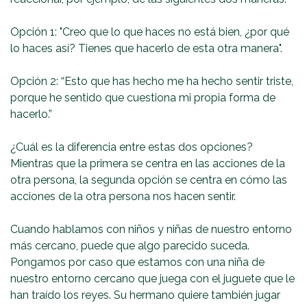
Opción 1: "Creo que lo que haces no está bien, ¿por qué
lo haces así? Tienes que hacerlo de esta otra manera".
Opción 2: “Esto que has hecho me ha hecho sentir triste,
porque he sentido que cuestiona mi propia forma de
hacerlo.”
¿Cuál es la diferencia entre estas dos opciones?
Mientras que la primera se centra en las acciones de la
otra persona, la segunda opción se centra en cómo las
acciones de la otra persona nos hacen sentir.
Cuando hablamos con niños y niñas de nuestro entorno
más cercano, puede que algo parecido suceda.
Pongamos por caso que estamos con una niña de
nuestro entorno cercano que juega con el juguete que le
han traído los reyes. Su hermano quiere también jugar