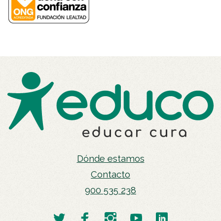
Dónde estamos
Contacto
900 535 238