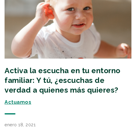
Activa la escucha en tu entorno
familiar: Y tú, ¿escuchas de
verdad a quienes más quieres?
Actuamos
enero 18, 2021