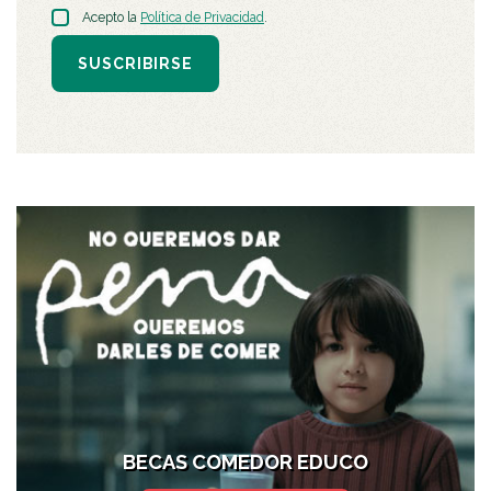
Acepto la
Política de Privacidad
.
SUSCRIBIRSE
BECAS COMEDOR EDUCO