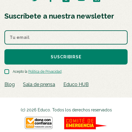
Suscríbete a nuestra newsletter
SUSCRIBIRSE
Acepto la
Política de Privacidad
.
Blog
Sala de prensa
Educo HUB
(c) 2026 Educo. Todos los derechos reservados