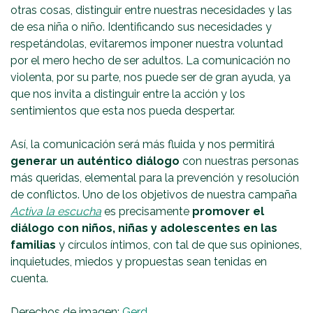
otras cosas, distinguir entre nuestras necesidades y las
de esa niña o niño. Identificando sus necesidades y
respetándolas, evitaremos imponer nuestra voluntad
por el mero hecho de ser adultos. La comunicación no
violenta, por su parte, nos puede ser de gran ayuda, ya
que nos invita a distinguir entre la acción y los
sentimientos que esta nos pueda despertar.
Así, la comunicación será más fluida y nos permitirá
generar un auténtico diálogo
con nuestras personas
más queridas, elemental para la prevención y resolución
de conflictos. Uno de los objetivos de nuestra campaña
Activa la escucha
es precisamente
promover el
diálogo con niños, niñas y adolescentes en las
familias
y círculos íntimos, con tal de que sus opiniones,
inquietudes, miedos y propuestas sean tenidas en
cuenta.
Derechos de imagen:
Gerd