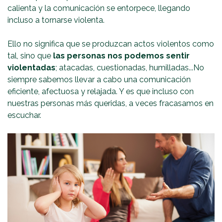
calienta y la comunicación se entorpece, llegando
incluso a tornarse violenta.
Ello no significa que se produzcan actos violentos como
tal, sino que
las personas nos podemos sentir
violentadas
; atacadas, cuestionadas, humilladas...No
siempre sabemos llevar a cabo una comunicación
eficiente, afectuosa y relajada. Y es que incluso con
nuestras personas más queridas, a veces fracasamos en
escuchar.