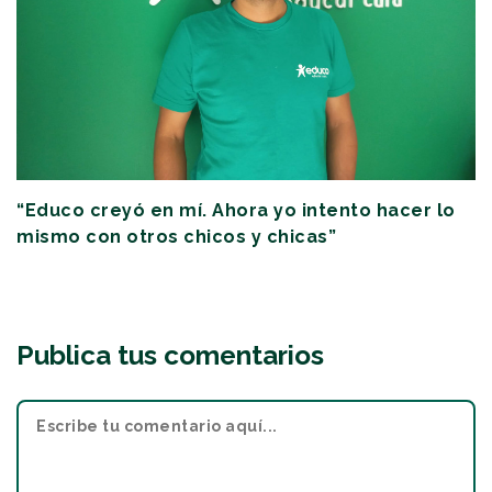
“Educo creyó en mí. Ahora yo intento hacer lo
mismo con otros chicos y chicas”
Publica tus comentarios