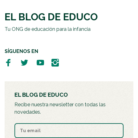
EL BLOG DE EDUCO
Tu ONG de educación para la infancia
SÍGUENOS EN
EL BLOG DE EDUCO
Recibe nuestra newsletter con todas las
novedades.