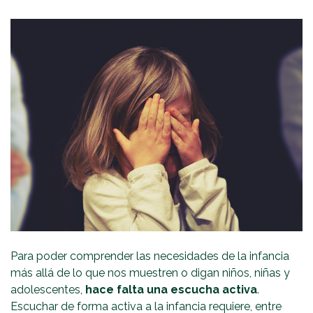
Para poder comprender las necesidades de la infancia
más allá de lo que nos muestren o digan niños, niñas y
adolescentes,
hace falta una escucha activa
.
Escuchar de forma activa a la infancia requiere, entre