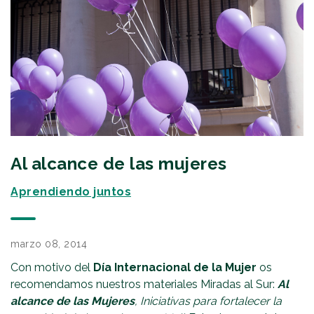
Al alcance de las mujeres
Aprendiendo juntos
marzo 08, 2014
Con motivo del
Día Internacional de la Mujer
os
recomendamos nuestros materiales Miradas al Sur:
Al
alcance de las Mujeres
, Iniciativas para fortalecer la