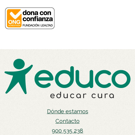
Dónde estamos
Contacto
900 535 238