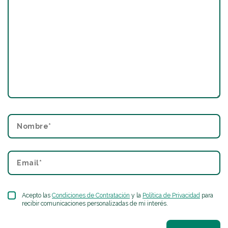
Acepto las
Condiciones de Contratación
y la
Política de Privacidad
para
recibir comunicaciones personalizadas de mi interés.