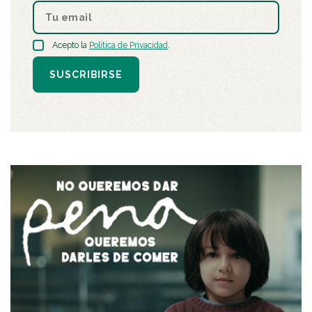
Acepto la
Política de Privacidad
.
SUSCRIBIRSE