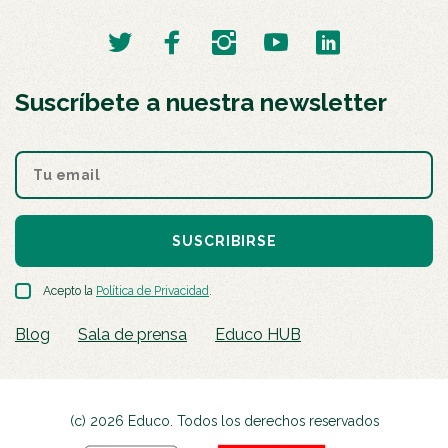
Suscríbete a nuestra newsletter
SUSCRIBIRSE
Acepto la
Política de Privacidad
.
Blog
Sala de prensa
Educo HUB
(c) 2026 Educo. Todos los derechos reservados