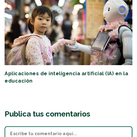
Aplicaciones de inteligencia artificial (IA) en la
educación
Publica tus comentarios