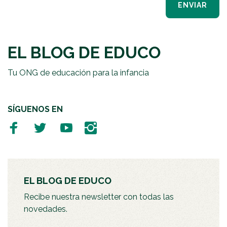
ENVIAR
EL BLOG DE EDUCO
Tu ONG de educación para la infancia
SÍGUENOS EN
EL BLOG DE EDUCO
Recibe nuestra newsletter con todas las
novedades.