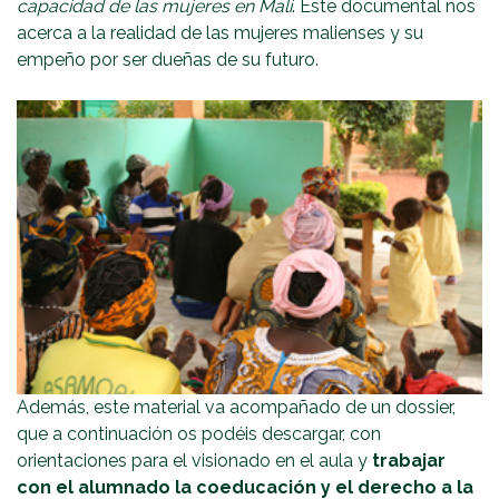
capacidad de las mujeres en Mali
. Este documental nos
acerca a la realidad de las mujeres malienses y su
empeño por ser dueñas de su futuro.
Además, este material va acompañado de un dossier,
que a continuación os podéis descargar, con
orientaciones para el visionado en el aula y
trabajar
con el alumnado la coeducación y el derecho a la