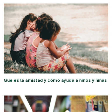
Qué es la amistad y cómo ayuda a niños y niñas