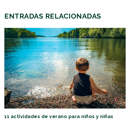
ENTRADAS RELACIONADAS
11 actividades de verano para niños y niñas