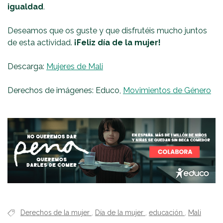
igualdad
.
Deseamos que os guste y que disfrutéis mucho juntos
de esta actividad.
¡Feliz día de la mujer!
Descarga:
Mujeres de Mali
Derechos de imágenes: Educo,
Movimientos de Género
Derechos de la mujer
,
Día de la mujer
,
educación
,
Mali