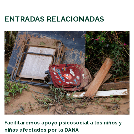
ENTRADAS RELACIONADAS
Facilitaremos apoyo psicosocial a los niños y
niñas afectados por la DANA