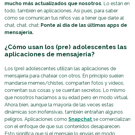
mucho más actualizados que nosotros
. Lo están en
todo, también en aplicaciones. Así pues, para saber
cómo se comunican tus niños vas a tener que darle al
chat, chat, chat:
Ponte al día de las últimas apps de
mensajería.
¿Cómo usan los (pre) adolescentes las
aplicaciones de mensajería?
Los (pre) adolescentes utilizan las aplicaciones de
mensajería para chatear con otros. En principio suelen
mandarse memes/chistes, comparten fotos y vídeos,
comentan sus cosas y se cuentan secretos. Lo mismo
que nosotros hacíamos a su edad pero en modo virtual.
Ahora bien, aunque la mayoría de las veces estas
dinámicas son inofensivas, también entrañan algunos
peligros. Aplicaciones como
Snapchat
se comercializan
con el enfoque de que sus contenidos desaparecen.
Esto significa que si el mensaje lo envías en modo