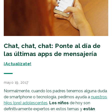
Chat, chat, chat: Ponte al día de
las últimas apps de mensajería
¡Actualízate!
mayo 19, 2017
Normalmente, cuando los padres tenemos alguna duda
de smartphone o tecnología, pedimos ayuda a
nuestros
hijos (pre) adolescentes
.
Los niños
de hoy son
definitivamente expertos en estos temas y
están