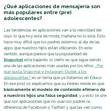
¿Qué aplicaciones de mensajería son
más populares entre (pre)
adolescentes?
Las tendencias en aplicaciones van a la velocidad del
rayo, lo que hoy está de moda, mañana no lo está. Esto
hace muy difícil que los padres estemos al día de las
apps que nuestros hijos están utilizando. En este
sentido, aunque parece que la popularidad de
Snapchat
está bajando, lo cierto es que sigue siendo
una de las aplicaciones más usadas por los niños.
¿Por
qué gusta Snapchat e Instagram Stories a los
adolescentes?
es un tema que ya tratamos en Educo.
En ese post os explicamos que su interés reside en que
básicamente el modelo de contenido efímero da
a nuestros hijos una falsa seguridad
, y a esto se une
que son aplicaciones que no usan los padres (a
diferencia de Facebook o Twitter) y que las ven como