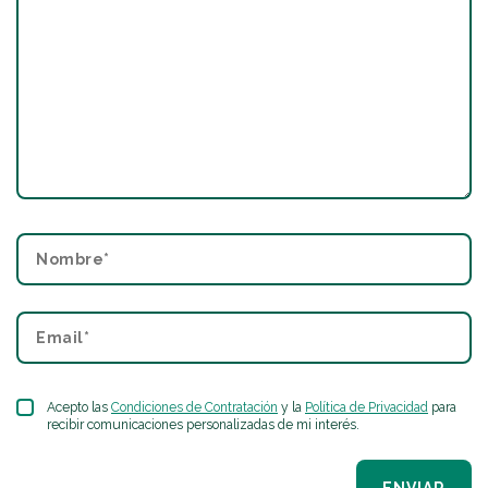
Acepto las
Condiciones de Contratación
y la
Política de Privacidad
para
recibir comunicaciones personalizadas de mi interés.