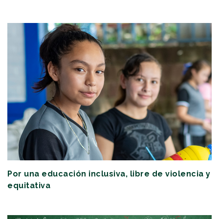
Por una educación inclusiva, libre de violencia y
equitativa