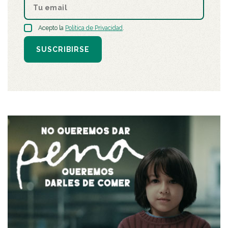
Acepto la
Política de Privacidad
.
SUSCRIBIRSE