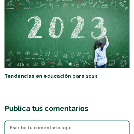
Tendencias en educación para 2023
Publica tus comentarios