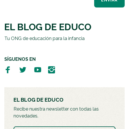
ENVIAR
EL BLOG DE EDUCO
Tu ONG de educación para la infancia
SÍGUENOS EN
EL BLOG DE EDUCO
Recibe nuestra newsletter con todas las
novedades.