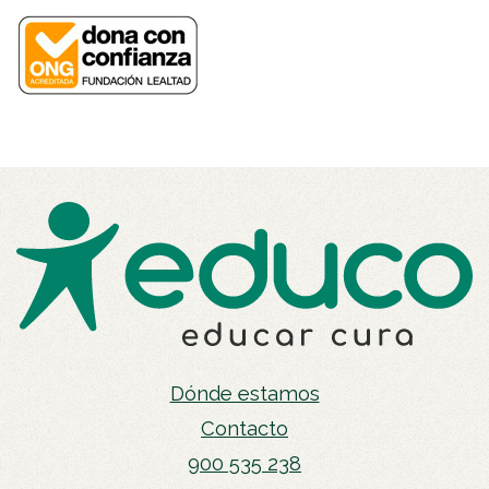
Dónde estamos
Contacto
900 535 238