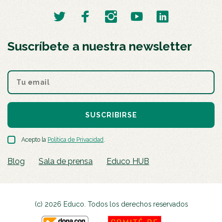
Suscríbete a nuestra newsletter
SUSCRIBIRSE
Acepto la
Política de Privacidad
.
Blog
Sala de prensa
Educo HUB
(c) 2026 Educo. Todos los derechos reservados