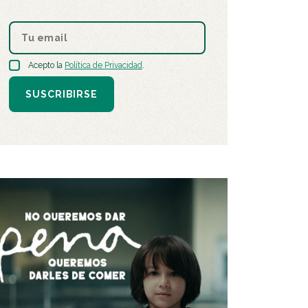
Acepto la
Política de Privacidad
.
SUSCRIBIRSE