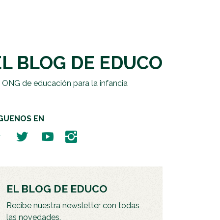
EL BLOG DE EDUCO
 ONG de educación para la infancia
ÍGUENOS EN
EL BLOG DE EDUCO
Recibe nuestra newsletter con todas
las novedades.