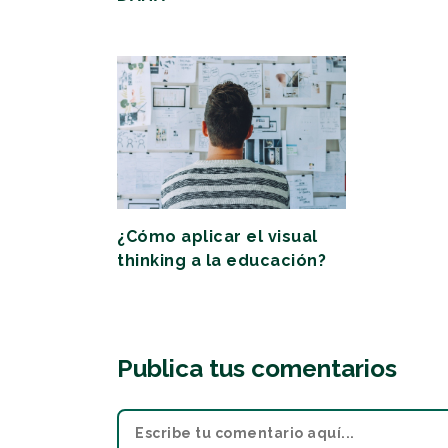
¿Cómo aplicar el visual
thinking a la educación?
Publica tus comentarios