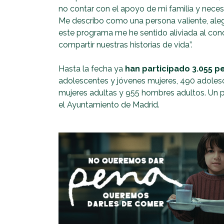
no contar con el apoyo de mi familia y neces
Me describo como una persona valiente, alegr
este programa me he sentido aliviada al cono
compartir nuestras historias de vida”.
Hasta la fecha ya
han participado 3.055 p
adolescentes y jóvenes mujeres, 490 adoles
mujeres adultas y 955 hombres adultos. Un 
el Ayuntamiento de Madrid.