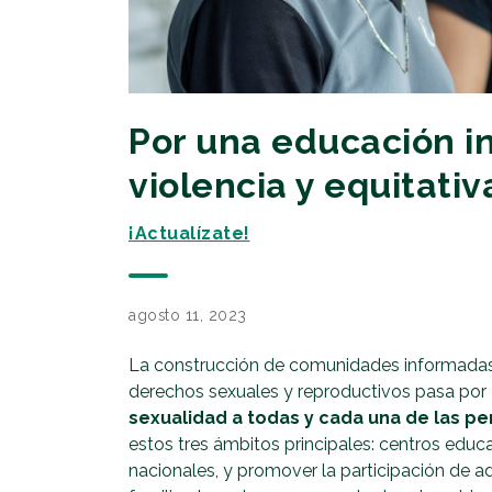
Por una educación in
violencia y equitativ
¡Actualízate!
agosto 11, 2023
La construcción de comunidades informadas, 
derechos sexuales y reproductivos pasa por
sexualidad a todas y cada una de las p
estos tres ámbitos principales: centros educa
nacionales, y promover la participación de 