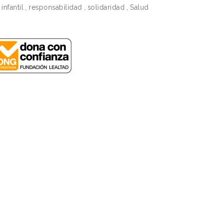
infantil
,
responsabilidad
,
solidaridad
,
Salud