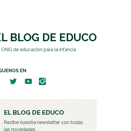
EL BLOG DE EDUCO
 ONG de educación para la infancia
ÍGUENOS EN
EL BLOG DE EDUCO
Recibe nuestra newsletter con todas
las novedades.