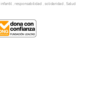
infantil
,
responsabilidad
,
solidaridad
,
Salud