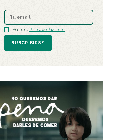
Acepto la
Política de Privacidad
.
SUSCRIBIRSE