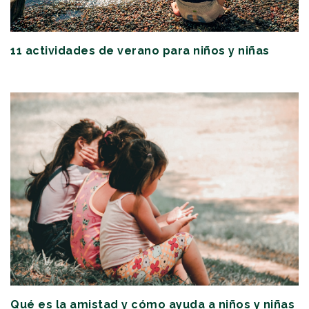
11 actividades de verano para niños y niñas
Qué es la amistad y cómo ayuda a niños y niñas