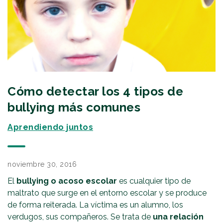
Cómo detectar los 4 tipos de
bullying más comunes
Aprendiendo juntos
noviembre 30, 2016
El
bullying o acoso escolar
es cualquier tipo de
maltrato que surge en el entorno escolar y se produce
de forma reiterada. La víctima es un alumno, los
verdugos, sus compañeros. Se trata de
una relación