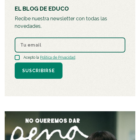
EL BLOG DE EDUCO
Recibe nuestra newsletter con todas las
novedades.
Acepto la
Política de Privacidad
.
SUSCRIBIRSE