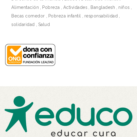
Alimentación
,
Pobreza
,
Actividades
,
Bangladesh
,
niños
,
Becas comedor
,
Pobreza infantil
,
responsabilidad
,
solidaridad
,
Salud