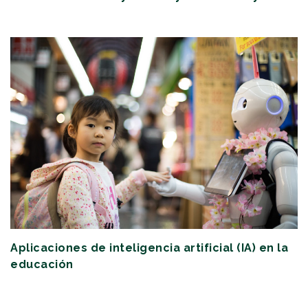
Aplicaciones de inteligencia artificial (IA) en la
educación