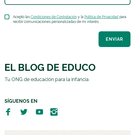
Acepto las
Condiciones de Contratación
y la
Política de Privacidad
para
recibir comunicaciones personalizadas de mi interés.
ENVIAR
EL BLOG DE EDUCO
Tu ONG de educación para la infancia
SÍGUENOS EN