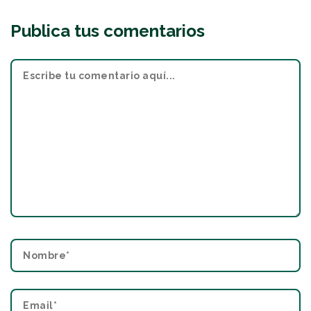
Publica tus comentarios