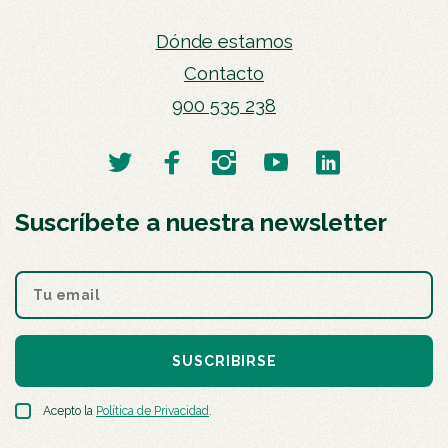
Dónde estamos
Contacto
900 535 238
Suscríbete a nuestra newsletter
SUSCRIBIRSE
Acepto la
Política de Privacidad
.