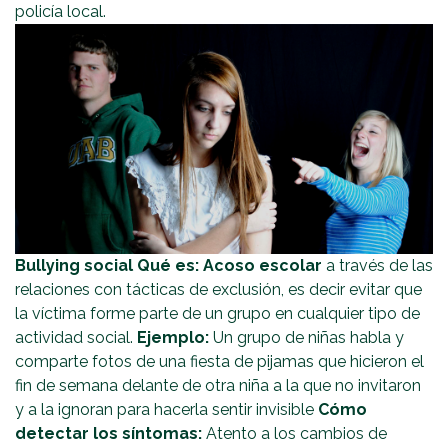
policía local.
Bullying social
Qué es:
Acoso escolar
a través de las
relaciones con tácticas de exclusión, es decir evitar que
la víctima forme parte de un grupo en cualquier tipo de
actividad social.
Ejemplo:
Un grupo de niñas habla y
comparte fotos de una fiesta de pijamas que hicieron el
fin de semana delante de otra niña a la que no invitaron
y a la ignoran para hacerla sentir invisible
Cómo
detectar los síntomas:
Atento a los cambios de