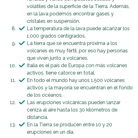
volátiles de la superficie de la Tierra. Además,
en la lava podemos encontrar gases y
cristales en suspensión.
La temperatura de la lava puede alcanzar los
1.000 grados centígrados.
La tierra que se encuentra próxima a los
volcanes es muy fértil, por eso hay personas
que viven junto a volcanes.
Italia es el país de Europa con más volcanes
activos, tiene catorce en total.
En todo el mundo hay unos 1.500 volcanes
activos y la mayoría se encuentran en el fondo
de los océanos.
Las erupciones volcánicas pueden lanzar
ceniza al aire hasta los 30 kilómetros de
distancia.
En la Tierra se producen entre 10 y 20
erupciones en un día.