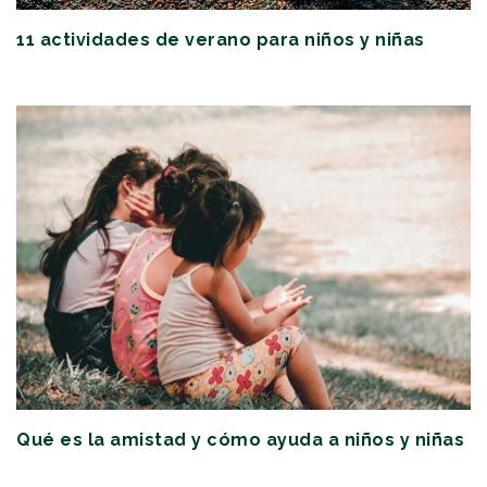
11 actividades de verano para niños y niñas
Qué es la amistad y cómo ayuda a niños y niñas