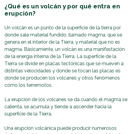
¿Qué es un volcán y por qué entra en
erupción?
Un volcán es un punto de la superficie de la tierra por
donde sale material fundido, llamado magma, que se
genera en el interior de la Tierra, y material que no es
magma. Básicamente, un volcán es una manifestación
de la energía interna de la Tierra. La superficie de la
Tierra se divide en placas tectónicas que se mueven a
distintas velocidades y donde se tocan las placas es
donde se producen los volcanes y otros fenómenos
como los terremotos.
La erupción de los volcanes se da cuando el magma se
calienta, se acumula y tiende a ascender hacia la
superficie de la Tierra.
Una erupción volcánica puede producir numerosos