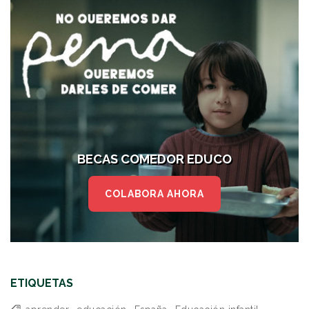
BECAS COMEDOR EDUCO
COLABORA AHORA
ETIQUETAS