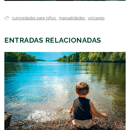
curiosidades para niños
,
manualidades
,
volcanes
ENTRADAS RELACIONADAS