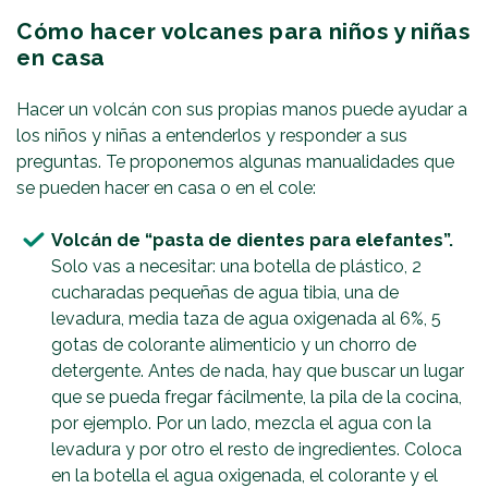
Cómo hacer volcanes para niños y niñas
en casa
Hacer un volcán con sus propias manos puede ayudar a
los niños y niñas a entenderlos y responder a sus
preguntas. Te proponemos algunas manualidades que
se pueden hacer en casa o en el cole:
Volcán de “pasta de dientes para elefantes”.
Solo vas a necesitar: una botella de plástico, 2
cucharadas pequeñas de agua tibia, una de
levadura, media taza de agua oxigenada al 6%, 5
gotas de colorante alimenticio y un chorro de
detergente. Antes de nada, hay que buscar un lugar
que se pueda fregar fácilmente, la pila de la cocina,
por ejemplo. Por un lado, mezcla el agua con la
levadura y por otro el resto de ingredientes. Coloca
en la botella el agua oxigenada, el colorante y el