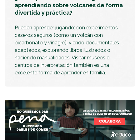
aprendiendo sobre volcanes de forma
divertida y práctica?
Pueden aprender jugando: con experimentos
caseros seguros (como un volcán con
bicarbonato y vinagre), viendo documentales
adaptados, explorando libros ilustrados o
haciendo manualidades. Visitar museos o
centros de interpretación también es una
excelente forma de aprender en familia.