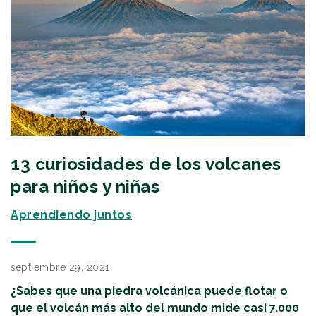
13 curiosidades de los volcanes
para niños y niñas
Aprendiendo juntos
septiembre 29, 2021
¿Sabes que una piedra volcánica puede flotar o
que el volcán más alto del mundo mide casi 7.000