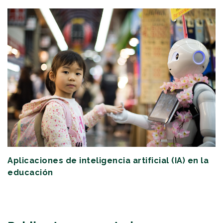
Aplicaciones de inteligencia artificial (IA) en la
educación