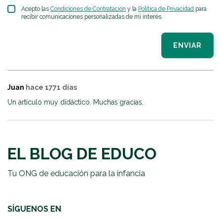
Acepto las
Condiciones de Contratación
y la
Política de Privacidad
para
recibir comunicaciones personalizadas de mi interés.
ENVIAR
Juan
hace 1771 días
Un artículo muy didáctico. Muchas gracias.
EL BLOG DE EDUCO
Tu ONG de educación para la infancia
SÍGUENOS EN