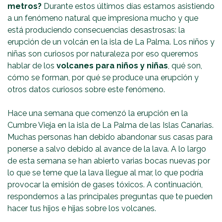
metros?
Durante estos últimos días estamos asistiendo
a un fenómeno natural que impresiona mucho y que
está produciendo consecuencias desastrosas: la
erupción de un volcán en la isla de La Palma. Los niños y
niñas son curiosos por naturaleza por eso queremos
hablar de los
volcanes para niños y niñas
, qué son,
cómo se forman, por qué se produce una erupción y
otros datos curiosos sobre este fenómeno.
Hace una semana que comenzó la erupción en la
Cumbre Vieja en la isla de La Palma de las Islas Canarias.
Muchas personas han debido abandonar sus casas para
ponerse a salvo debido al avance de la lava. A lo largo
de esta semana se han abierto varias bocas nuevas por
lo que se teme que la lava llegue al mar, lo que podría
provocar la emisión de gases tóxicos. A continuación,
respondemos a las principales preguntas que te pueden
hacer tus hijos e hijas sobre los volcanes.