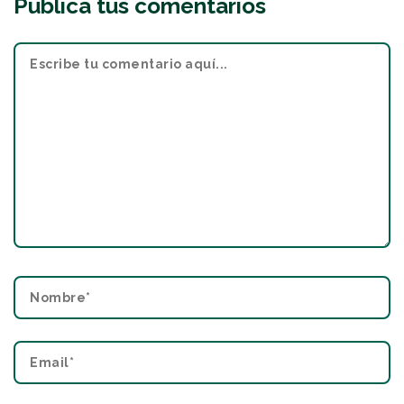
Publica tus comentarios