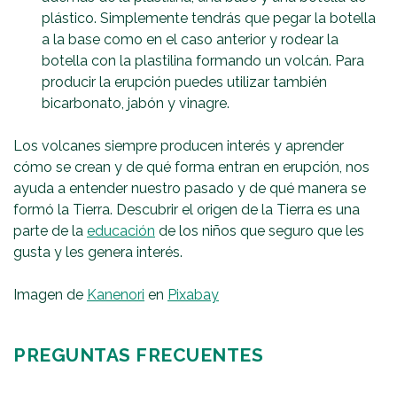
plástico. Simplemente tendrás que pegar la botella
a la base como en el caso anterior y rodear la
botella con la plastilina formando un volcán. Para
producir la erupción puedes utilizar también
bicarbonato, jabón y vinagre.
Los volcanes siempre producen interés y aprender
cómo se crean y de qué forma entran en erupción, nos
ayuda a entender nuestro pasado y de qué manera se
formó la Tierra. Descubrir el origen de la Tierra es una
parte de la
educación
de los niños que seguro que les
gusta y les genera interés.
Imagen de
Kanenori
en
Pixabay
PREGUNTAS FRECUENTES