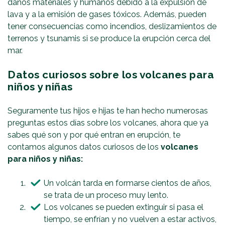
daños materiales y humanos debido a la expulsión de
lava y a la emisión de gases tóxicos. Además, pueden
tener consecuencias como incendios, deslizamientos de
terrenos y tsunamis si se produce la erupción cerca del
mar.
Datos curiosos sobre los volcanes para
niños y niñas
Seguramente tus hijos e hijas te han hecho numerosas
preguntas estos días sobre los volcanes, ahora que ya
sabes qué son y por qué entran en erupción, te
contamos algunos datos curiosos de los
volcanes
para niños y niñas:
Un volcán tarda en formarse cientos de años,
se trata de un proceso muy lento.
Los volcanes se pueden extinguir si pasa el
tiempo, se enfrían y no vuelven a estar activos,