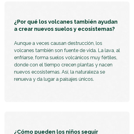
¿Por qué los volcanes también ayudan
a crear nuevos suelos y ecosistemas?
Aunque a veces causan destrucción, los
volcanes también son fuente de vida. La lava, al
enfriarse, forma suelos volcánicos muy fértiles,
donde con el tiempo crecen plantas y nacen
nuevos ecosistemas. Así, la naturaleza se
renueva y da lugar a paisajes únicos.
¿Cómo pueden los niños seguir