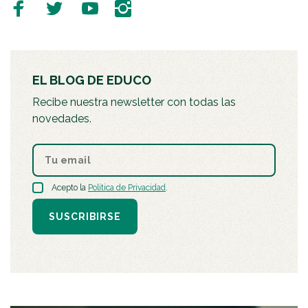
EL BLOG DE EDUCO
Recibe nuestra newsletter con todas las
novedades.
Acepto la
Política de Privacidad
.
SUSCRIBIRSE