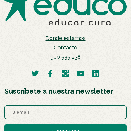
Dónde estamos
Contacto
900 535 238
Suscríbete a nuestra newsletter