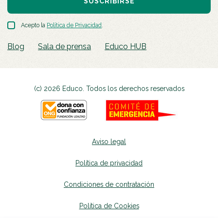
SUSCRIBIRSE
Acepto la
Política de Privacidad
.
Blog
Sala de prensa
Educo HUB
(c) 2026 Educo. Todos los derechos reservados
Aviso legal
Política de privacidad
Condiciones de contratación
Política de Cookies