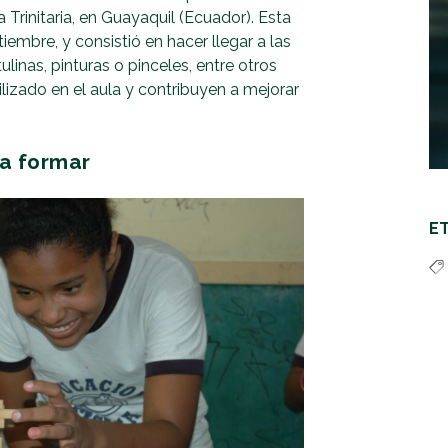
Trinitaria, en Guayaquil (Ecuador). Esta
iembre, y consistió en hacer llegar a las
ulinas, pinturas o pinceles, entre otros
izado en el aula y contribuyen a mejorar
a formar
E