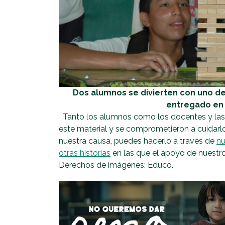
Dos alumnos se divierten con uno de
entregado en
Tanto los alumnos como los docentes y las fa
este material y se comprometieron a cuidarl
nuestra causa, puedes hacerlo a través de
nu
otras historias
en las que el apoyo de nuestro
Derechos de imágenes: Educo.