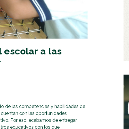
escolar a las
r
lo de las competencias y habilidades de
o cuentan con las oportunidades
ativo. Por eso, acabamos de entregar
entros educativos con los que