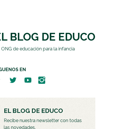
EL BLOG DE EDUCO
 ONG de educación para la infancia
ÍGUENOS EN
EL BLOG DE EDUCO
Recibe nuestra newsletter con todas
las novedades.