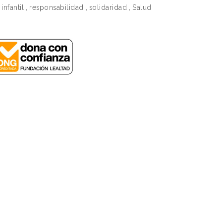
infantil
,
responsabilidad
,
solidaridad
,
Salud