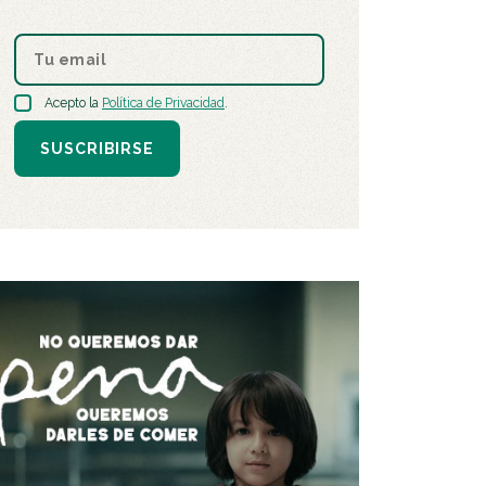
Acepto la
Política de Privacidad
.
SUSCRIBIRSE