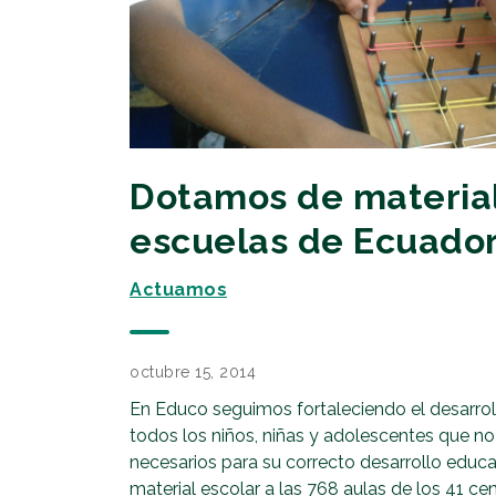
Dotamos de material 
escuelas de Ecuado
Actuamos
octubre 15, 2014
En Educo seguimos fortaleciendo el desarrol
todos los niños, niñas y adolescentes que n
necesarios para su correcto desarrollo educ
material escolar a las 768 aulas de los 41 c