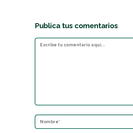
Publica tus comentarios