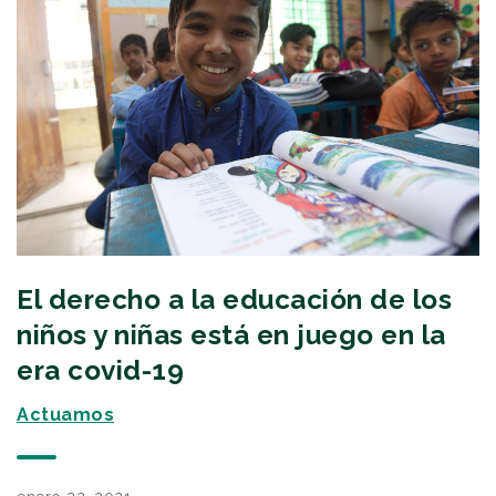
El derecho a la educación de los
niños y niñas está en juego en la
era covid-19
Actuamos