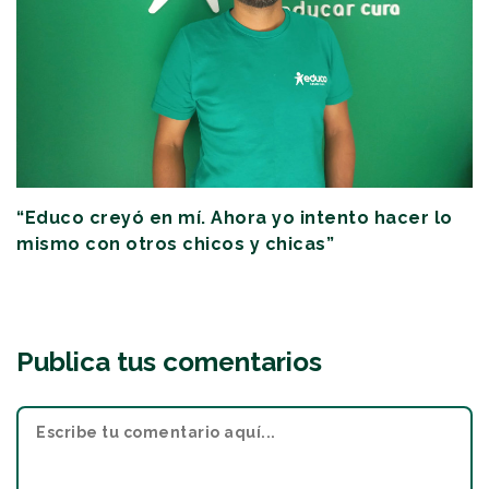
“Educo creyó en mí. Ahora yo intento hacer lo
mismo con otros chicos y chicas”
Publica tus comentarios