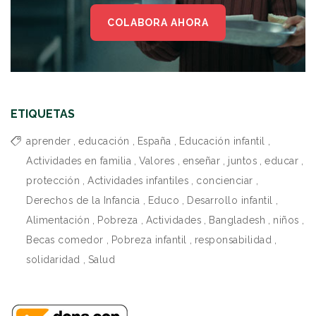
COLABORA AHORA
ETIQUETAS
aprender
,
educación
,
España
,
Educación infantil
,
Actividades en familia
,
Valores
,
enseñar
,
juntos
,
educar
,
protección
,
Actividades infantiles
,
concienciar
,
Derechos de la Infancia
,
Educo
,
Desarrollo infantil
,
Alimentación
,
Pobreza
,
Actividades
,
Bangladesh
,
niños
,
Becas comedor
,
Pobreza infantil
,
responsabilidad
,
solidaridad
,
Salud