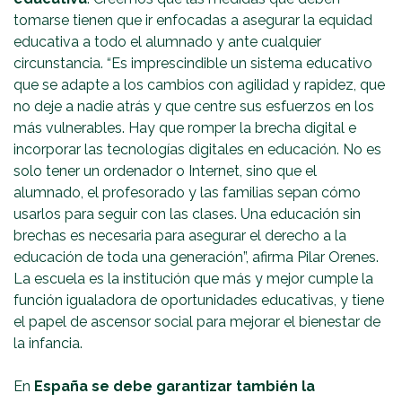
tomarse tienen que ir enfocadas a asegurar la equidad
educativa a todo el alumnado y ante cualquier
circunstancia. “Es imprescindible un sistema educativo
que se adapte a los cambios con agilidad y rapidez, que
no deje a nadie atrás y que centre sus esfuerzos en los
más vulnerables. Hay que romper la brecha digital e
incorporar las tecnologías digitales en educación. No es
solo tener un ordenador o Internet, sino que el
alumnado, el profesorado y las familias sepan cómo
usarlos para seguir con las clases. Una educación sin
brechas es necesaria para asegurar el derecho a la
educación de toda una generación”, afirma Pilar Orenes.
La escuela es la institución que más y mejor cumple la
función igualadora de oportunidades educativas, y tiene
el papel de ascensor social para mejorar el bienestar de
la infancia.
En
España se debe garantizar también la