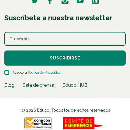
Suscríbete a nuestra newsletter
SUSCRIBIRSE
Acepto la
Política de Privacidad
.
Blog
Sala de prensa
Educo HUB
(c) 2026 Educo. Todos los derechos reservados