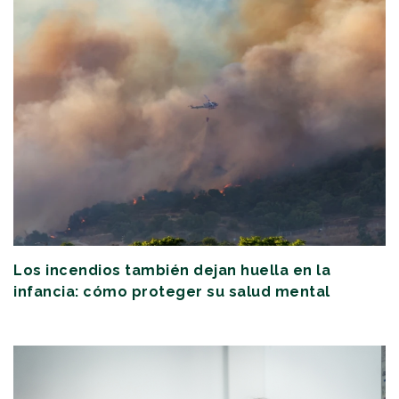
Los incendios también dejan huella en la
infancia: cómo proteger su salud mental