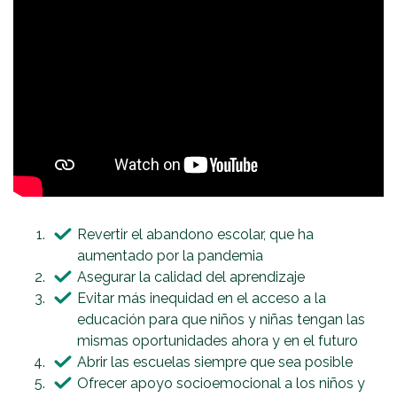
Revertir el abandono escolar, que ha
aumentado por la pandemia
Asegurar la calidad del aprendizaje
Evitar más inequidad en el acceso a la
educación para que niños y niñas tengan las
mismas oportunidades ahora y en el futuro
Abrir las escuelas siempre que sea posible
Ofrecer apoyo socioemocional a los niños y