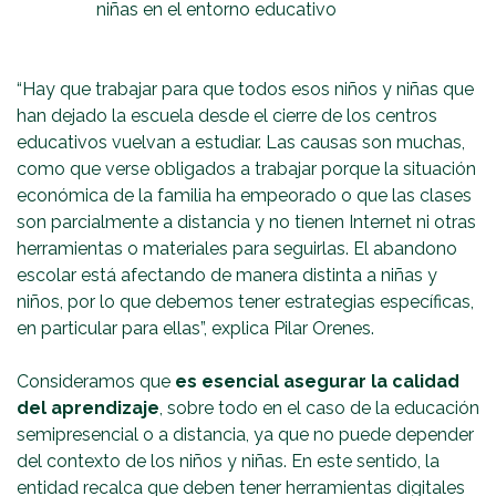
niñas en el entorno educativo
“Hay que trabajar para que todos esos niños y niñas que
han dejado la escuela desde el cierre de los centros
educativos vuelvan a estudiar. Las causas son muchas,
como que verse obligados a trabajar porque la situación
económica de la familia ha empeorado o que las clases
son parcialmente a distancia y no tienen Internet ni otras
herramientas o materiales para seguirlas. El abandono
escolar está afectando de manera distinta a niñas y
niños, por lo que debemos tener estrategias específicas,
en particular para ellas”, explica Pilar Orenes.
Consideramos que
es esencial asegurar la calidad
del aprendizaje
, sobre todo en el caso de la educación
semipresencial o a distancia, ya que no puede depender
del contexto de los niños y niñas. En este sentido, la
entidad recalca que deben tener herramientas digitales