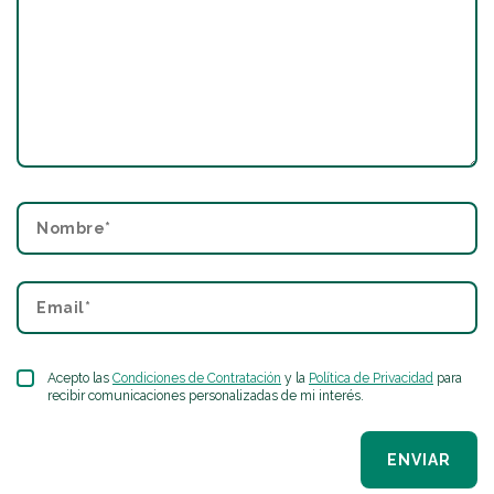
Acepto las
Condiciones de Contratación
y la
Política de Privacidad
para
recibir comunicaciones personalizadas de mi interés.
ENVIAR