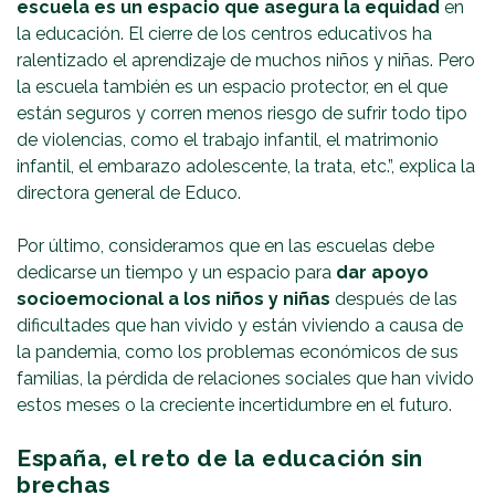
escuela es un espacio que asegura la equidad
en
la educación. El cierre de los centros educativos ha
ralentizado el aprendizaje de muchos niños y niñas. Pero
la escuela también es un espacio protector, en el que
están seguros y corren menos riesgo de sufrir todo tipo
de violencias, como el trabajo infantil, el matrimonio
infantil, el embarazo adolescente, la trata, etc.”, explica la
directora general de Educo.
Por último, consideramos que en las escuelas debe
dedicarse un tiempo y un espacio para
dar apoyo
socioemocional a los niños y niñas
después de las
dificultades que han vivido y están viviendo a causa de
la pandemia, como los problemas económicos de sus
familias, la pérdida de relaciones sociales que han vivido
estos meses o la creciente incertidumbre en el futuro.
España, el reto de la educación sin
brechas