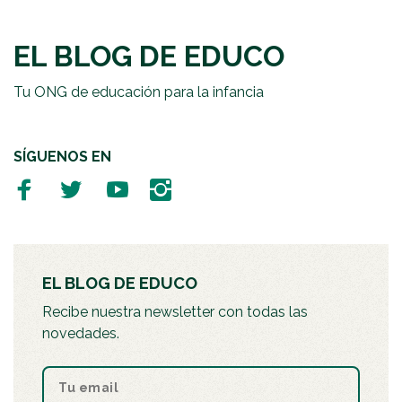
EL BLOG DE EDUCO
Tu ONG de educación para la infancia
SÍGUENOS EN
EL BLOG DE EDUCO
Recibe nuestra newsletter con todas las
novedades.