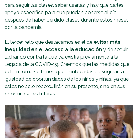
para seguir las clases, saber usarlas y hay que darles
apoyo específico para que puedan ponerse al día
después de haber perdido clases durante estos meses
por la pandemia.
El tercer reto que destacamos es el de
evitar más
inequidad en el acceso a la educación
y de seguir
luchando contra la que ya existía previamente a la
llegada de la COVID-19. Creemos que las medidas que
deben tomarse tienen que ir enfocadas a asegurar la
igualdad de oportunidades de los niños y niñas, ya que
estas no solo repercutirán en su presente, sino en sus
oportunidades futuras.