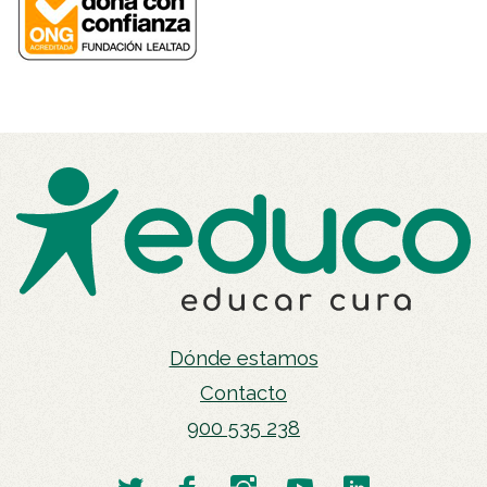
Dónde estamos
Contacto
900 535 238