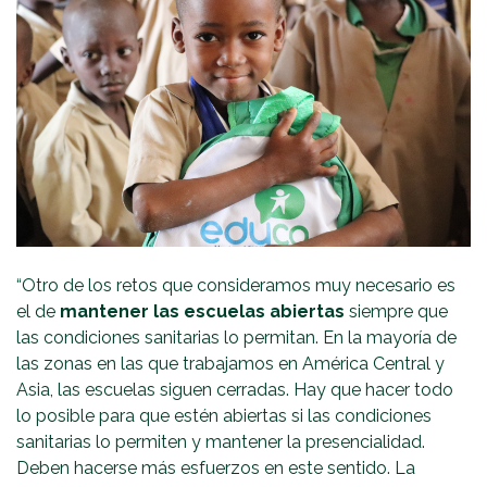
“Otro de los retos que consideramos muy necesario es
el de
mantener las escuelas abiertas
siempre que
las condiciones sanitarias lo permitan. En la mayoría de
las zonas en las que trabajamos en América Central y
Asia, las escuelas siguen cerradas. Hay que hacer todo
lo posible para que estén abiertas si las condiciones
sanitarias lo permiten y mantener la presencialidad.
Deben hacerse más esfuerzos en este sentido. La