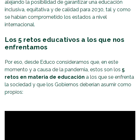
alejando la posibilidad de garantizar una educación
inclusiva, equitativa y de calidad para 2030, tal y como
se habían comprometido los estados a nivel
internacional.
Los 5 retos educativos a los que nos
enfrentamos
Por eso, desde Educo consideramos que, en este
momento y a causa de la pandemia, estos son los
5
retos en materia de educación
a los que se enfrenta
la sociedad y que los Gobiernos deberían asumir como
propios: