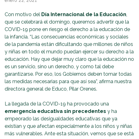
enero 22, 2021
Con motivo del
Día Internacional de la Educación
,
que se celebrará el domingo, queremos advertir que la
COVID-19 pone en riesgo el derecho a la educación de
la infancia. “Las consecuencias económicas y sociales
de la pandemia están dificultando que millones de niños
y niñas en todo el mundo puedan ejercer su derecho a la
educación. Hay que dejar muy claro que la educación no
es un servicio, sino un derecho, y como tal debe
garantizarse. Por eso, los Gobiernos deben tomar todas
las medidas necesarias para que así sea”, afirma nuestra
directora general de Educo, Pilar Orenes.
La llegada de la COVID-19 ha provocado una
emergencia educativa sin precedentes
y ha
empeorado las desigualdades educativas que ya
existían y que afectan especialmente a los niños y niñas
más vulnerables. Ante esta situación, vemos que se está