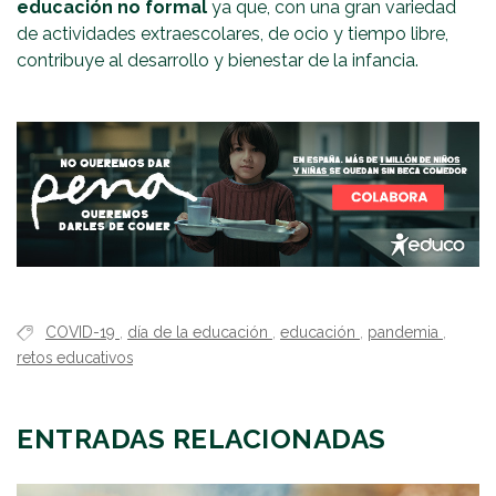
educación no formal
ya que, con una gran variedad
de actividades extraescolares, de ocio y tiempo libre,
contribuye al desarrollo y bienestar de la infancia.
COVID-19
,
día de la educación
,
educación
,
pandemia
,
retos educativos
ENTRADAS RELACIONADAS