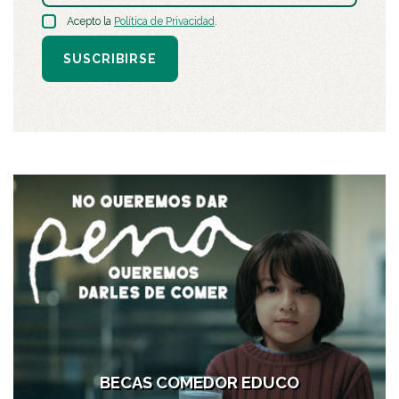
Acepto la
Política de Privacidad
.
SUSCRIBIRSE
BECAS COMEDOR EDUCO