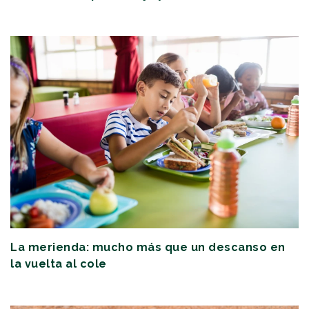
La merienda: mucho más que un descanso en
la vuelta al cole