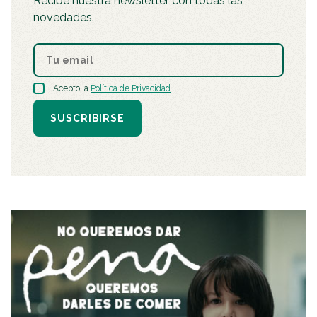
Recibe nuestra newsletter con todas las
novedades.
Acepto la
Política de Privacidad
.
SUSCRIBIRSE