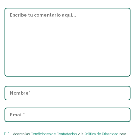
Acepto las
Condiciones de Contratación
y la
Política de Privacidad
para