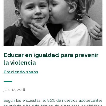
Educar en igualdad para prevenir
la violencia
Creciendo sanos
julio 12, 2016
Según las encuestas, el 80% de nuestros adolescentes