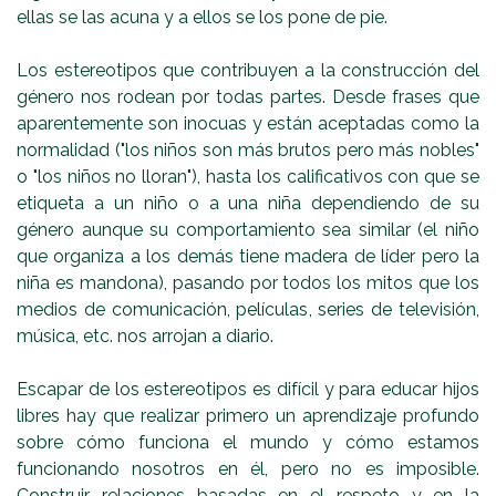
ellas se las acuna y a ellos se los pone de pie.
Los estereotipos que contribuyen a la construcción del
género nos rodean por todas partes. Desde frases que
aparentemente son inocuas y están aceptadas como la
normalidad ("los niños son más brutos pero más nobles"
o "los niños no lloran"), hasta los calificativos con que se
etiqueta a un niño o a una niña dependiendo de su
género aunque su comportamiento sea similar (el niño
que organiza a los demás tiene madera de líder pero la
niña es mandona), pasando por todos los mitos que los
medios de comunicación, películas, series de televisión,
música, etc. nos arrojan a diario.
Escapar de los estereotipos es difícil y para educar hijos
libres hay que realizar primero un aprendizaje profundo
sobre cómo funciona el mundo y cómo estamos
funcionando nosotros en él, pero no es imposible.
Construir relaciones basadas en el respeto y en la