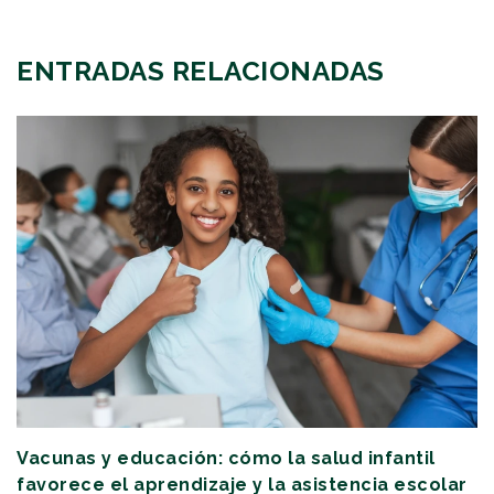
ENTRADAS RELACIONADAS
Vacunas y educación: cómo la salud infantil
favorece el aprendizaje y la asistencia escolar