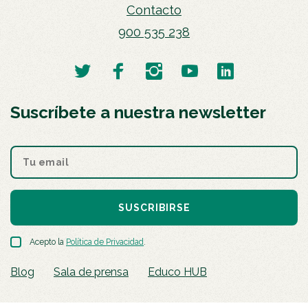
Contacto
900 535 238
Suscríbete a nuestra newsletter
SUSCRIBIRSE
Acepto la
Política de Privacidad
.
Blog
Sala de prensa
Educo HUB