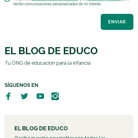
recibir comunicaciones personalizadas de mi interés.
ENVIAR
EL BLOG DE EDUCO
Tu ONG de educación para la infancia
SÍGUENOS EN
EL BLOG DE EDUCO