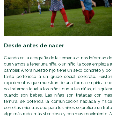
Desde antes de nacer
Cuando en la ecografía de la semana 21 nos informan de
que vamos a tener una niña, o un niño, la cosa empieza a
cambiar. Ahora nuestro hijo tiene un sexo concreto y por
tanto pertenece a un grupo social concreto. Existen
experimentos que muestran de una forma empírica que
no tratamos igual a los niños que a las niñas, ni siquiera
cuando son bebés. Las niñas son tratadas con más
ternura, se potencia la comunicación hablada y física
con ellas mientras que para los niños se prefiere un trato
algo más rudo, más silencioso y con más movimiento. A