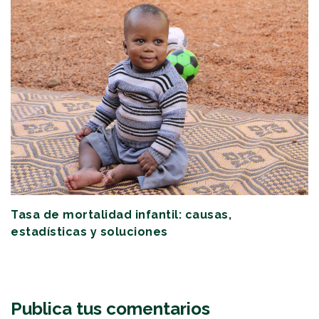
Tasa de mortalidad infantil: causas,
estadísticas y soluciones
Publica tus comentarios