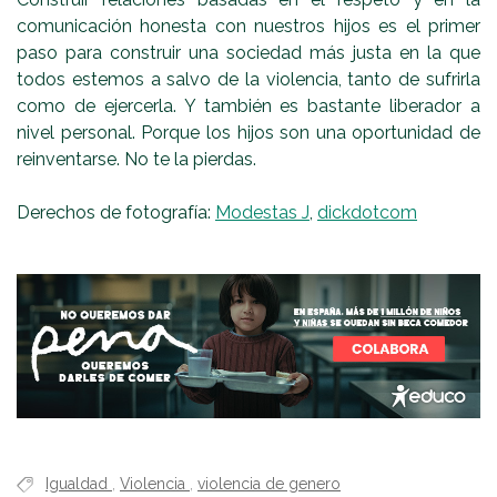
comunicación honesta con nuestros hijos es el primer
paso para construir una sociedad más justa en la que
todos estemos a salvo de la violencia, tanto de sufrirla
como de ejercerla. Y también es bastante liberador a
nivel personal. Porque los hijos son una oportunidad de
reinventarse. No te la pierdas.
Derechos de fotografía:
Modestas J
,
dickdotcom
Igualdad
,
Violencia
,
violencia de genero