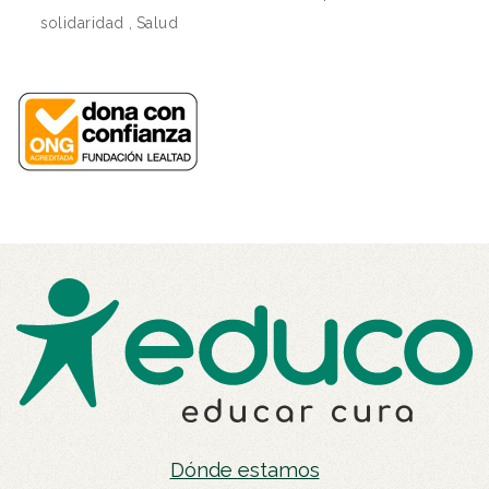
solidaridad
,
Salud
Dónde estamos