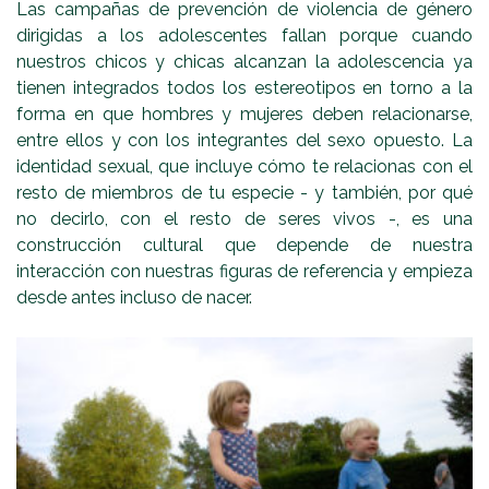
Las campañas de prevención de violencia de género
dirigidas a los adolescentes fallan porque cuando
nuestros chicos y chicas alcanzan la adolescencia ya
tienen integrados todos los estereotipos en torno a la
forma en que hombres y mujeres deben relacionarse,
entre ellos y con los integrantes del sexo opuesto. La
identidad sexual, que incluye cómo te relacionas con el
resto de miembros de tu especie - y también, por qué
no decirlo, con el resto de seres vivos -, es una
construcción cultural que depende de nuestra
interacción con nuestras figuras de referencia y empieza
desde antes incluso de nacer.