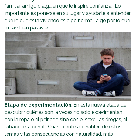
familiar amigo o alguien que le inspire confianza. Lo
importante es ponerse en su lugar y ayudarle a entender
que lo que está viviendo es algo normal, algo por lo que
tú también pasaste.
Etapa de experimentación
. En esta nueva etapa de
descubrir quiénes son, a veces no solo experimentan
con la ropa o el peinado sino con el sexo, las drogas, el
tabaco, el alcohol. Cuanto antes se hablen de estos
temas y las consecuencias con naturalidad, más