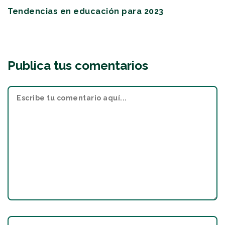
Tendencias en educación para 2023
Publica tus comentarios