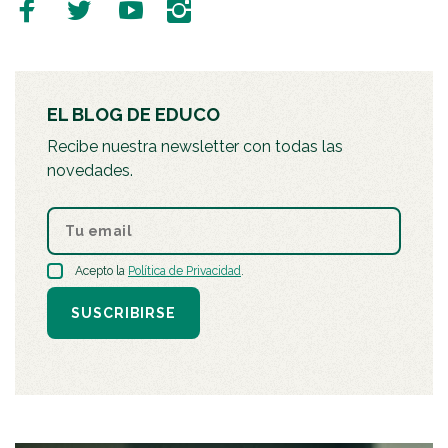
EL BLOG DE EDUCO
Recibe nuestra newsletter con todas las
novedades.
Acepto la
Política de Privacidad
.
SUSCRIBIRSE