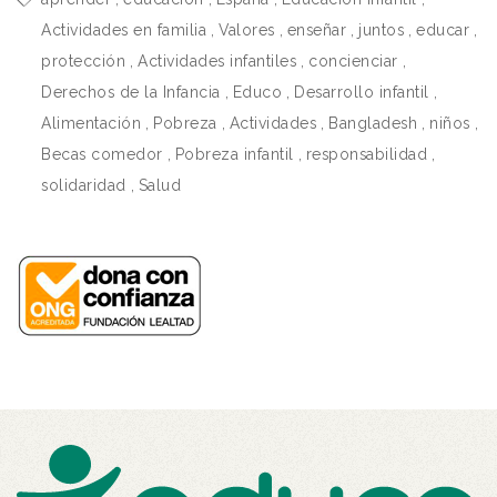
Actividades en familia
,
Valores
,
enseñar
,
juntos
,
educar
,
protección
,
Actividades infantiles
,
concienciar
,
Derechos de la Infancia
,
Educo
,
Desarrollo infantil
,
Alimentación
,
Pobreza
,
Actividades
,
Bangladesh
,
niños
,
Becas comedor
,
Pobreza infantil
,
responsabilidad
,
solidaridad
,
Salud