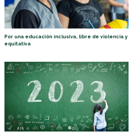
Por una educación inclusiva, libre de violencia y
equitativa