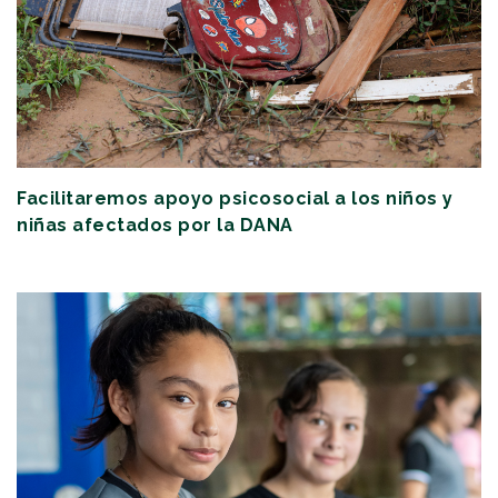
Facilitaremos apoyo psicosocial a los niños y
niñas afectados por la DANA