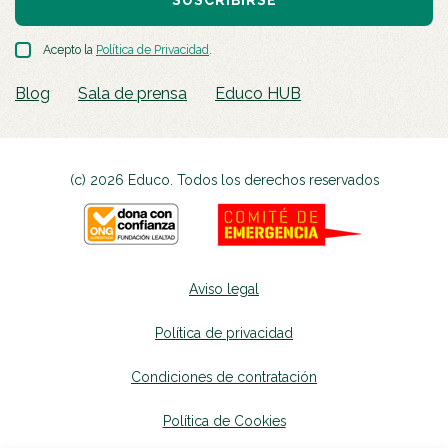
Acepto la
Política de Privacidad
.
Blog
Sala de prensa
Educo HUB
(c) 2026 Educo. Todos los derechos reservados
Aviso legal
Política de privacidad
Condiciones de contratación
Política de Cookies