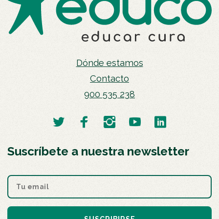
Dónde estamos
Contacto
900 535 238
Suscríbete a nuestra newsletter
SUSCRIBIRSE