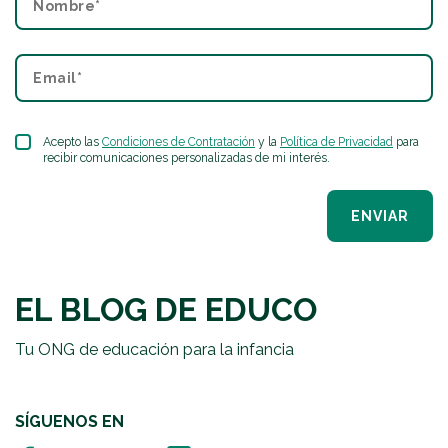
Acepto las
Condiciones de Contratación
y la
Política de Privacidad
para
recibir comunicaciones personalizadas de mi interés.
ENVIAR
EL BLOG DE EDUCO
Tu ONG de educación para la infancia
SÍGUENOS EN