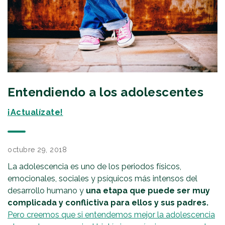
Entendiendo a los adolescentes
¡Actualízate!
octubre 29, 2018
La adolescencia es uno de los periodos físicos,
emocionales, sociales y psíquicos más intensos del
desarrollo humano y
una etapa que puede ser muy
complicada y conflictiva para ellos y sus padres.
Pero creemos que si entendemos mejor la adolescencia