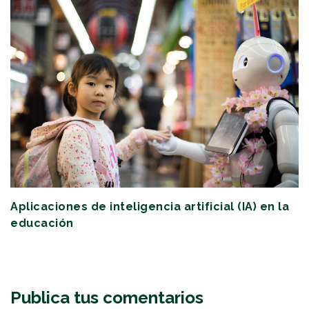
Aplicaciones de inteligencia artificial (IA) en la
educación
Publica tus comentarios