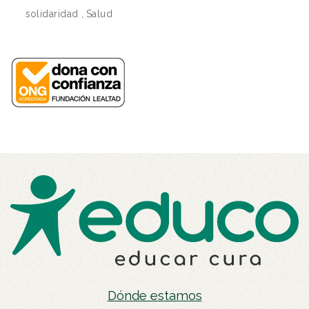
solidaridad
,
Salud
Dónde estamos