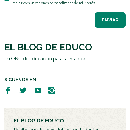
recibir comunicaciones personalizadas de mi interés.
ENVIAR
EL BLOG DE EDUCO
Tu ONG de educación para la infancia
SÍGUENOS EN
EL BLOG DE EDUCO
Recibe nuestra newsletter con todas las