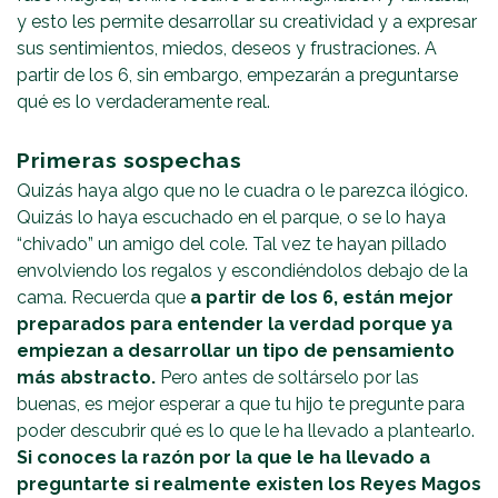
y esto les permite desarrollar su creatividad y a expresar
sus sentimientos, miedos, deseos y frustraciones. A
partir de los 6, sin embargo, empezarán a preguntarse
qué es lo verdaderamente real.
Primeras sospechas
Quizás haya algo que no le cuadra o le parezca ilógico.
Quizás lo haya escuchado en el parque, o se lo haya
“chivado” un amigo del cole. Tal vez te hayan pillado
envolviendo los regalos y escondiéndolos debajo de la
cama. Recuerda que
a partir de los 6, están mejor
preparados para entender la verdad porque ya
empiezan a desarrollar un tipo de pensamiento
más abstracto.
Pero antes de soltárselo por las
buenas, es mejor esperar a que tu hijo te pregunte para
poder descubrir qué es lo que le ha llevado a plantearlo.
Si conoces la razón por la que le ha llevado a
preguntarte si realmente existen los Reyes Magos