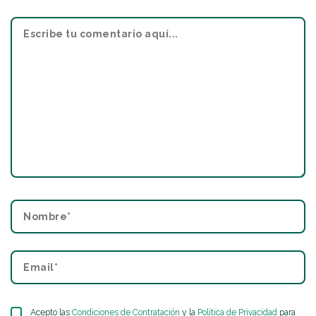
Acepto las
Condiciones de Contratación
y la
Política de Privacidad
para