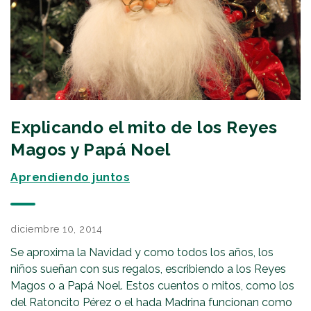
Explicando el mito de los Reyes
Magos y Papá Noel
Aprendiendo juntos
diciembre 10, 2014
Se aproxima la Navidad y como todos los años, los
niños sueñan con sus regalos, escribiendo a los Reyes
Magos o a Papá Noel. Estos cuentos o mitos, como los
del Ratoncito Pérez o el hada Madrina funcionan como