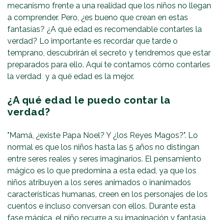
mecanismo frente a una realidad que los niños no llegan
a comprender. Pero, ¿es bueno que crean en estas
fantasías? ¿A qué edad es recomendable contarles la
verdad? Lo importante es recordar que tarde o
temprano, descubrirán el secreto y tendremos que estar
preparados para ello. Aquí te contamos cómo contarles
la verdad y a qué edad es la mejor.
¿A qué edad le puedo contar la
verdad?
"Mamá, ¿existe Papa Noel? Y ¿los Reyes Magos?". Lo
normal es que los niños hasta las 5 años no distingan
entre seres reales y seres imaginarios. El pensamiento
mágico es lo que predomina a esta edad, ya que los
niños atribuyen a los seres animados o inanimados
características humanas, creen en los personajes de los
cuentos e incluso conversan con ellos. Durante esta
fase mágica, el niño recurre a su imaginación y fantasía,