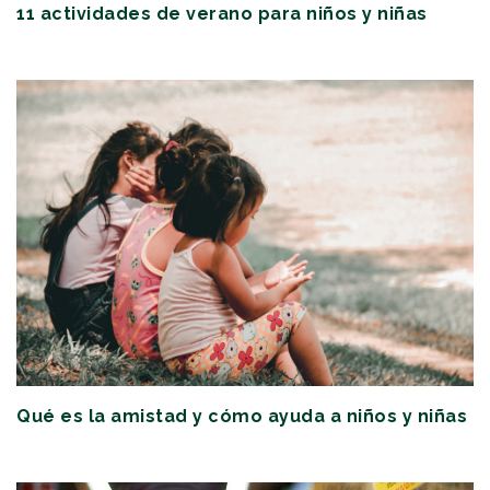
11 actividades de verano para niños y niñas
Qué es la amistad y cómo ayuda a niños y niñas