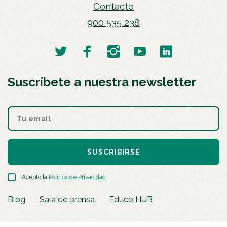
Contacto
900 535 238
Suscríbete a nuestra newsletter
SUSCRIBIRSE
Acepto la
Política de Privacidad
.
Blog
Sala de prensa
Educo HUB