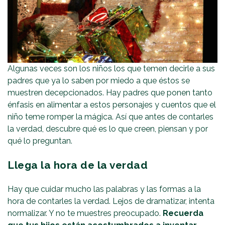
Algunas veces son los niños los que temen decirle a sus
padres que ya lo saben por miedo a que éstos se
muestren decepcionados. Hay padres que ponen tanto
énfasis en alimentar a estos personajes y cuentos que el
niño teme romper la mágica. Así que antes de contarles
la verdad, descubre qué es lo que creen, piensan y por
qué lo preguntan.
Llega la hora de la verdad
Hay que cuidar mucho las palabras y las formas a la
hora de contarles la verdad. Lejos de dramatizar, intenta
normalizar. Y no te muestres preocupado.
Recuerda