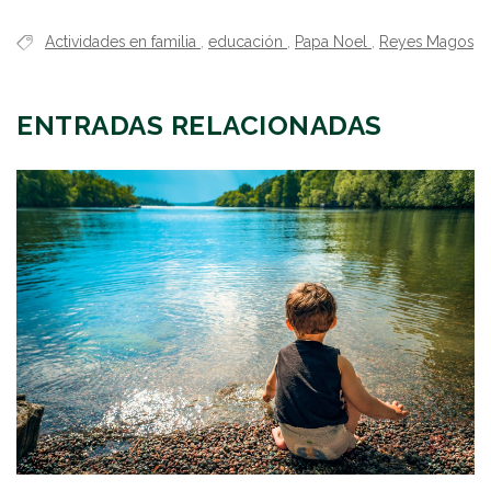
Actividades en familia
,
educación
,
Papa Noel
,
Reyes Magos
ENTRADAS RELACIONADAS