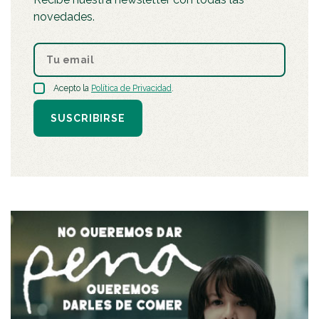
novedades.
Acepto la
Política de Privacidad
.
SUSCRIBIRSE