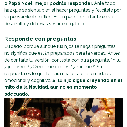
o Papá Noel, mejor podrás responder.
Ante todo,
haz que se sienta bien al hacer preguntas y felicítale por
su pensamiento crítico. Es un paso importante en su
desarrollo y deberías sentirte orgulloso.
Responde con preguntas
Cuidado, porque aunque tus hijos te hagan preguntas,
no significa que están preparados para la verdad. Antes
de contarle tu versión, contesta con otra pregunta. “Y tu,
¿qué crees? ¿Crees que existen? ¿Por qué?” Su
respuesta es lo que te dará una idea de su madurez
emocional y cognitiva.
Si tu hijo sigue creyendo en el
mito de la Navidad, aun no es momento
adecuado.