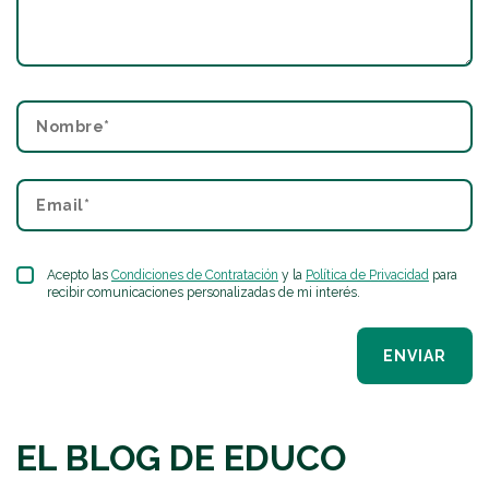
Acepto las
Condiciones de Contratación
y la
Política de Privacidad
para
recibir comunicaciones personalizadas de mi interés.
ENVIAR
EL BLOG DE EDUCO