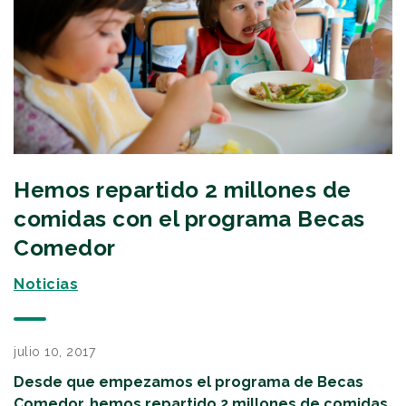
Hemos repartido 2 millones de
comidas con el programa Becas
Comedor
Noticias
julio 10, 2017
Desde que empezamos el programa de Becas
Comedor, hemos repartido 2 millones de comidas