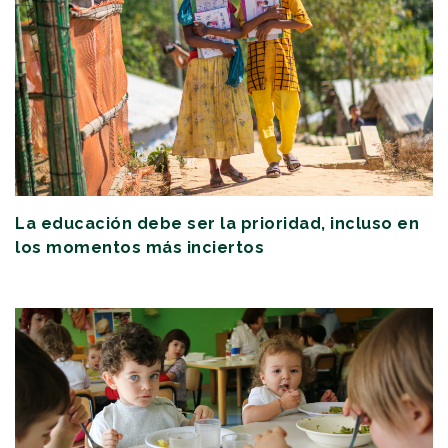
La educación debe ser la prioridad, incluso en
los momentos más inciertos