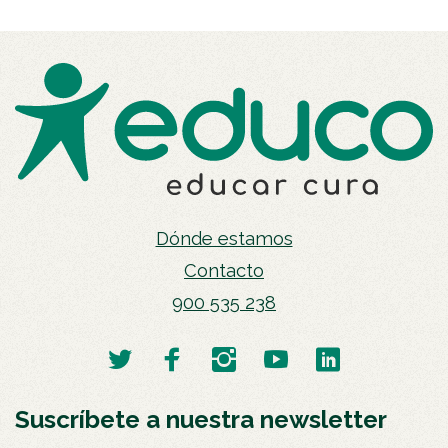
Dónde estamos
Contacto
900 535 238
Suscríbete a nuestra newsletter