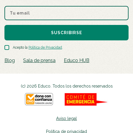
SUSCRIBIRSE
Acepto la
Política de Privacidad
.
Blog
Sala de prensa
Educo HUB
(c) 2026 Educo. Todos los derechos reservados
Aviso legal
Política de privacidad