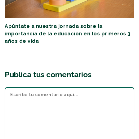
Apúntate a nuestra jornada sobre la
importancia de la educación en los primeros 3
años de vida
Publica tus comentarios