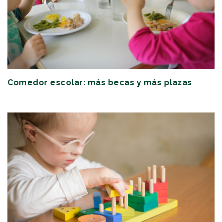
Comedor escolar: más becas y más plazas