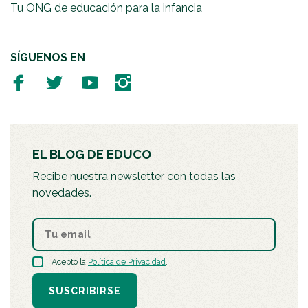
Tu ONG de educación para la infancia
SÍGUENOS EN
EL BLOG DE EDUCO
Recibe nuestra newsletter con todas las
novedades.
Acepto la
Política de Privacidad
.
SUSCRIBIRSE