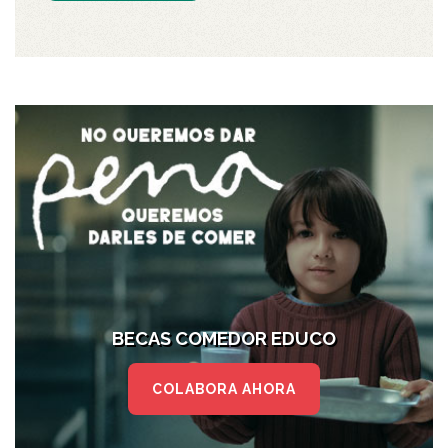
BECAS COMEDOR EDUCO
COLABORA AHORA