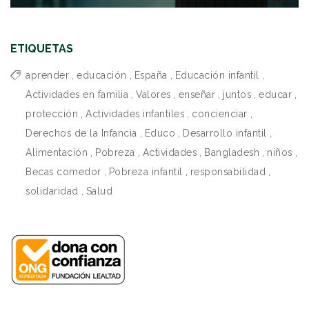
ETIQUETAS
aprender
,
educación
,
España
,
Educación infantil
,
Actividades en familia
,
Valores
,
enseñar
,
juntos
,
educar
,
protección
,
Actividades infantiles
,
concienciar
,
Derechos de la Infancia
,
Educo
,
Desarrollo infantil
,
Alimentación
,
Pobreza
,
Actividades
,
Bangladesh
,
niños
,
Becas comedor
,
Pobreza infantil
,
responsabilidad
,
solidaridad
,
Salud