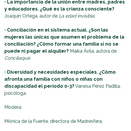
•
La importancia de la unión entre madres, padres
y educadores. ¿Qué es la crianza consciente?
Joaquín Ortega, autor de
La edad invisible
.
•
Conciliación en el sistema actual. ¿Son las
mujeres las únicas que asumen el problema de la
conciliación? ¿Cómo formar una familia si no se
puede ni pagar el alquiler?
Maika Ávila, autora de
Conciliaqué.
•
Diversidad y necesidades especiales. ¿Cómo
afronta una familia con niños o niñas con
discapacidad el periodo 0-3?
Vanesa Pérez Padilla,
psicóloga.
Modera:
Mónica de la Fuente, directora de Madresfera.