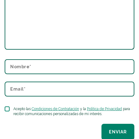
Acepto las
Condiciones de Contratación
y la
Política de Privacidad
para
recibir comunicaciones personalizadas de mi interés.
ENVIAR