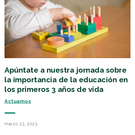
Apúntate a nuestra jornada sobre
la importancia de la educación en
los primeros 3 años de vida
Actuamos
marzo 23, 2023