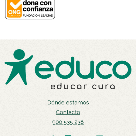
Dónde estamos
Contacto
900 535 238