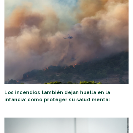
Los incendios también dejan huella en la
infancia: cómo proteger su salud mental