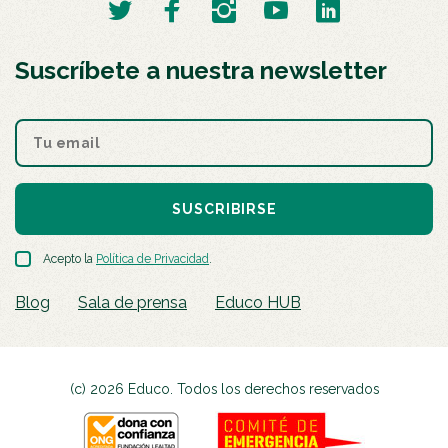
Suscríbete a nuestra newsletter
SUSCRIBIRSE
Acepto la
Política de Privacidad
.
Blog
Sala de prensa
Educo HUB
(c) 2026 Educo. Todos los derechos reservados