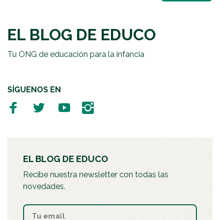
EL BLOG DE EDUCO
Tu ONG de educación para la infancia
SÍGUENOS EN
EL BLOG DE EDUCO
Recibe nuestra newsletter con todas las
novedades.