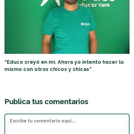
“Educo creyó en mí. Ahora yo intento hacer lo
mismo con otros chicos y chicas”
Publica tus comentarios