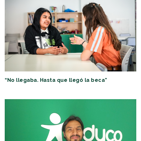
“No llegaba. Hasta que llegó la beca”