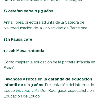
El cerebro entre 0 y 3 años
Anna Forés, directora adjunta de la Cátedra de
Neuroeducación de la Universidad de Barcelona.
12h Pausa café
12.20h Mesa redonda
Cómo mejorar la educación de la primera infancia en
España
•
Avances y retos en la garantía de educación
infantil de 0 a 3 años
. Presentación del informe de
Educo
No todo vale
. Dori Rodríguez, especialista en
Educación de Educo.