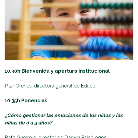
10.30h Bienvenida y apertura institucional
Pilar Orenes, directora general de Educo.
10.35h Ponencias
¿Cómo gestionar las emociones de los niños y las
niñas de 0 a 3 años?
Rafa Guerrero, director de Darwin Psicólogos.