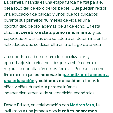
La primera infancia es una etapa fundamental para el
desarrollo del cerebro de los bebés. Que puedan recibir
una educación de calidad y unos buenos cuidados
durante sus primeros 36 meses de vida es una
oportunidad de oro, además de un derecho. En esta
etapa
el cerebro está a pleno rendimiento
y las
capacidades básicas que se adquieran determinarán las
habilidades que se desarrollarán a lo largo de la vida.
Una oportunidad de desarrollo, socialización y
aprendizaje sin olvidarnos de que también permite
mejorar la conciliación de las familias. Por eso, creemos
firmemente que
es necesario
garantizar el acceso a
una educación
y cuidados de calidad
a todos los
niños y niñas durante la primera infancia
independientemente de su condición económica.
Desde Educo, en colaboración con
Madresfera
,
te
invitamos a una jornada donde
reflexionaremos