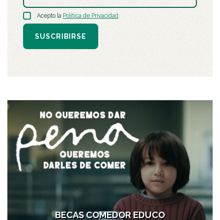
Acepto la
Política de Privacidad
.
SUSCRIBIRSE
BECAS COMEDOR EDUCO