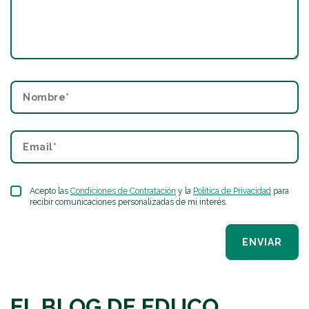
Acepto las
Condiciones de Contratación
y la
Política de Privacidad
para
recibir comunicaciones personalizadas de mi interés.
ENVIAR
EL BLOG DE EDUCO