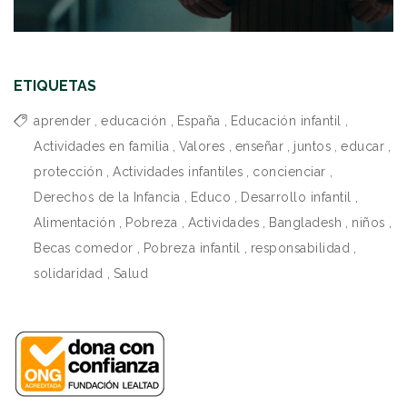
ETIQUETAS
aprender
,
educación
,
España
,
Educación infantil
,
Actividades en familia
,
Valores
,
enseñar
,
juntos
,
educar
,
protección
,
Actividades infantiles
,
concienciar
,
Derechos de la Infancia
,
Educo
,
Desarrollo infantil
,
Alimentación
,
Pobreza
,
Actividades
,
Bangladesh
,
niños
,
Becas comedor
,
Pobreza infantil
,
responsabilidad
,
solidaridad
,
Salud