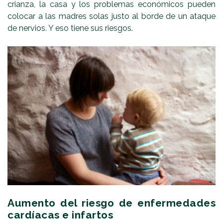
crianza, la casa y los problemas económicos pueden
colocar a las madres solas justo al borde de un ataque
de nervios. Y eso tiene sus riesgos.
Aumento del riesgo de enfermedades
cardíacas e infartos