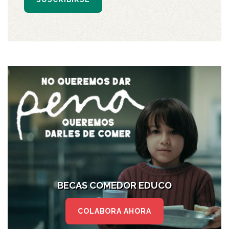
BECAS COMEDOR EDUCO
COLABORA AHORA