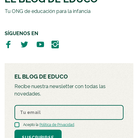
Tu ONG de educación para la infancia
SÍGUENOS EN
EL BLOG DE EDUCO
Recibe nuestra newsletter con todas las
novedades.
Acepto la
Política de Privacidad
.
SUSCRIBIRSE