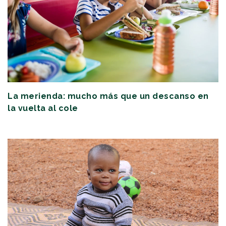
La merienda: mucho más que un descanso en
la vuelta al cole