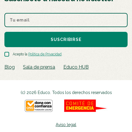
SUSCRIBIRSE
Acepto la
Política de Privacidad
.
Blog
Sala de prensa
Educo HUB
(c) 2026 Educo. Todos los derechos reservados
Aviso legal