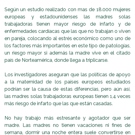
Según un estudio realizado con mas de 18.000 mujeres
europeas y estadounidenses las madres solas
trabajadoras tienen mayor riesgo de infarto y de
enfermedades cardíacas que las que no trabajan o viven
en pareja, colocando al estrés económico como uno de
los factores más importantes en este tipo de patologías,
un riesgo mayor si además la madre vive en el citado
país de Norteamérica, donde llega a triplicarse.
Los investigadores aseguran que las políticas de apoyo
a la maternidad de los países europeos estudiados
podrían ser la causa de estas diferencias, pero aún así,
las madres solas trabajadoras europeas tienen 1,4 veces
más riesgo de infarto que las que están casadas.
No hay trabajo más estresante y agotador que ser
madre. Las madres no tienen vacaciones ni fines de
semana, dormir una noche entera suele convertirse en