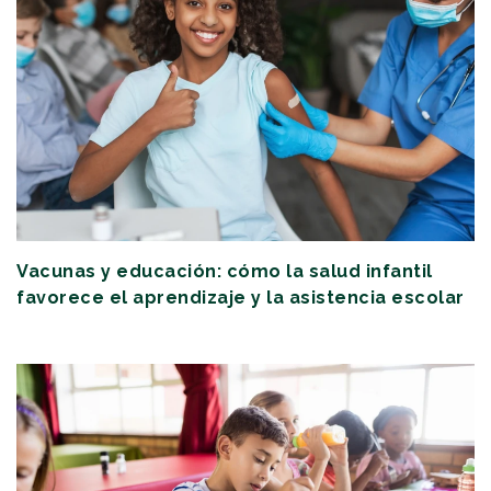
Vacunas y educación: cómo la salud infantil
favorece el aprendizaje y la asistencia escolar