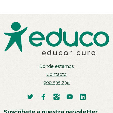
Dónde estamos
Contacto
900 535 238
Suscríbete a nuestra newsletter