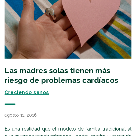
Las madres solas tienen más
riesgo de problemas cardíacos
Creciendo sanos
agosto 11, 2016
Es una realidad que el modelo de familia tradicional al