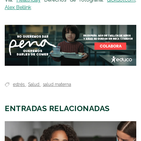
Alex Bellink
estrés
,
Salud
,
salud materna
ENTRADAS RELACIONADAS