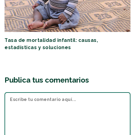
Tasa de mortalidad infantil: causas,
estadísticas y soluciones
Publica tus comentarios