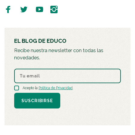
EL BLOG DE EDUCO
Recibe nuestra newsletter con todas las
novedades.
Acepto la
Política de Privacidad
.
SUSCRIBIRSE