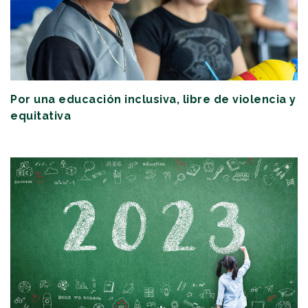
Por una educación inclusiva, libre de violencia y
equitativa