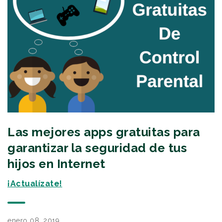
Las mejores apps gratuitas para
garantizar la seguridad de tus
hijos en Internet
¡Actualízate!
enero 08, 2019