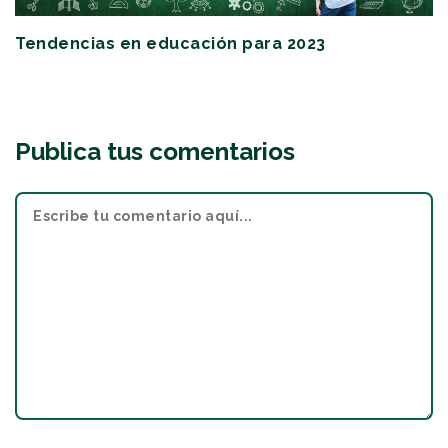
Tendencias en educación para 2023
Publica tus comentarios