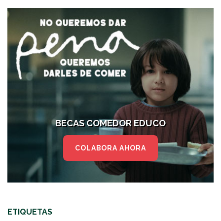
BECAS COMEDOR EDUCO
COLABORA AHORA
ETIQUETAS