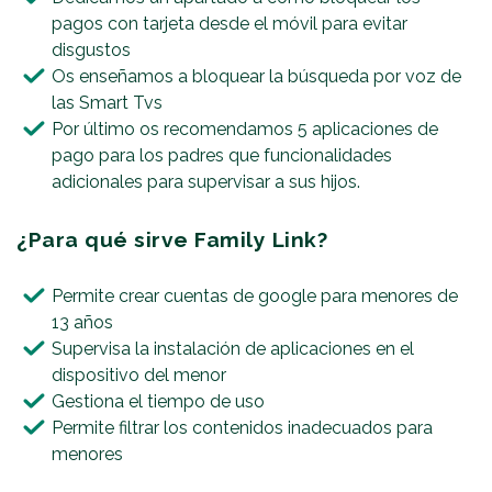
pagos con tarjeta desde el móvil para evitar
disgustos
Os enseñamos a bloquear la búsqueda por voz de
las Smart Tvs
Por último os recomendamos 5 aplicaciones de
pago para los padres que funcionalidades
adicionales para supervisar a sus hijos.
¿Para qué sirve Family Link?
Permite crear cuentas de google para menores de
13 años
Supervisa la instalación de aplicaciones en el
dispositivo del menor
Gestiona el tiempo de uso
Permite filtrar los contenidos inadecuados para
menores