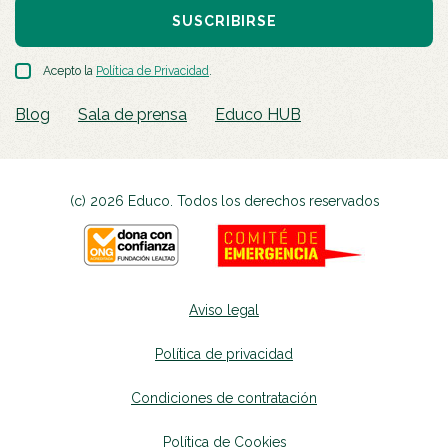
SUSCRIBIRSE
Acepto la
Política de Privacidad
.
Blog
Sala de prensa
Educo HUB
(c) 2026 Educo. Todos los derechos reservados
Aviso legal
Política de privacidad
Condiciones de contratación
Política de Cookies