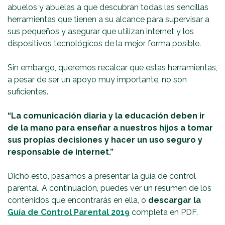
abuelos y abuelas a que descubran todas las sencillas
herramientas que tienen a su alcance para supervisar a
sus pequeños y asegurar que utilizan internet y los
dispositivos tecnológicos de la mejor forma posible.
Sin embargo, queremos recalcar que estas herramientas,
a pesar de ser un apoyo muy importante, no son
suficientes.
“La comunicación diaria y la educación deben ir
de la mano para enseñar a nuestros hijos a tomar
sus propias decisiones y hacer un uso seguro y
responsable de internet.”
Dicho esto, pasamos a presentar la guía de control
parental. A continuación, puedes ver un resumen de los
contenidos que encontrarás en ella, o
descargar la
Guía de Control Parental 2019
completa en PDF.