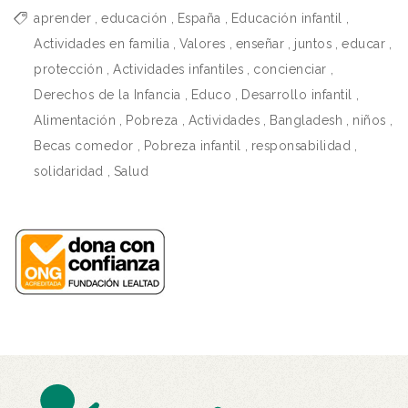
aprender
,
educación
,
España
,
Educación infantil
,
Actividades en familia
,
Valores
,
enseñar
,
juntos
,
educar
,
protección
,
Actividades infantiles
,
concienciar
,
Derechos de la Infancia
,
Educo
,
Desarrollo infantil
,
Alimentación
,
Pobreza
,
Actividades
,
Bangladesh
,
niños
,
Becas comedor
,
Pobreza infantil
,
responsabilidad
,
solidaridad
,
Salud