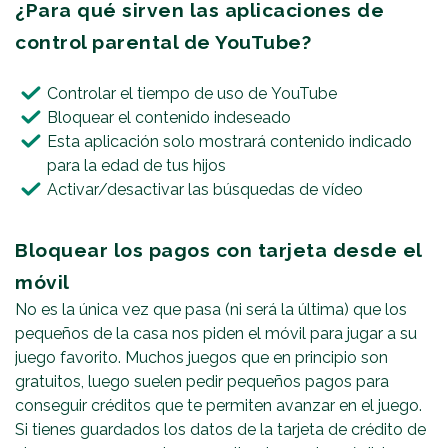
¿Para qué sirven las aplicaciones de
control parental de YouTube?
Controlar el tiempo de uso de YouTube
Bloquear el contenido indeseado
Esta aplicación solo mostrará contenido indicado
para la edad de tus hijos
Activar/desactivar las búsquedas de vídeo
Bloquear los pagos con tarjeta desde el
móvil
No es la única vez que pasa (ni será la última) que los
pequeños de la casa nos piden el móvil para jugar a su
juego favorito. Muchos juegos que en principio son
gratuitos, luego suelen pedir pequeños pagos para
conseguir créditos que te permiten avanzar en el juego.
Si tienes guardados los datos de la tarjeta de crédito de