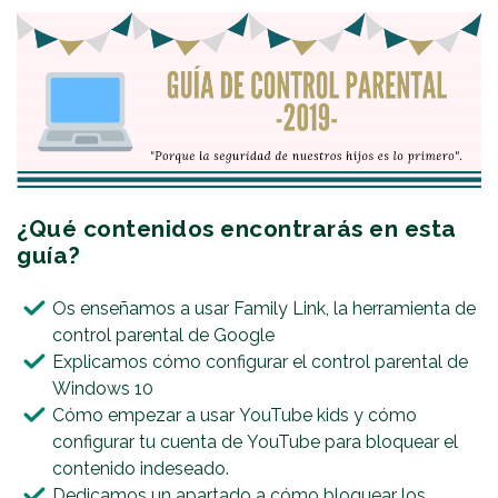
¿Qué contenidos encontrarás en esta
guía?
Os enseñamos a usar Family Link, la herramienta de
control parental de Google
Explicamos cómo configurar el control parental de
Windows 10
Cómo empezar a usar YouTube kids y cómo
configurar tu cuenta de YouTube para bloquear el
contenido indeseado.
Dedicamos un apartado a cómo bloquear los