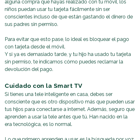
alguna compra que hayas realizado con tu móvil, los
niños puedan usar tu tarjeta fácilmente sin ser
conscientes incluso de que están gastando el dinero de
sus padres sin permiso.
Para evitar que esto pase, lo ideal es bloquear el pago
con tarjeta desde el móvil.
Y si ya es demasiado tarde, y tu hijo ha usado tu tarjeta
sin permiso, te indicamos cómo puedes reclamar la
devolución del pago.
Cuidado con la Smart TV
Si tienes una tele inteligente en casa, debes ser
consciente que es otro dispositivo más que pueden usar
tus hijos para conectarse a internet. Además, seguro que
aprenden a usar la tele antes que tú. Han nacido en la
era tecnológica, es lo normal.
Lo que primero aprenden a usar, es la búsqueda por voz.