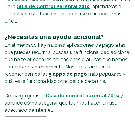
En la
Guía de Control Parental 2019
aprenderás a
desactivar esta función para ponérselo un poco más
difícil.
¿Necesitas una ayuda adicional?
En el mercado hay muchas aplicaciones de pago a las
que puedes recurrir si buscas una funcionalidad adicional
que no te ofrecen las aplicaciones gratuitas que hemos
comentado anteriormente. Nosotros también te
recomendamos las
5 apps de pago
más populares y
cuál es la funcionalidad principal de cada una.
Descarga gratis la
Guía de control parental 2019
y
aprende cómo asegurar que tus hijos hacen un uso
adecuado de internet.