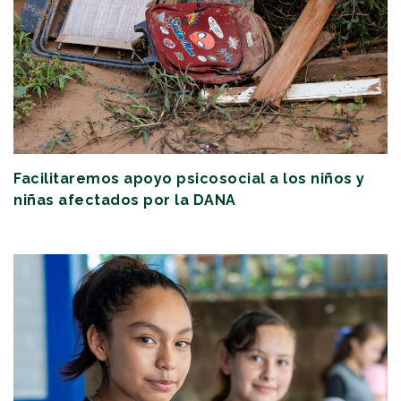
Facilitaremos apoyo psicosocial a los niños y
niñas afectados por la DANA