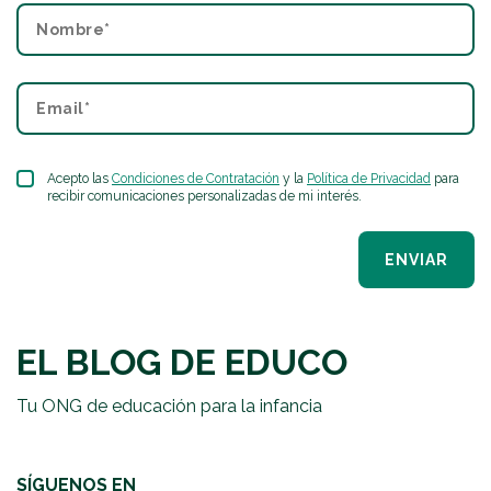
Acepto las
Condiciones de Contratación
y la
Política de Privacidad
para
recibir comunicaciones personalizadas de mi interés.
ENVIAR
EL BLOG DE EDUCO
Tu ONG de educación para la infancia
SÍGUENOS EN