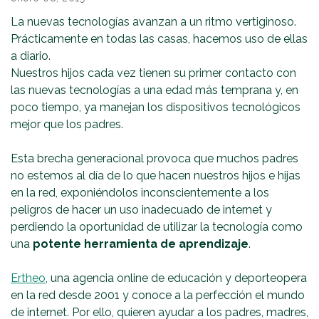
La nuevas tecnologías avanzan a un ritmo vertiginoso.
Prácticamente en todas las casas, hacemos uso de ellas
a diario.
Nuestros hijos cada vez tienen su primer contacto con
las nuevas tecnologías a una edad más temprana y, en
poco tiempo, ya manejan los dispositivos tecnológicos
mejor que los padres.
Esta brecha generacional provoca que muchos padres
no estemos al día de lo que hacen nuestros hijos e hijas
en la red, exponiéndolos inconscientemente a los
peligros de hacer un uso inadecuado de internet y
perdiendo la oportunidad de utilizar la tecnología como
una
potente herramienta de aprendizaje
.
Ertheo
, una agencia online de educación y deporteopera
en la red desde 2001 y conoce a la perfección el mundo
de internet. Por ello, quieren ayudar a los padres, madres,