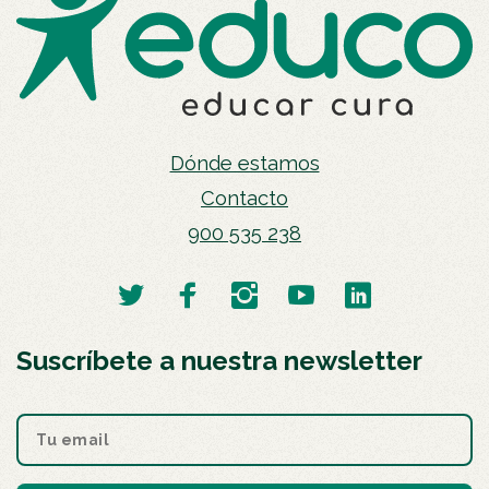
Dónde estamos
Contacto
900 535 238
Suscríbete a nuestra newsletter