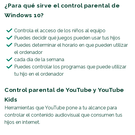
¿Para qué sirve el control parental de
Windows 10?
Controla el acceso de los niños al equipo
Puedes decidir qué juegos pueden usar tus hijos
Puedes determinar el horario en que pueden utilizar
el ordenador
cada día de la semana
Puedes controlar los programas que puede utilizar
tu hijo en el ordenador
Control parental de YouTube y YouTube
Kids
Herramientas que YouTube pone a tu alcance para
controlar el contenido audiovisual que consumen tus
hijos en internet.