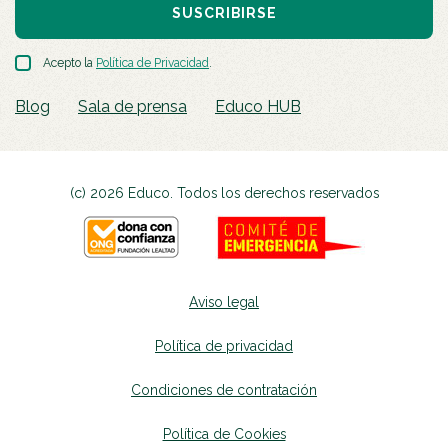
SUSCRIBIRSE
Acepto la
Política de Privacidad
.
Blog
Sala de prensa
Educo HUB
(c) 2026 Educo. Todos los derechos reservados
Aviso legal
Política de privacidad
Condiciones de contratación
Política de Cookies