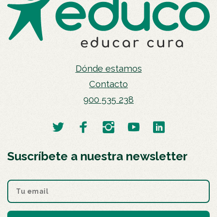
Dónde estamos
Contacto
900 535 238
Suscríbete a nuestra newsletter