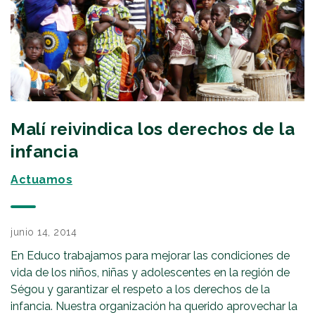
Malí reivindica los derechos de la
infancia
Actuamos
junio 14, 2014
En Educo trabajamos para mejorar las condiciones de
vida de los niños, niñas y adolescentes en la región de
Ségou y garantizar el respeto a los derechos de la
infancia. Nuestra organización ha querido aprovechar la