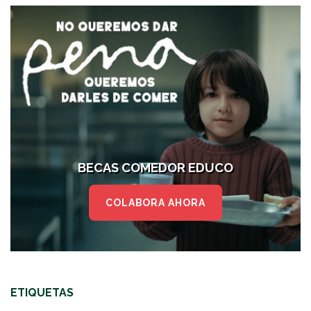
BECAS COMEDOR EDUCO
COLABORA AHORA
ETIQUETAS