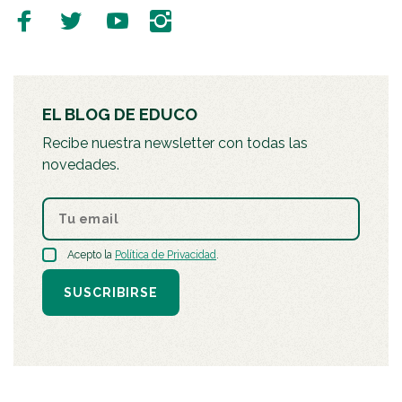
EL BLOG DE EDUCO
Recibe nuestra newsletter con todas las
novedades.
Acepto la
Política de Privacidad
.
SUSCRIBIRSE