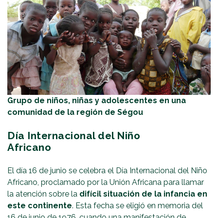
Grupo de niños, niñas y adolescentes en una
comunidad de la región de Ségou
Día Internacional del Niño
Africano
El día 16 de junio se celebra el Día Internacional del Niño
Africano, proclamado por la Unión Africana para llamar
la atención sobre la
difícil situación de la infancia en
este continente
. Esta fecha se eligió en memoria del
16 de junio de 1976, cuando una manifestación de