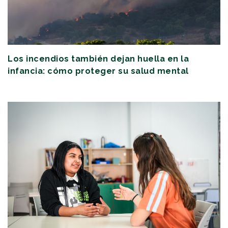
Los incendios también dejan huella en la
infancia: cómo proteger su salud mental