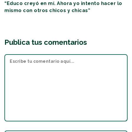
“Educo creyó en mí. Ahora yo intento hacer lo
mismo con otros chicos y chicas”
Publica tus comentarios