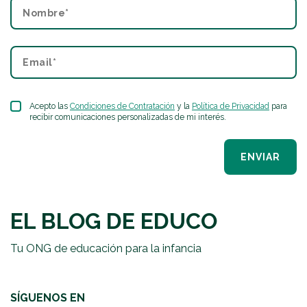
Acepto las
Condiciones de Contratación
y la
Política de Privacidad
para
recibir comunicaciones personalizadas de mi interés.
ENVIAR
EL BLOG DE EDUCO
Tu ONG de educación para la infancia
SÍGUENOS EN