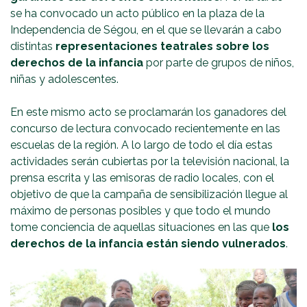
se ha convocado un acto público en la plaza de la
Independencia de Ségou, en el que se llevarán a cabo
distintas
representaciones teatrales sobre los
derechos de la infancia
por parte de grupos de niños,
niñas y adolescentes.
En este mismo acto se proclamarán los ganadores del
concurso de lectura convocado recientemente en las
escuelas de la región. A lo largo de todo el día estas
actividades serán cubiertas por la televisión nacional, la
prensa escrita y las emisoras de radio locales, con el
objetivo de que la campaña de sensibilización llegue al
máximo de personas posibles y que todo el mundo
tome conciencia de aquellas situaciones en las que
los
derechos de la infancia están siendo vulnerados
.