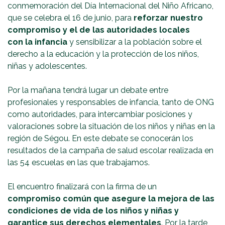
conmemoración del Día Internacional del Niño Africano,
que se celebra el 16 de junio, para
reforzar nuestro
compromiso y el de las autoridades locales
con la infancia
y sensibilizar a la población sobre el
derecho a la educación y la protección de los niños,
niñas y adolescentes.
Por la mañana tendrá lugar un debate entre
profesionales y responsables de infancia, tanto de ONG
como autoridades, para intercambiar posiciones y
valoraciones sobre la situación de los niños y niñas en la
región de Ségou. En este debate se conocerán los
resultados de la campaña de salud escolar realizada en
las 54 escuelas en las que trabajamos.
El encuentro finalizará con la firma de un
compromiso común que asegure la mejora de las
condiciones de vida de los niños y niñas y
garantice sus derechos elementales
. Por la tarde