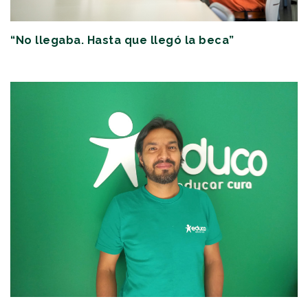
“No llegaba. Hasta que llegó la beca”