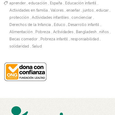
aprender
,
educación
,
España
,
Educación infantil
,
Actividades en familia
,
Valores
,
enseñar
,
juntos
,
educar
,
protección
,
Actividades infantiles
,
concienciar
,
Derechos de la Infancia
,
Educo
,
Desarrollo infantil
,
Alimentación
,
Pobreza
,
Actividades
,
Bangladesh
,
niños
,
Becas comedor
,
Pobreza infantil
,
responsabilidad
,
solidaridad
,
Salud