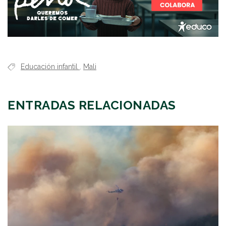
Educación infantil
,
Mali
ENTRADAS RELACIONADAS