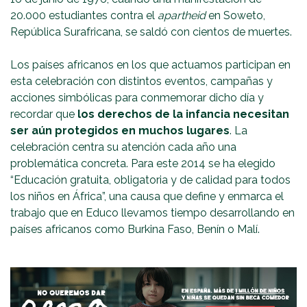
20.000 estudiantes contra el
apartheid
en Soweto,
República Surafricana, se saldó con cientos de muertes.
Los países africanos en los que actuamos participan en
esta celebración con distintos eventos, campañas y
acciones simbólicas para conmemorar dicho día y
recordar que
los derechos de la infancia necesitan
ser aún protegidos en muchos lugares
. La
celebración centra su atención cada año una
problemática concreta. Para este 2014 se ha elegido
“Educación gratuita, obligatoria y de calidad para todos
los niños en África”, una causa que define y enmarca el
trabajo que en Educo llevamos tiempo desarrollando en
países africanos como Burkina Faso, Benín o Malí.