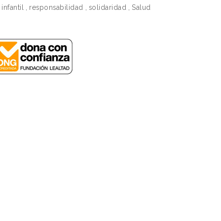
infantil
,
responsabilidad
,
solidaridad
,
Salud