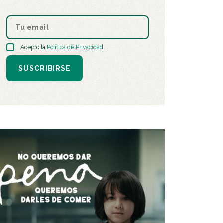
Acepto la
Política de Privacidad
.
SUSCRIBIRSE