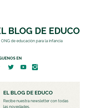
EL BLOG DE EDUCO
 ONG de educación para la infancia
ÍGUENOS EN
EL BLOG DE EDUCO
Recibe nuestra newsletter con todas
las novedades.