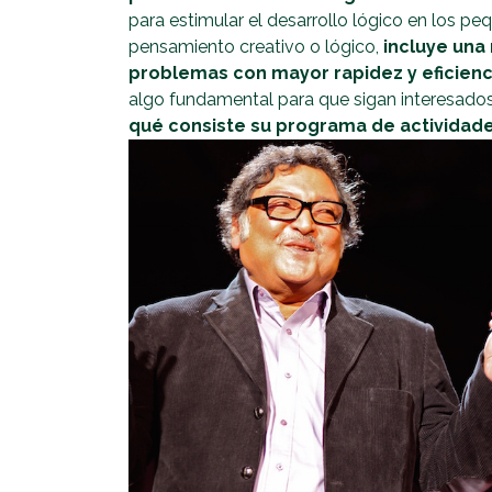
para estimular el desarrollo lógico en los pe
pensamiento creativo o lógico,
incluye una
problemas con mayor rapidez y eficienc
algo fundamental para que sigan interesados
qué consiste su programa de actividades