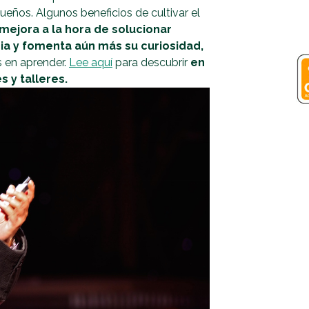
queños. Algunos beneficios de cultivar el
 mejora a la hora de solucionar
ia y fomenta aún más su curiosidad,
 en aprender.
Lee aquí
para descubrir
en
 y talleres.