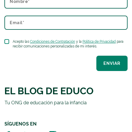
Acepto las
Condiciones de Contratación
y la
Política de Privacidad
para
recibir comunicaciones personalizadas de mi interés.
ENVIAR
EL BLOG DE EDUCO
Tu ONG de educación para la infancia
SÍGUENOS EN