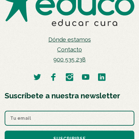
Dónde estamos
Contacto
900 535 238
Suscríbete a nuestra newsletter
SUSCRIBIRSE