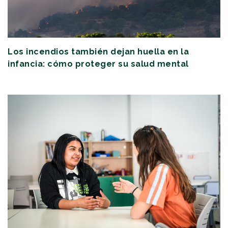
Los incendios también dejan huella en la
infancia: cómo proteger su salud mental