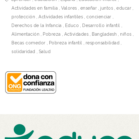
Actividades en familia
,
Valores
,
enseñar
,
juntos
,
educar
,
protección
,
Actividades infantiles
,
concienciar
,
Derechos de la Infancia
,
Educo
,
Desarrollo infantil
,
Alimentación
,
Pobreza
,
Actividades
,
Bangladesh
,
niños
,
Becas comedor
,
Pobreza infantil
,
responsabilidad
,
solidaridad
,
Salud