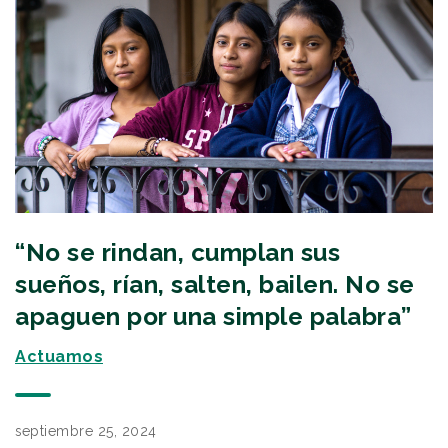
“No se rindan, cumplan sus
sueños, rían, salten, bailen. No se
apaguen por una simple palabra”
Actuamos
septiembre 25, 2024