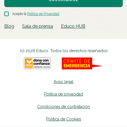
Acepto la
Política de Privacidad
.
Blog
Sala de prensa
Educo HUB
(c) 2026 Educo. Todos los derechos reservados
Aviso legal
Política de privacidad
Condiciones de contratación
Política de Cookies