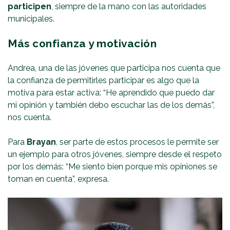
participen
, siempre de la mano con las autoridades
municipales.
Más confianza y motivación
Andrea, una de las jóvenes que participa nos cuenta que
la confianza de permitirles participar es algo que la
motiva para estar activa: “He aprendido que puedo dar
mi opinión y también debo escuchar las de los demás”,
nos cuenta.
Para
Brayan
, ser parte de estos procesos le permite ser
un ejemplo para otros jóvenes, siempre desde el respeto
por los demás: “Me siento bien porque mis opiniones se
toman en cuenta”, expresa.