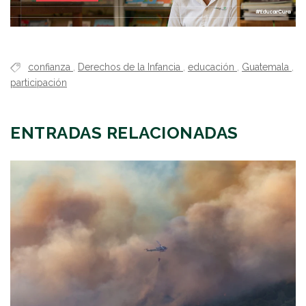
confianza
,
Derechos de la Infancia
,
educación
,
Guatemala
,
participación
ENTRADAS RELACIONADAS