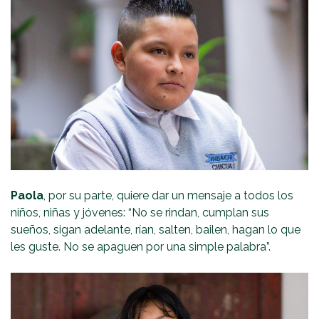
Paola
, por su parte, quiere dar un mensaje a todos los
niños, niñas y jóvenes: “No se rindan, cumplan sus
sueños, sigan adelante, rían, salten, bailen, hagan lo que
les guste. No se apaguen por una simple palabra”.