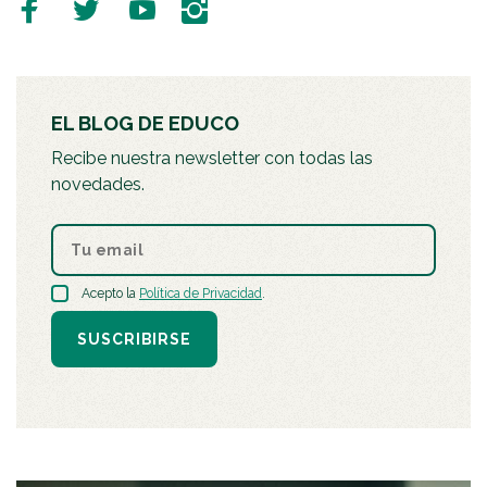
EL BLOG DE EDUCO
Recibe nuestra newsletter con todas las
novedades.
Acepto la
Política de Privacidad
.
SUSCRIBIRSE