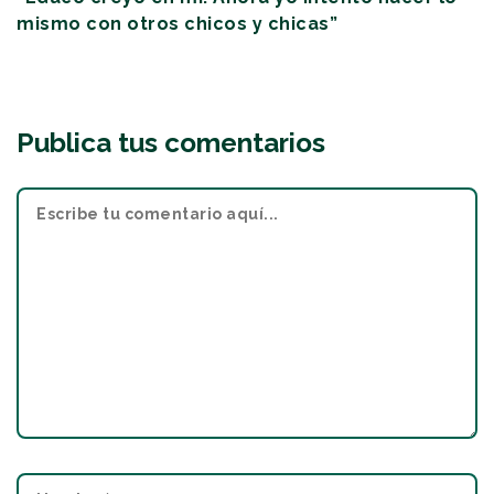
mismo con otros chicos y chicas”
Publica tus comentarios