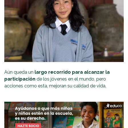
Aún queda un
largo recorrido para alcanzar la
participación
de los jóvenes en el mundo, pero
acciones como esta, mejoran su calidad de vida.