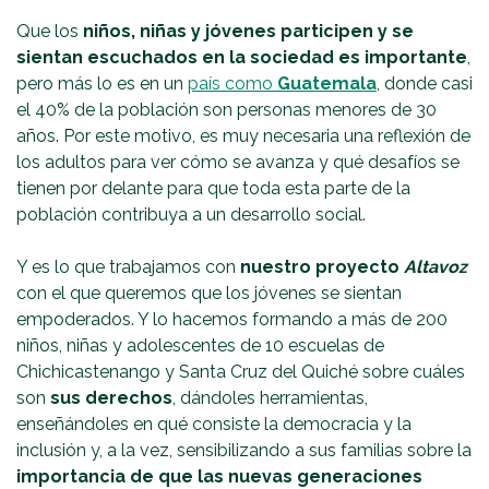
Que los
niños, niñas y jóvenes participen y se
sientan escuchados en la sociedad es importante
,
pero más lo es en un
país como
Guatemala
, donde casi
el 40% de la población son personas menores de 30
años. Por este motivo, es muy necesaria una reflexión de
los adultos para ver cómo se avanza y qué desafíos se
tienen por delante para que toda esta parte de la
población contribuya a un desarrollo social.
Y es lo que trabajamos con
nuestro proyecto
Altavoz
con el que queremos que los jóvenes se sientan
empoderados. Y lo hacemos formando a más de 200
niños, niñas y adolescentes de 10 escuelas de
Chichicastenango y Santa Cruz del Quiché sobre cuáles
son
sus derechos
, dándoles herramientas,
enseñándoles en qué consiste la democracia y la
inclusión y, a la vez, sensibilizando a sus familias sobre la
importancia de que las nuevas generaciones