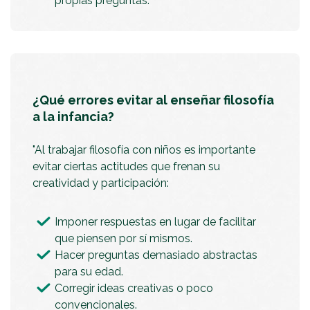
propias preguntas."
¿Qué errores evitar al enseñar filosofía
a la infancia?
"Al trabajar filosofía con niños es importante
evitar ciertas actitudes que frenan su
creatividad y participación:
Imponer respuestas en lugar de facilitar
que piensen por sí mismos.
Hacer preguntas demasiado abstractas
para su edad.
Corregir ideas creativas o poco
convencionales.