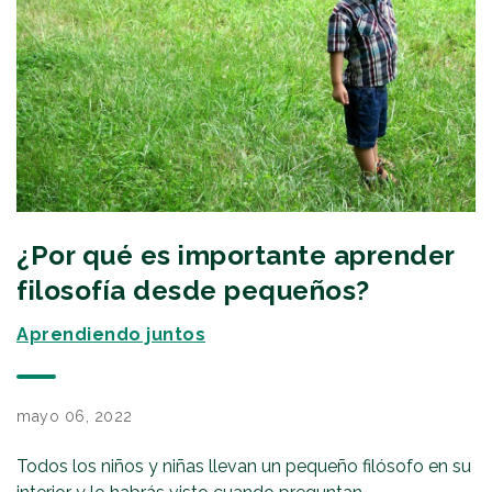
¿Por qué es importante aprender
filosofía desde pequeños?
Aprendiendo juntos
mayo 06, 2022
Todos los niños y niñas llevan un pequeño filósofo en su