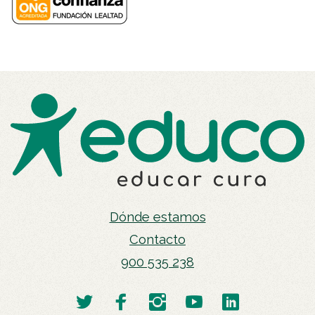
Dónde estamos
Contacto
900 535 238