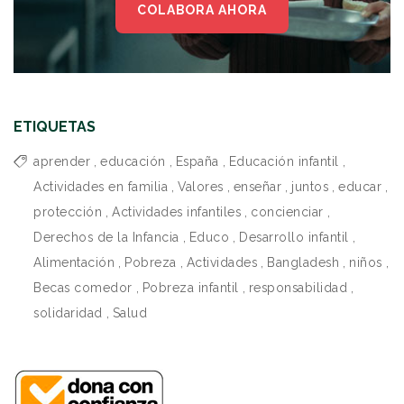
COLABORA AHORA
ETIQUETAS
aprender
,
educación
,
España
,
Educación infantil
,
Actividades en familia
,
Valores
,
enseñar
,
juntos
,
educar
,
protección
,
Actividades infantiles
,
concienciar
,
Derechos de la Infancia
,
Educo
,
Desarrollo infantil
,
Alimentación
,
Pobreza
,
Actividades
,
Bangladesh
,
niños
,
Becas comedor
,
Pobreza infantil
,
responsabilidad
,
solidaridad
,
Salud