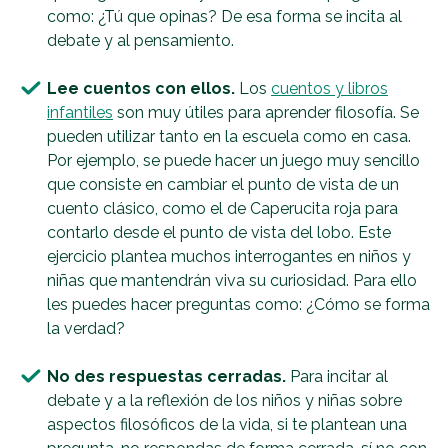
como: ¿Tú que opinas? De esa forma se incita al
debate y al pensamiento.​
Lee cuentos con ellos.
Los
cuentos y libros
infantiles
son muy útiles para aprender filosofía. Se
pueden utilizar tanto en la escuela como en casa.
Por ejemplo, se puede hacer un juego muy sencillo
que consiste en cambiar el punto de vista de un
cuento clásico, como el de Caperucita roja para
contarlo desde el punto de vista del lobo. Este
ejercicio plantea muchos interrogantes en niños y
niñas que mantendrán viva su curiosidad. Para ello
les puedes hacer preguntas como: ¿Cómo se forma
la verdad?
No des respuestas cerradas.
Para incitar al
debate y a la reflexión de los niños y niñas sobre
aspectos filosóficos de la vida, si te plantean una