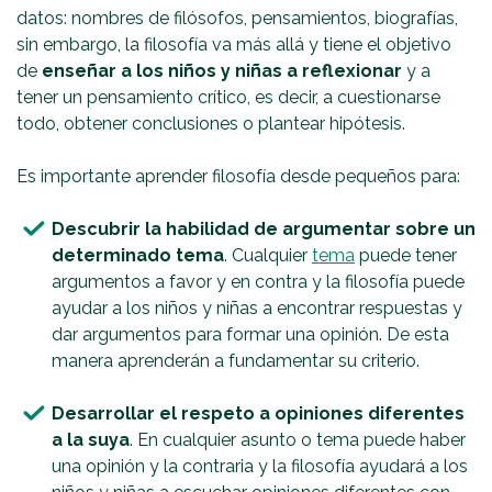
datos: nombres de filósofos, pensamientos, biografías,
sin embargo, la filosofía va más allá y tiene el objetivo
de
enseñar a los niños y niñas a reflexionar
y a
tener un pensamiento crítico, es decir, a cuestionarse
todo, obtener conclusiones o plantear hipótesis.
Es importante aprender filosofía desde pequeños para:
Descubrir la habilidad de argumentar sobre un
determinado tema
. Cualquier
tema
puede tener
argumentos a favor y en contra y la filosofía puede
ayudar a los niños y niñas a encontrar respuestas y
dar argumentos para formar una opinión. De esta
manera aprenderán a fundamentar su criterio.
Desarrollar el respeto a opiniones diferentes
a la suya
. En cualquier asunto o tema puede haber
una opinión y la contraria y la filosofía ayudará a los