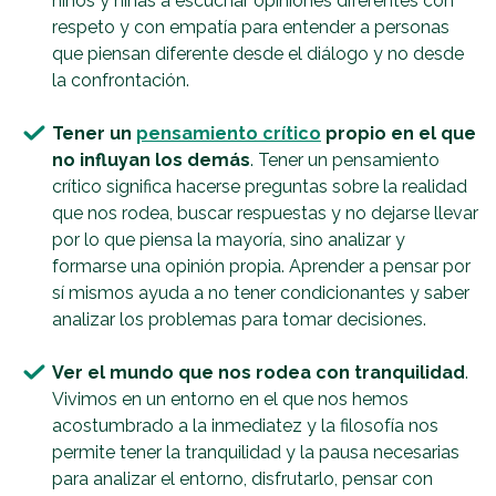
niños y niñas a escuchar opiniones diferentes con
respeto y con empatía para entender a personas
que piensan diferente desde el diálogo y no desde
la confrontación.
Tener un
pensamiento crítico
propio en el que
no influyan los demás
. Tener un pensamiento
crítico significa hacerse preguntas sobre la realidad
que nos rodea, buscar respuestas y no dejarse llevar
por lo que piensa la mayoría, sino analizar y
formarse una opinión propia. Aprender a pensar por
sí mismos ayuda a no tener condicionantes y saber
analizar los problemas para tomar decisiones.
Ver el mundo que nos rodea con tranquilidad
.
Vivimos en un entorno en el que nos hemos
acostumbrado a la inmediatez y la filosofía nos
permite tener la tranquilidad y la pausa necesarias
para analizar el entorno, disfrutarlo, pensar con