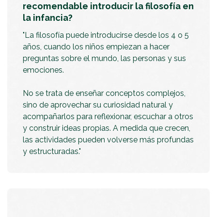
recomendable introducir la filosofía en
la infancia?
"La filosofía puede introducirse desde los 4 o 5
años, cuando los niños empiezan a hacer
preguntas sobre el mundo, las personas y sus
emociones.
No se trata de enseñar conceptos complejos,
sino de aprovechar su curiosidad natural y
acompañarlos para reflexionar, escuchar a otros
y construir ideas propias. A medida que crecen,
las actividades pueden volverse más profundas
y estructuradas."