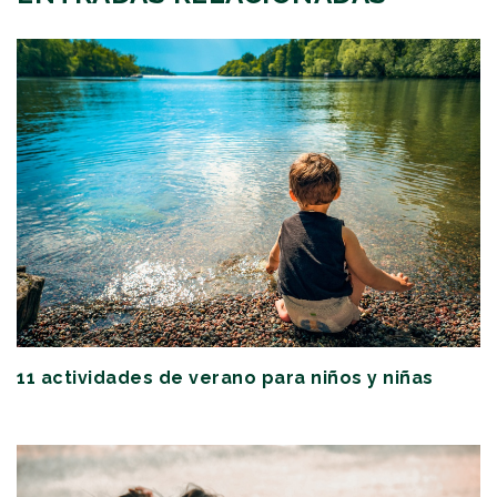
11 actividades de verano para niños y niñas