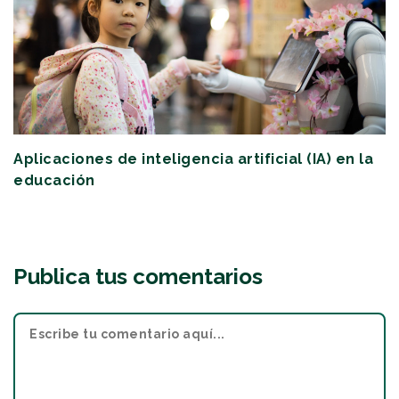
Aplicaciones de inteligencia artificial (IA) en la
educación
Publica tus comentarios