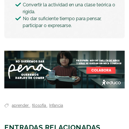
Convertir la actividad en una clase teórica o
rígida.
No dar suficiente tiempo para pensar,
participar o expresarse.
aprender
,
filosofía
,
Infancia
ENTRADAS RELACIONADAS