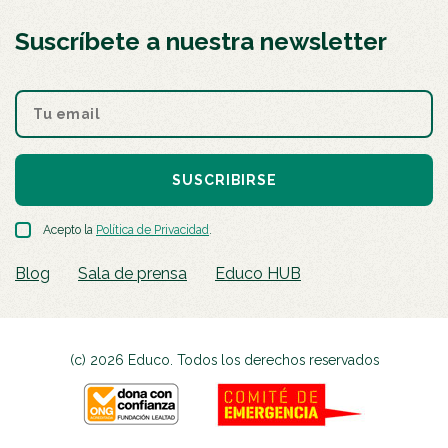
Suscríbete a nuestra newsletter
SUSCRIBIRSE
Acepto la
Política de Privacidad
.
Blog
Sala de prensa
Educo HUB
(c) 2026 Educo. Todos los derechos reservados