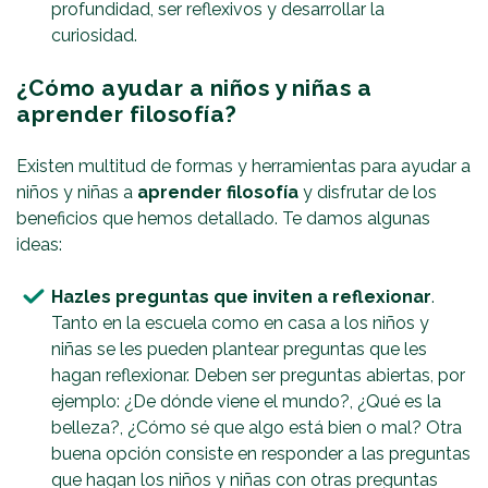
profundidad, ser reflexivos y desarrollar la
curiosidad.
¿Cómo ayudar a niños y niñas a
aprender filosofía?
Existen multitud de formas y herramientas para ayudar a
niños y niñas a
aprender filosofía
y disfrutar de los
beneficios que hemos detallado. Te damos algunas
ideas:
Hazles preguntas que inviten a reflexionar
.
Tanto en la escuela como en casa a los niños y
niñas se les pueden plantear preguntas que les
hagan reflexionar. Deben ser preguntas abiertas, por
ejemplo: ¿De dónde viene el mundo?, ¿Qué es la
belleza?, ¿Cómo sé que algo está bien o mal? Otra
buena opción consiste en responder a las preguntas
que hagan los niños y niñas con otras preguntas