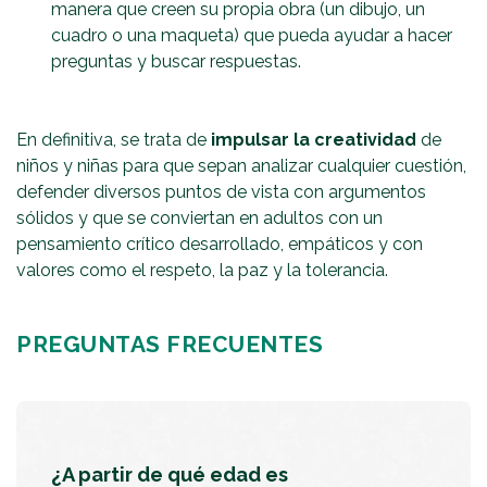
manera que creen su propia obra (un dibujo, un
cuadro o una maqueta) que pueda ayudar a hacer
preguntas y buscar respuestas.
En definitiva, se trata de
impulsar la creatividad
de
niños y niñas para que sepan analizar cualquier cuestión,
defender diversos puntos de vista con argumentos
sólidos y que se conviertan en adultos con un
pensamiento crítico desarrollado, empáticos y con
valores como el respeto, la paz y la tolerancia.
PREGUNTAS FRECUENTES
¿A partir de qué edad es