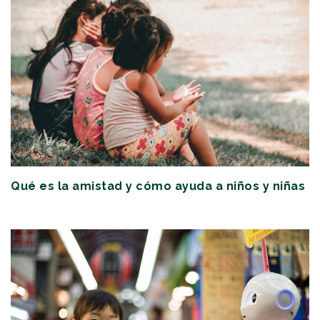
Qué es la amistad y cómo ayuda a niños y niñas