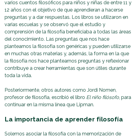
varios cuentos filosóficos para niños y niñas de entre 11 y
12 años con el objetivo de que aprendieran a hacerse
preguntas y a dar respuestas. Los libros se utilizaron en
varias escuelas y se observó que el estudio y
comprensión de la filosofía beneficiaba a todas las áreas
del conocimiento. Las preguntas que nos hace
plantearnos la filosofía son genéricas y pueden utilizarse
en muchas otras materias y, además, la forma en la que
la filosofía nos hace plantearnos preguntas y reflexionar
contribuye a crear herramientas que son útiles durante
toda la vida.
Posteriormente, otros autores como Jordi Nomen,
profesor de filosofía, escribió el libro
El niño filósofo
, para
continuar en la misma línea que Lipman.
La importancia de aprender filosofía
Solemos asociar la filosofía con la memorización de