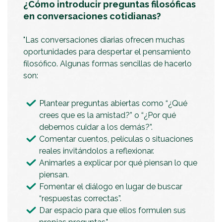
¿Cómo introducir preguntas filosóficas
en conversaciones cotidianas?
"Las conversaciones diarias ofrecen muchas
oportunidades para despertar el pensamiento
filosófico. Algunas formas sencillas de hacerlo
son:
Plantear preguntas abiertas como “¿Qué
crees que es la amistad?” o “¿Por qué
debemos cuidar a los demás?”.
Comentar cuentos, películas o situaciones
reales invitándolos a reflexionar.
Animarles a explicar por qué piensan lo que
piensan.
Fomentar el diálogo en lugar de buscar
“respuestas correctas”.
Dar espacio para que ellos formulen sus