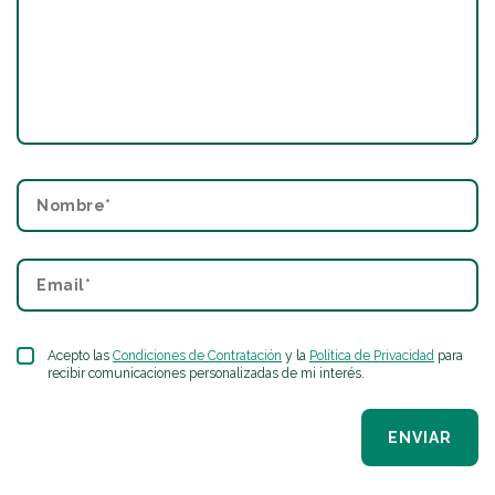
Acepto las
Condiciones de Contratación
y la
Política de Privacidad
para
recibir comunicaciones personalizadas de mi interés.
ENVIAR