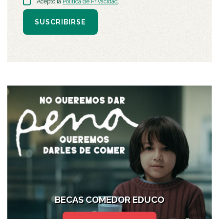
Acepto la
Política de Privacidad
.
SUSCRIBIRSE
BECAS COMEDOR EDUCO