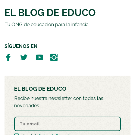
EL BLOG DE EDUCO
Tu ONG de educación para la infancia
SÍGUENOS EN
EL BLOG DE EDUCO
Recibe nuestra newsletter con todas las
novedades.