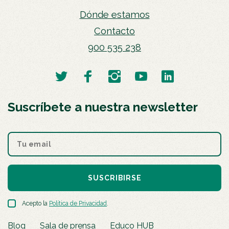
Dónde estamos
Contacto
900 535 238
Suscríbete a nuestra newsletter
SUSCRIBIRSE
Acepto la
Política de Privacidad
.
Blog
Sala de prensa
Educo HUB