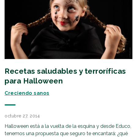
Recetas saludables y terroríficas
para Halloween
Creciendo sanos
octubre 27, 2014
Halloween está a la vuelta de la esquina y desde Educo,
tenemos una propuesta que seguro te encantará: ¿qué