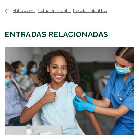
Halloween
,
Nutrición infantil
,
Recetas infantiles
ENTRADAS RELACIONADAS