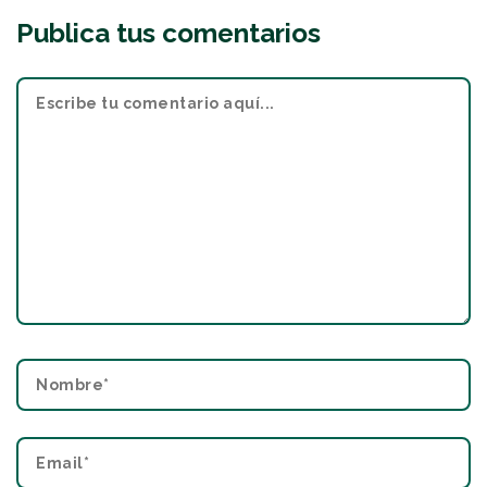
Publica tus comentarios