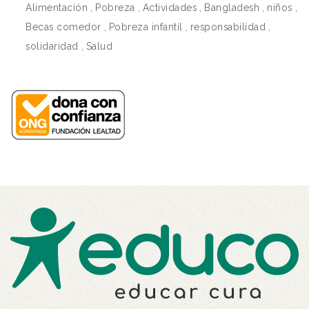
Alimentación
,
Pobreza
,
Actividades
,
Bangladesh
,
niños
,
Becas comedor
,
Pobreza infantil
,
responsabilidad
,
solidaridad
,
Salud