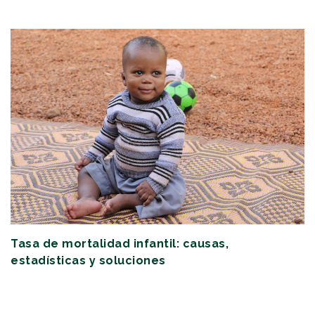
Tasa de mortalidad infantil: causas,
estadísticas y soluciones