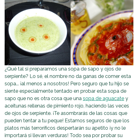
¿Qué tal si preparamos una sopa de sapo y ojos de
serpiente? Lo sé, el nombre no da ganas de comer esta
sopa... ¡al menos a nosotros! Pero seguro que tu hijo se
siente especialmente tentado en probar esta sopa de
sapo que no es otra cosa que una
sopa de aguacate
y
aceitunas rellenas de pimiento rojo, haciendo las veces
de ojos de serpiente. ¡Te asombrarás de las cosas que
pueden tentar a tu peque! Estamos seguros de que los
platos más terroríficos despertarán su apetito ¡y no le
importará si llevan verduras! Todo sea por probar su