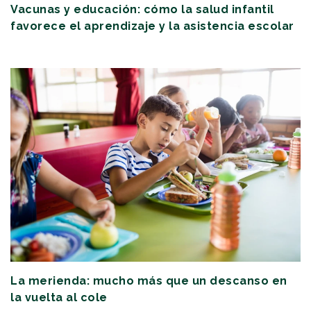
Vacunas y educación: cómo la salud infantil
favorece el aprendizaje y la asistencia escolar
La merienda: mucho más que un descanso en
la vuelta al cole