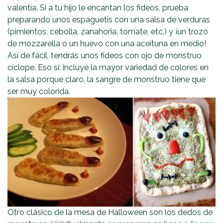
valentía. Si a tu hijo le encantan los fideos, prueba
preparando unos espaguetis con una salsa de verduras
(pimientos, cebolla, zanahoria, tomate, etc.) y ¡un trozo
de mozzarella o un huevo con una aceituna en medio!
Así de fácil, tendrás unos fideos con ojo de monstruo
cíclope. Eso sí: incluye la mayor variedad de colores en
la salsa porque claro, la sangre de monstruo tiene que
ser muy colorida.
Otro clásico de la mesa de Halloween son los dedos de