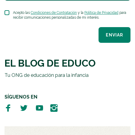
Acepto las
Condiciones de Contratación
y la
Política de Privacidad
para
recibir comunicaciones personalizadas de mi interés.
ENVIAR
EL BLOG DE EDUCO
Tu ONG de educación para la infancia
SÍGUENOS EN