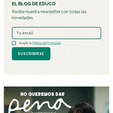
EL BLOG DE EDUCO
Recibe nuestra newsletter con todas las
novedades.
Acepto la
Política de Privacidad
.
SUSCRIBIRSE