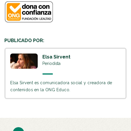
PUBLICADO POR:
Elsa Sirvent
Periodista
Elsa Sirvent es comunicadora social y creadora de
contenidos en la ONG Educo.