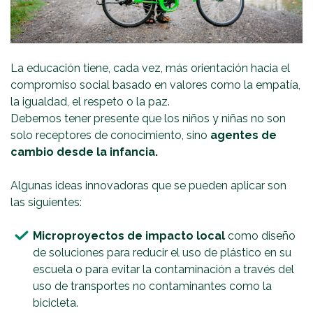
La educación tiene, cada vez, más orientación hacia el
compromiso social basado en valores como la empatía,
la igualdad, el respeto o la paz.
Debemos tener presente que los niños y niñas no son
solo receptores de conocimiento, sino
agentes de
cambio desde la infancia.
Algunas ideas innovadoras que se pueden aplicar son
las siguientes:
Microproyectos de impacto local
como diseño
de soluciones para reducir el uso de plástico en su
escuela o para evitar la contaminación a través del
uso de transportes no contaminantes como la
bicicleta.