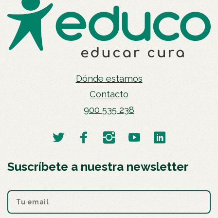
Dónde estamos
Contacto
900 535 238
Suscríbete a nuestra newsletter