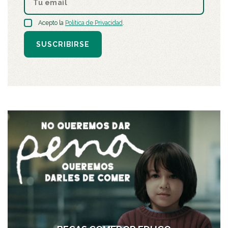
Acepto la
Política de Privacidad
.
SUSCRIBIRSE