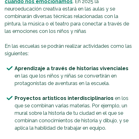
cuando nos emocionamos
. En 2025 la
neuroeducación creativa estará en las aulas y se
combinarán diversas técnicas relacionadas con la
pintura, la música o el teatro para conectar a través de
las emociones con los niños y niñas
En las escuelas se podrán realizar actividades como las
siguientes:
Aprendizaje a través de historias vivenciales
en las que los niños y niñas se convertirán en
protagonistas de aventuras en la escuela.
Proyectos artísticos interdisciplinarios
en los
que se combinan varias materias. Por ejemplo, un
mural sobre la historia de tu ciudad en el que se
combinan conocimientos de historia y dibujo, y se
aplica la habilidad de trabajar en equipo.