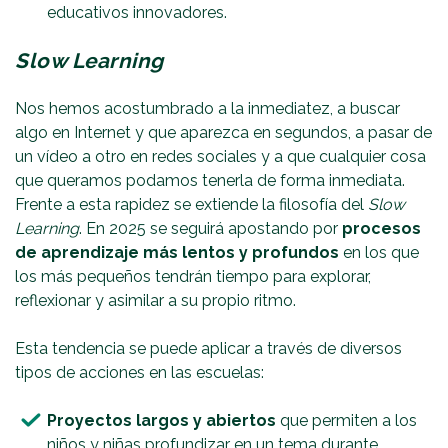
educativos innovadores.
Slow Learning
Nos hemos acostumbrado a la inmediatez, a buscar
algo en Internet y que aparezca en segundos, a pasar de
un vídeo a otro en redes sociales y a que cualquier cosa
que queramos podamos tenerla de forma inmediata.
Frente a esta rapidez se extiende la filosofía del
Slow
Learning
. En 2025 se seguirá apostando por
procesos
de aprendizaje más lentos y profundos
en los que
los más pequeños tendrán tiempo para explorar,
reflexionar y asimilar a su propio ritmo.
Esta tendencia se puede aplicar a través de diversos
tipos de acciones en las escuelas:
Proyectos largos y abiertos
que permiten a los
niños y niñas profundizar en un tema durante