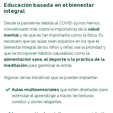
Educación basada en el bienestar
integral
Desde la pandemia debida al COVID-19 nos hemos
concienciado más sobre la importancia de la
salud
mental
y de que es tan importante como la física. Es
necesario que las aulas sean espacios en los que el
bienestar integral de los niños y niñas sea la prioridad y
que se incorporen hábitos saludables como la
alimentación sana, el deporte o la práctica de la
meditación
para gestionar el estrés.
Algunas de las iniciativas que se pueden implantar:
Aulas multisensoriales
que estén diseñadas para
estimular el aprendizaje a través de texturas,
sonidos y olores relajantes.