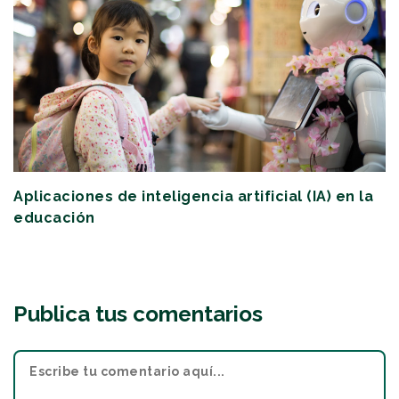
Aplicaciones de inteligencia artificial (IA) en la
educación
Publica tus comentarios