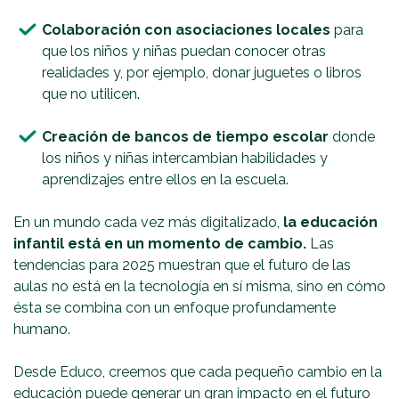
Colaboración con asociaciones locales
para
que los niños y niñas puedan conocer otras
realidades y, por ejemplo, donar juguetes o libros
que no utilicen.
Creación de bancos de tiempo escolar
donde
los niños y niñas intercambian habilidades y
aprendizajes entre ellos en la escuela.
En un mundo cada vez más digitalizado,
la educación
infantil está en un momento de cambio.
Las
tendencias para 2025 muestran que el futuro de las
aulas no está en la tecnología en sí misma, sino en cómo
ésta se combina con un enfoque profundamente
humano.
Desde Educo, creemos que cada pequeño cambio en la
educación puede generar un gran impacto en el futuro