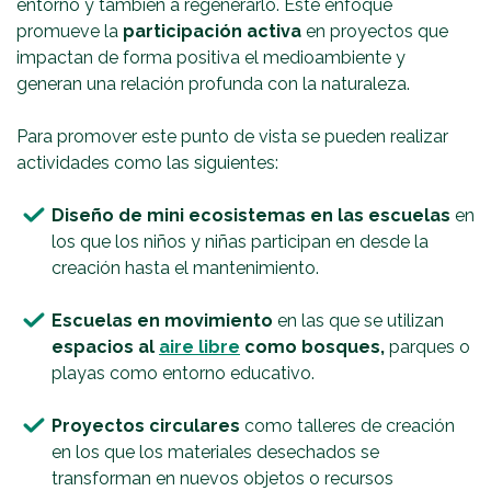
entorno y también a regenerarlo. Este enfoque
promueve la
participación activa
en proyectos que
impactan de forma positiva el medioambiente y
generan una relación profunda con la naturaleza.
Para promover este punto de vista se pueden realizar
actividades como las siguientes:
Diseño de mini ecosistemas en las escuelas
en
los que los niños y niñas participan en desde la
creación hasta el mantenimiento.
Escuelas en movimiento
en las que se utilizan
espacios al
aire libre
como bosques,
parques o
playas como entorno educativo.
Proyectos circulares
como talleres de creación
en los que los materiales desechados se
transforman en nuevos objetos o recursos