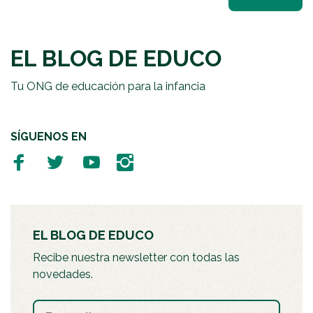
EL BLOG DE EDUCO
Tu ONG de educación para la infancia
SÍGUENOS EN
EL BLOG DE EDUCO
Recibe nuestra newsletter con todas las
novedades.