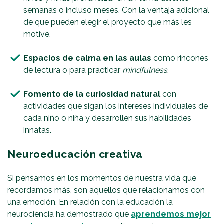
semanas o incluso meses. Con la ventaja adicional
de que pueden elegir el proyecto que más les
motive.
Espacios de calma en las aulas
como rincones
de lectura o para practicar
mindfulness
.
Fomento de la curiosidad natural
con
actividades que sigan los intereses individuales de
cada niño o niña y desarrollen sus habilidades
innatas.
Neuroeducación creativa
Si pensamos en los momentos de nuestra vida que
recordamos más, son aquellos que relacionamos con
una emoción. En relación con la educación la
neurociencia ha demostrado que
aprendemos mejor