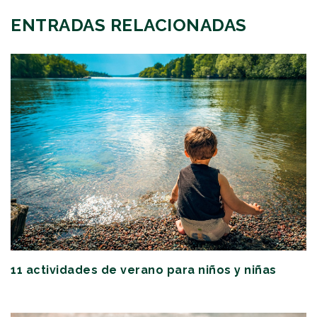
ENTRADAS RELACIONADAS
11 actividades de verano para niños y niñas