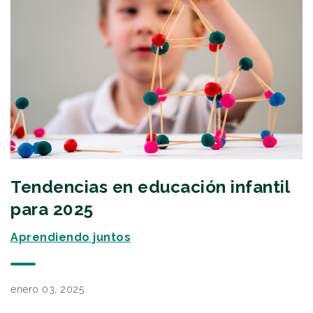
Tendencias en educación infantil
para 2025
Aprendiendo juntos
enero 03, 2025