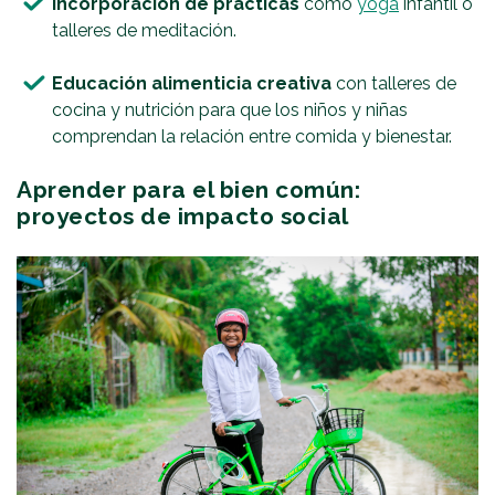
Incorporación de prácticas
como
yoga
infantil o
talleres de meditación.
Educación alimenticia creativa
con talleres de
cocina y nutrición para que los niños y niñas
comprendan la relación entre comida y bienestar.
Aprender para el bien común:
proyectos de impacto social