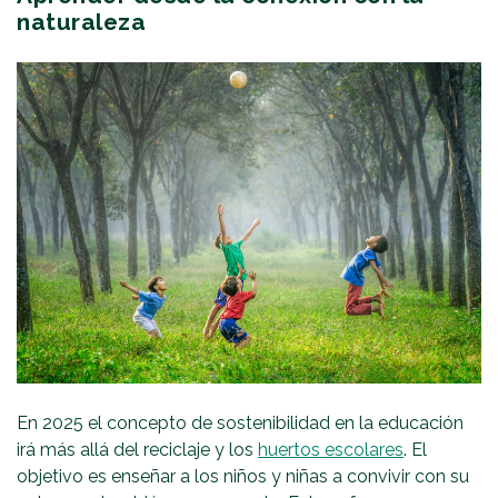
naturaleza
En 2025 el concepto de sostenibilidad en la educación
irá más allá del reciclaje y los
huertos escolares
. El
objetivo es enseñar a los niños y niñas a convivir con su