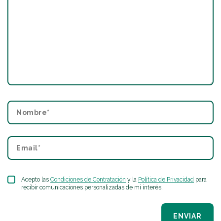
Acepto las
Condiciones de Contratación
y la
Política de Privacidad
para
recibir comunicaciones personalizadas de mi interés.
ENVIAR