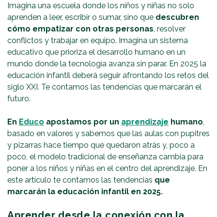
Imagina una escuela donde los niños y niñas no solo
aprenden a leer, escribir o sumar, sino que
descubren
cómo empatizar con otras personas
, resolver
conflictos y trabajar en equipo. Imagina un sistema
educativo que prioriza el desarrollo humano en un
mundo donde la tecnología avanza sin parar. En 2025 la
educación infantil deberá seguir afrontando los retos del
siglo XXI. Te contamos las tendencias que marcarán el
futuro.
En
Educo
apostamos por un
aprendizaje
humano
,
basado en valores y sabemos que las aulas con pupitres
y pizarras hace tiempo que quedaron atrás y, poco a
poco, el modelo tradicional de enseñanza cambia para
poner a los niños y niñas en el centro del aprendizaje. En
este artículo te contamos las tendencias
que
marcarán la educación infantil en 2025.
Aprender desde la conexión con la