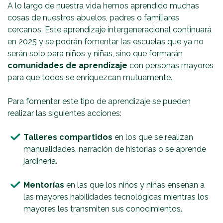
A lo largo de nuestra vida hemos aprendido muchas
cosas de nuestros abuelos, padres o familiares
cercanos. Este aprendizaje intergeneracional continuará
en 2025 y se podrán fomentar las escuelas que ya no
serán solo para niños y niñas, sino que formarán
comunidades de aprendizaje
con personas mayores
para que todos se enriquezcan mutuamente.
Para fomentar este tipo de aprendizaje se pueden
realizar las siguientes acciones:
Talleres compartidos
en los que se realizan
manualidades, narración de historias o se aprende
jardinería.
Mentorías
en las que los niños y niñas enseñan a
las mayores habilidades tecnológicas mientras los
mayores les transmiten sus conocimientos.