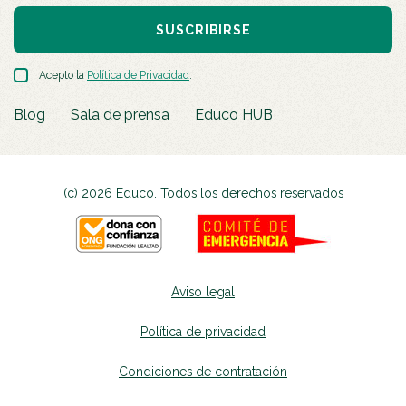
SUSCRIBIRSE
Acepto la
Política de Privacidad
.
Blog
Sala de prensa
Educo HUB
(c) 2026 Educo. Todos los derechos reservados
Aviso legal
Política de privacidad
Condiciones de contratación