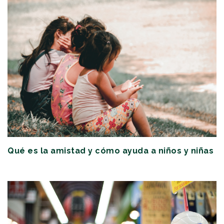
Qué es la amistad y cómo ayuda a niños y niñas