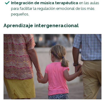
Integración de música terapéutica
en las aulas
para facilitar la regulación emocional de los más
pequeños.
Aprendizaje intergeneracional