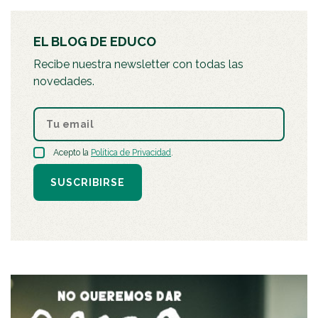
EL BLOG DE EDUCO
Recibe nuestra newsletter con todas las
novedades.
Acepto la
Política de Privacidad
.
SUSCRIBIRSE