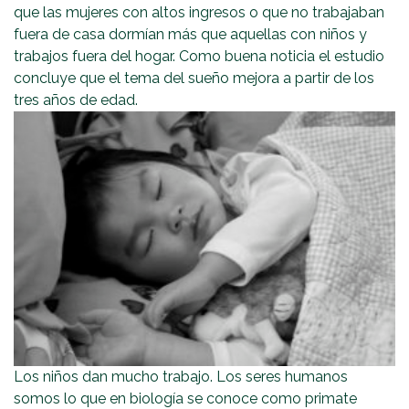
que las mujeres con altos ingresos o que no trabajaban
fuera de casa dormían más que aquellas con niños y
trabajos fuera del hogar. Como buena noticia el estudio
concluye que el tema del sueño mejora a partir de los
tres años de edad.
Los niños dan mucho trabajo. Los seres humanos
somos lo que en biología se conoce como primate