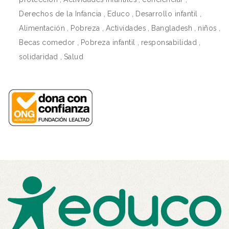
Derechos de la Infancia
,
Educo
,
Desarrollo infantil
,
Alimentación
,
Pobreza
,
Actividades
,
Bangladesh
,
niños
,
Becas comedor
,
Pobreza infantil
,
responsabilidad
,
solidaridad
,
Salud