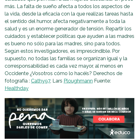
más. La falta de sueño afecta a todos los aspectos de
la vida, desde la eficacia con la que realizas tareas hasta
el sentido del humor, afecta negativamente a toda la
salud y es un enorme generador de tensión. Repartir los
cuidados y establecer políticas que ayuden a las madres
es bueno no sólo para las madres, sino para todos.
Según estos investigadores, es imprescindible. Por
supuesto, no todas las familias se organizan igual y la
corresponsabilidad es cada vez mayor, al menos en
Occidente ¿Vosotros cómo lo hacéis? Derechos de
fotografía :
Cathy97
, Lars
Ploughmann
Fuente:
Healthday