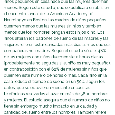
niños pequeños en casa hace que las mujeres duerman
menos. Según este estudio, que se publicará en abril, en
el encuentro anual de la American Academy of
Neurologye en Boston, las madres de niños pequeños
duermen menos que las mujeres sin hijos y también
menos que los hombres, tengan estos hijos o no. Los
niños alteran los patrones de sueño de las madres y las
mujeres refieren estar cansadas más días al mes que sus
compañeras no-madres. Según el estudio sólo el 48%
de las mujeres con niños duermen siete horas diarias
(probablemente no seguidas si el niño es muy pequeño),
en contraposición con el 62% de mujeres sin niños que
duermen este número de horas o más. Cada niño en la
casa reduce el tiempo de sueño en un 50%, según los
datos, que se obtuvieron mediante encuestas
telefónicas realizadas al azar en más de 5800 hombres
y mujeres. El estudio asegura que el número de niños no
tiene sin embargo mucho impacto en la calidad y
cantidad del sueño entre los hombres. También refiere