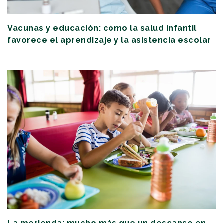
Vacunas y educación: cómo la salud infantil
favorece el aprendizaje y la asistencia escolar
La merienda: mucho más que un descanso en