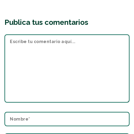
Publica tus comentarios