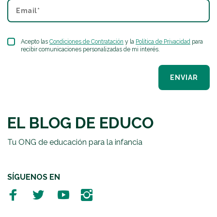
Acepto las
Condiciones de Contratación
y la
Política de Privacidad
para
recibir comunicaciones personalizadas de mi interés.
ENVIAR
EL BLOG DE EDUCO
Tu ONG de educación para la infancia
SÍGUENOS EN