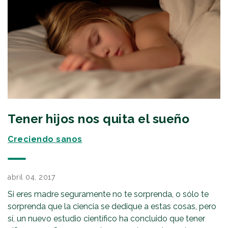
Tener hijos nos quita el sueño
Creciendo sanos
abril 04, 2017
Si eres madre seguramente no te sorprenda, o sólo te
sorprenda que la ciencia se dedique a estas cosas, pero
sí, un nuevo estudio científico ha concluido que tener