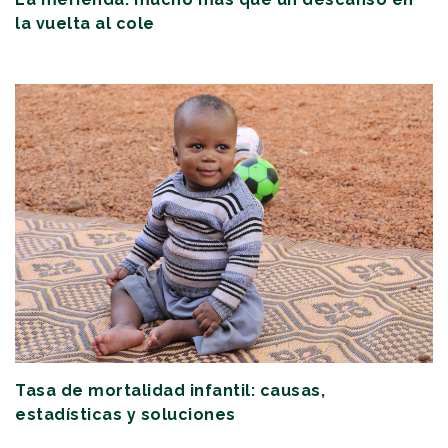
la vuelta al cole
Tasa de mortalidad infantil: causas,
estadísticas y soluciones