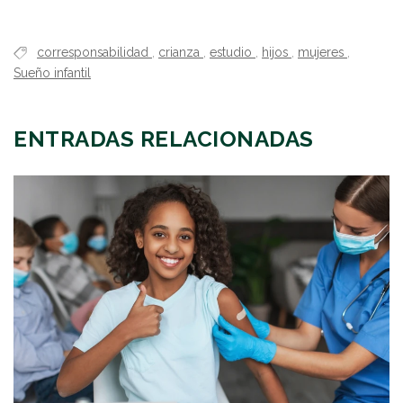
corresponsabilidad
,
crianza
,
estudio
,
hijos
,
mujeres
,
Sueño infantil
ENTRADAS RELACIONADAS