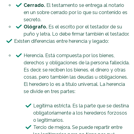
Cerrado.
El testamento se entrega al notario
en un sobre cerrado por lo que su contenido es
secreto.
Ológrafo.
Es el escrito por el testador de su
puño y letra. Lo debe firmar también el testador.
Existen diferencias entre herencia y legado:
Herencia. Está compuesta por los bienes,
derechos y obligaciones de la persona fallecida.
Es decir, se reciben los bienes. el dinero y otras
cosas, pero también las deudas u obligaciones.
El heredero lo es a título universal. La herencia
se divide en tres partes:
Legítima estricta. Es la parte que se destina
obligatoriamente a los herederos forzosos
o legitimarios.
Tercio de mejora. Se puede repartir entre