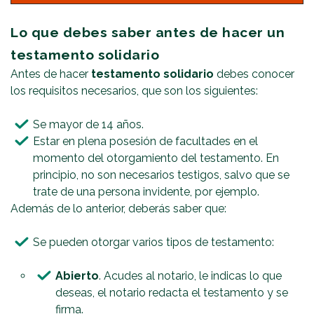
Lo que debes saber antes de hacer un
testamento solidario
Antes de hacer
testamento solidario
debes conocer
los requisitos necesarios, que son los siguientes:
Se mayor de 14 años.
Estar en plena posesión de facultades en el
momento del otorgamiento del testamento. En
principio, no son necesarios testigos, salvo que se
trate de una persona invidente, por ejemplo.
Además de lo anterior, deberás saber que:
Se pueden otorgar varios tipos de testamento:
Abierto
. Acudes al notario, le indicas lo que
deseas, el notario redacta el testamento y se
firma.