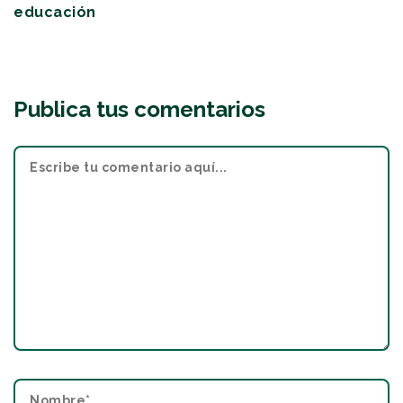
educación
Publica tus comentarios