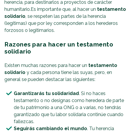
herencia, para destinarlos a proyectos de carácter
humanitario.Es importante que, al hacer un
testamento
solidario
, se respeten las partes de la herencia
(legítimas) que por ley corresponden a los herederos
forzosos o legitimarios.
Razones para hacer un testamento
solidario
Existen muchas razones para hacer un
testamento
solidario
y cada persona tiene las suyas, pero, en
general se pueden destacar las siguientes:
Garantizarás tu solidaridad
. Si no haces
testamento o no designas como heredera de parte
de tu patrimonio a una ONG o a varias, no tendrás
garantizado que tu labor solidaria continúe cuando
fallezcas.
Seguirás cambiando el mundo
. Tu herencia