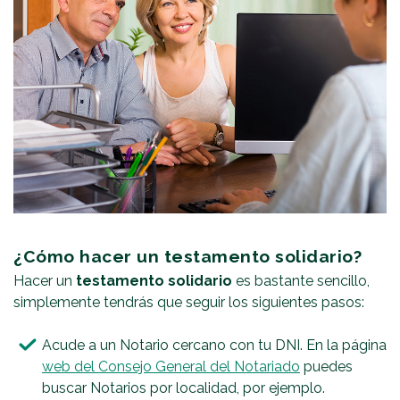
¿Cómo hacer un testamento solidario?
Hacer un
testamento solidario
es bastante sencillo,
simplemente tendrás que seguir los siguientes pasos:
Acude a un Notario cercano con tu DNI. En la página
web del Consejo General del Notariado
puedes
buscar Notarios por localidad, por ejemplo.