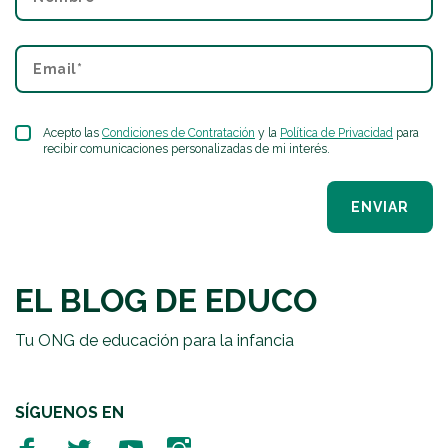
Acepto las
Condiciones de Contratación
y la
Política de Privacidad
para
recibir comunicaciones personalizadas de mi interés.
ENVIAR
EL BLOG DE EDUCO
Tu ONG de educación para la infancia
SÍGUENOS EN