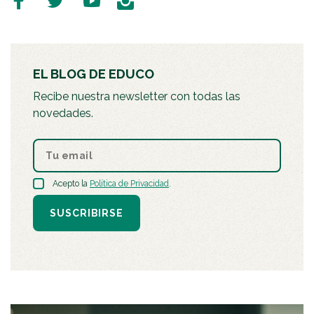
EL BLOG DE EDUCO
Recibe nuestra newsletter con todas las
novedades.
Acepto la
Política de Privacidad
.
SUSCRIBIRSE