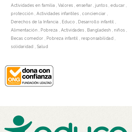
Actividades en familia
,
Valores
,
enseñar
,
juntos
,
educar
,
protección
,
Actividades infantiles
,
concienciar
,
Derechos de la Infancia
,
Educo
,
Desarrollo infantil
,
Alimentación
,
Pobreza
,
Actividades
,
Bangladesh
,
niños
,
Becas comedor
,
Pobreza infantil
,
responsabilidad
,
solidaridad
,
Salud