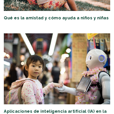
Qué es la amistad y cómo ayuda a niños y niñas
Aplicaciones de inteligencia artificial (IA) en la