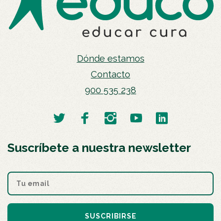
Dónde estamos
Contacto
900 535 238
Suscríbete a nuestra newsletter
SUSCRIBIRSE