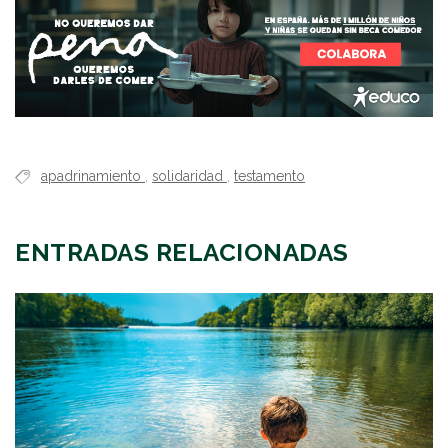
apadrinamiento
,
solidaridad
,
testamento
ENTRADAS RELACIONADAS