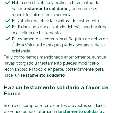
Habla con el Notario y explícale tu voluntad de
hacer
testamento solidario
y cómo quieres
repartir los bienes de la herencia.
El Notario redactará la escritura de testamento.
El día indicado por el Notario deberás acudir a firmar
la escritura de testamento.
El testamento se comunica al Registro de Actos de
Última Voluntad para que quede constancia de su
existencia.
Tal y como hemos mencionado anteriormente, aunque
hayas otorgado un testamento puedes modificarlo,
recovándolo en todo o en parte, posteriormente, para
hacer un
testamento solidario
.
Haz un testamento solidario a favor de
Educo
Si quieres comprometerte con los proyectos solidarios
de Educo puedes otorgar un
testamento solidario
a