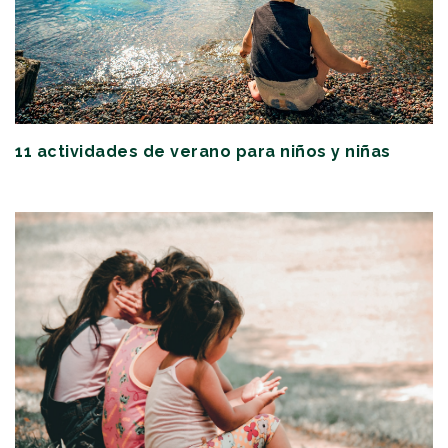
11 actividades de verano para niños y niñas