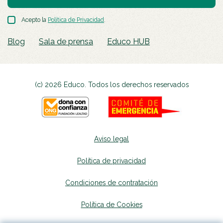
Acepto la
Política de Privacidad
.
Blog
Sala de prensa
Educo HUB
(c) 2026 Educo. Todos los derechos reservados
Aviso legal
Política de privacidad
Condiciones de contratación
Política de Cookies