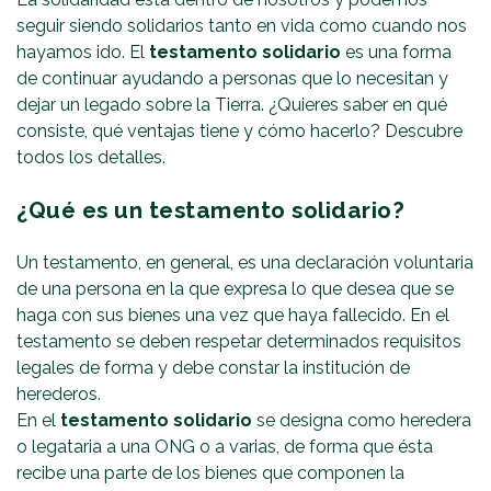
seguir siendo solidarios tanto en vida como cuando nos
hayamos ido. El
testamento solidario
es una forma
de continuar ayudando a personas que lo necesitan y
dejar un legado sobre la Tierra. ¿Quieres saber en qué
consiste, qué ventajas tiene y cómo hacerlo? Descubre
todos los detalles.
¿Qué es un testamento solidario?
Un testamento, en general, es una declaración voluntaria
de una persona en la que expresa lo que desea que se
haga con sus bienes una vez que haya fallecido. En el
testamento se deben respetar determinados requisitos
legales de forma y debe constar la institución de
herederos.
En el
testamento solidario
se designa como heredera
o legataria a una ONG o a varias, de forma que ésta
recibe una parte de los bienes que componen la