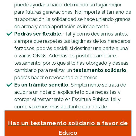
puede ayudar a hacer del mundo un lugar mejor
para futuras generaciones. No importa el tamaño de
tu aportación, la solidaridad se hace uniendo granos
de arena y cada aportación es importante.
Podrás ser flexible
. Tal y como decíamos antes,
siempre que respetes las legítimas de los herederos
forzosos, podrás decidir si destinar una parte a una
o varias ONGs. Además, es posible cambiar el
testamento, por lo que si lo has otorgado y deseas
cambiarlo para realizar un
testamento solidario
,
podrás hacerlo revocando el anterior.
Es un trámite sencillo.
Simplemente se trata de
acudir a un notario, explicarle lo que necesitas y
otorgar el testamento en Escritura Pública, tal y
como veremos más adelante con detalle.
Haz un testamento solidario a favor de
Educo​​