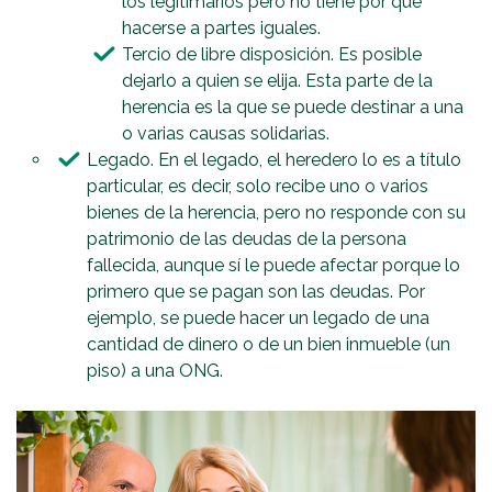
los legitimarios pero no tiene por qué
hacerse a partes iguales.
Tercio de libre disposición. Es posible
dejarlo a quien se elija. Esta parte de la
herencia es la que se puede destinar a una
o varias causas solidarias.
Legado. En el legado, el heredero lo es a título
particular, es decir, solo recibe uno o varios
bienes de la herencia, pero no responde con su
patrimonio de las deudas de la persona
fallecida, aunque sí le puede afectar porque lo
primero que se pagan son las deudas. Por
ejemplo, se puede hacer un legado de una
cantidad de dinero o de un bien inmueble (un
piso) a una ONG.