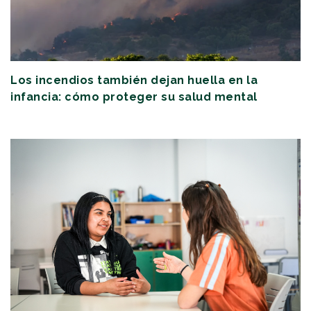
Los incendios también dejan huella en la
infancia: cómo proteger su salud mental