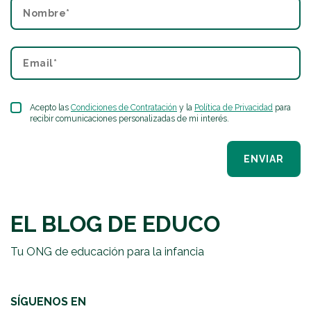
Acepto las
Condiciones de Contratación
y la
Política de Privacidad
para
recibir comunicaciones personalizadas de mi interés.
ENVIAR
EL BLOG DE EDUCO
Tu ONG de educación para la infancia
SÍGUENOS EN