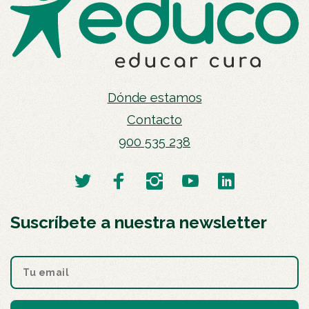
Dónde estamos
Contacto
900 535 238
Suscríbete a nuestra newsletter