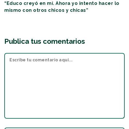
“Educo creyó en mí. Ahora yo intento hacer lo
mismo con otros chicos y chicas”
Publica tus comentarios