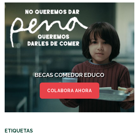
BECAS COMEDOR EDUCO
COLABORA AHORA
ETIQUETAS