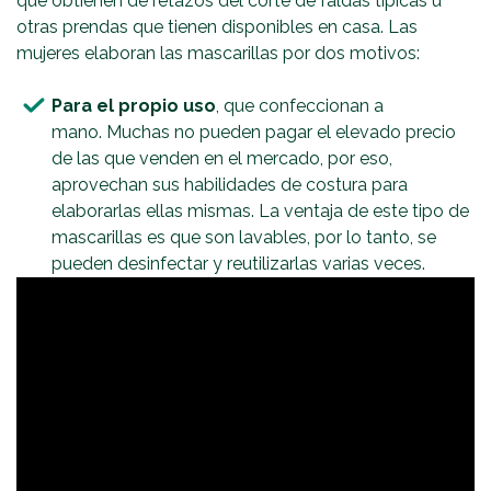
que obtienen de retazos del corte de faldas típicas u
otras prendas que tienen disponibles en casa. Las
mujeres elaboran las mascarillas por dos motivos:
Para el propio uso
, que confeccionan a
mano. Muchas no pueden pagar el elevado precio
de las que venden en el mercado, por eso,
aprovechan sus habilidades de costura para
elaborarlas ellas mismas. La ventaja de este tipo de
mascarillas es que son lavables, por lo tanto, se
pueden desinfectar y reutilizarlas varias veces.