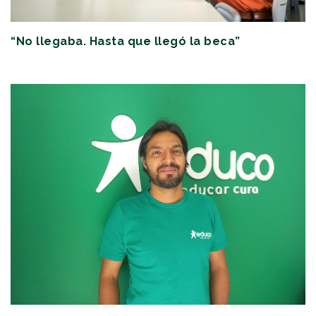
“No llegaba. Hasta que llegó la beca”