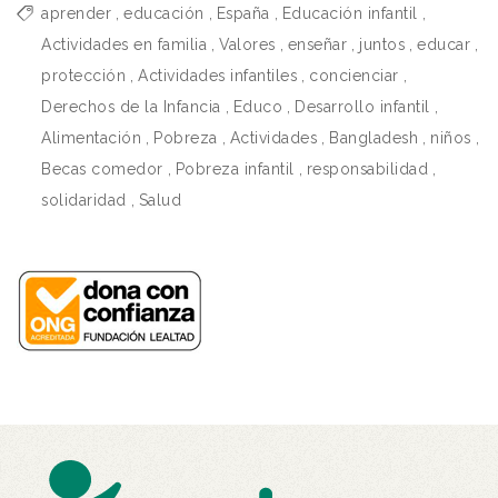
aprender
,
educación
,
España
,
Educación infantil
,
Actividades en familia
,
Valores
,
enseñar
,
juntos
,
educar
,
protección
,
Actividades infantiles
,
concienciar
,
Derechos de la Infancia
,
Educo
,
Desarrollo infantil
,
Alimentación
,
Pobreza
,
Actividades
,
Bangladesh
,
niños
,
Becas comedor
,
Pobreza infantil
,
responsabilidad
,
solidaridad
,
Salud