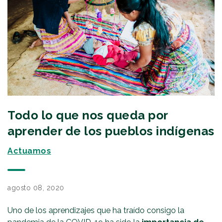
Todo lo que nos queda por
aprender de los pueblos indígenas
Actuamos
agosto 08, 2020
Uno de los aprendizajes que ha traído consigo la