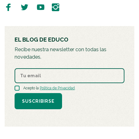
EL BLOG DE EDUCO
Recibe nuestra newsletter con todas las
novedades.
Acepto la
Política de Privacidad
.
SUSCRIBIRSE