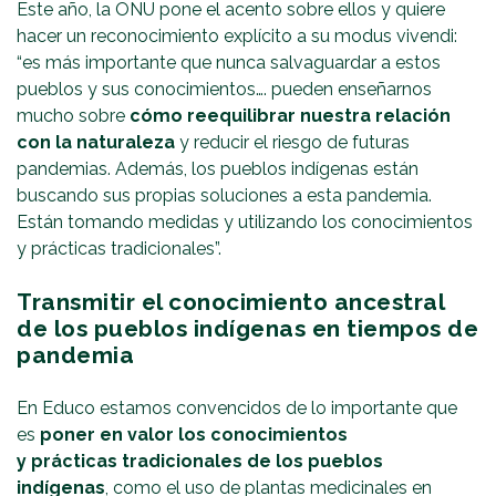
Este año, la ONU pone el acento sobre ellos y quiere
hacer un reconocimiento explícito a su modus vivendi:
“es más importante que nunca salvaguardar a estos
pueblos y sus conocimientos…. pueden enseñarnos
mucho sobre
cómo reequilibrar nuestra relación
con la naturaleza
y reducir el riesgo de futuras
pandemias. Además, los pueblos indígenas están
buscando sus propias soluciones a esta pandemia.
Están tomando medidas y utilizando los conocimientos
y prácticas tradicionales”.
Transmitir el conocimiento ancestral
de los pueblos indígenas en tiempos de
pandemia
En Educo estamos convencidos de lo importante que
es
poner en valor los conocimientos
y prácticas tradicionales de los pueblos
indígenas
, como el uso de plantas medicinales en