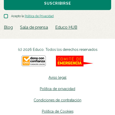
SUSCRIBIRSE
Acepto la
Política de Privacidad
.
Blog
Sala de prensa
Educo HUB
(c) 2026 Educo. Todos los derechos reservados
Aviso legal
Política de privacidad
Condiciones de contratación
Política de Cookies