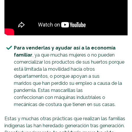
Para venderlas
y ayudar así a la economía
familiar
, ya que muchas mujeres o no pueden
comercializar los productos de sus huertos porque
está limitada la movilidad hacia otros
departamentos, o porque apoyan a sus
maridos que han perdido su empleo a causa de la
pandemia. Estas mascarillas las
confeccionan con máquinas industriales o
mecánicas de costura que tienen en sus casas.
Estas y muchas otras prácticas que realizan las familias
indígenas las han heredado generación tras generación.