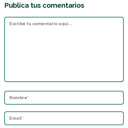
Publica tus comentarios