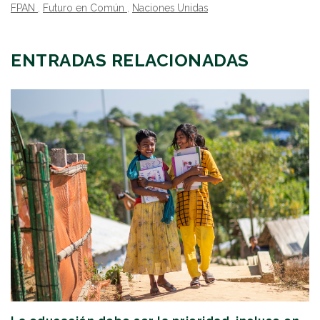
FPAN
,
Futuro en Común
,
Naciones Unidas
ENTRADAS RELACIONADAS