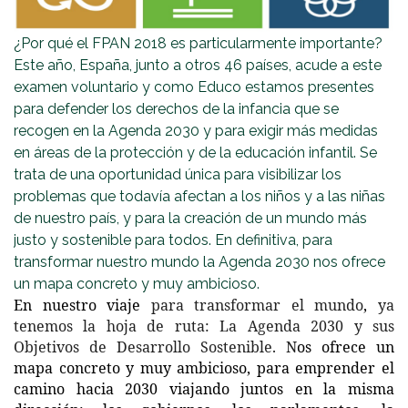
¿Por qué el FPAN 2018 es particularmente importante?
Este año, España, junto a otros 46 países, acude a este
examen voluntario y como Educo estamos presentes
para defender los derechos de la infancia que se
recogen en la Agenda 2030 y para exigir más medidas
en áreas de la protección y de la educación infantil. Se
trata de una oportunidad única para visibilizar los
problemas que todavía afectan a los niños y a las niñas
de nuestro país, y para la creación de un mundo más
justo y sostenible para todos. En definitiva, para
transformar nuestro mundo la Agenda 2030 nos ofrece
un mapa concreto y muy ambicioso.
En nuestro viaje
para transformar el mundo
,
ya
tenemos la hoja de ruta: La Agenda 2030 y sus
Objetivos de Desarrollo Sostenible. N
os ofrece un
mapa concreto y muy ambicioso, para emprender el
camino hacia 2030 viajando juntos en la misma