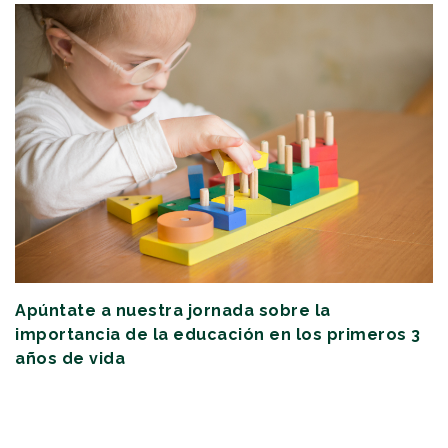
Apúntate a nuestra jornada sobre la
importancia de la educación en los primeros 3
años de vida