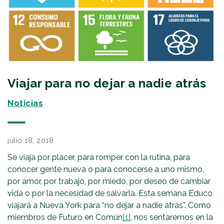
Viajar para no dejar a nadie atrás
Noticias
julio 18, 2018
Se viaja por placer, para romper con la rutina, para
conocer gente nueva o para conocerse a uno mismo,
por amor, por trabajo, por miedo, por deseo de cambiar
vida o por la necesidad de salvarla. Esta semana Educo
viajará a Nueva York para “no dejar a nadie atrás”. Como
miembros de Futuro en Común
[1]
, nos sentaremos en la