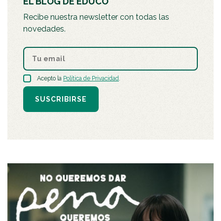
EL BLOG DE EDUCO
Recibe nuestra newsletter con todas las
novedades.
Acepto la
Política de Privacidad
.
SUSCRIBIRSE