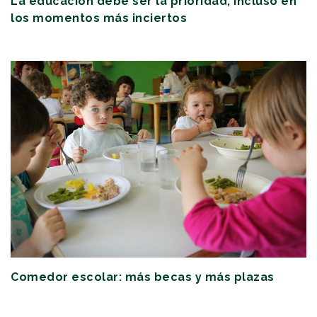
La educación debe ser la prioridad, incluso en
los momentos más inciertos
Comedor escolar: más becas y más plazas