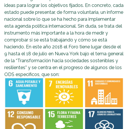
ideas para lograr los objetivos fijados. En concreto, cada
estado puede presentar, de forma voluntaria, un informe
nacional sobre lo que se ha hecho para implementar
esta agenda política internacional. Sin duda, se trata del
instrumento más importante a la hora de medir y
comprobar si se está trabajando y cómo se está
haciendo. En este año 2018 el Foro tiene lugar desde el
9 hasta el 18 de julio en Nueva York bajo el tema general
de la “Transformación hacia sociedades sostenibles y
resilientes” y se centra en el progreso de algunos de los
ODS específicos, que son: