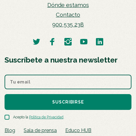
Dónde estamos
Contacto
900 535 238
Suscríbete a nuestra newsletter
SUSCRIBIRSE
Acepto la
Política de Privacidad
.
Blog
Sala de prensa
Educo HUB