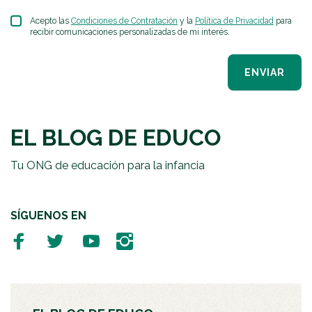
Acepto las
Condiciones de Contratación
y la
Política de Privacidad
para
recibir comunicaciones personalizadas de mi interés.
ENVIAR
EL BLOG DE EDUCO
Tu ONG de educación para la infancia
SÍGUENOS EN