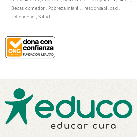
Becas comedor
,
Pobreza infantil
,
responsabilidad
,
solidaridad
,
Salud