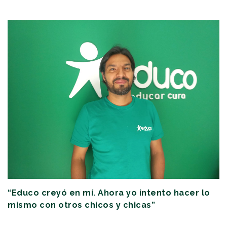
“Educo creyó en mí. Ahora yo intento hacer lo
mismo con otros chicos y chicas”