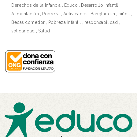
Derechos de la Infancia
,
Educo
,
Desarrollo infantil
,
Alimentación
,
Pobreza
,
Actividades
,
Bangladesh
,
niños
,
Becas comedor
,
Pobreza infantil
,
responsabilidad
,
solidaridad
,
Salud