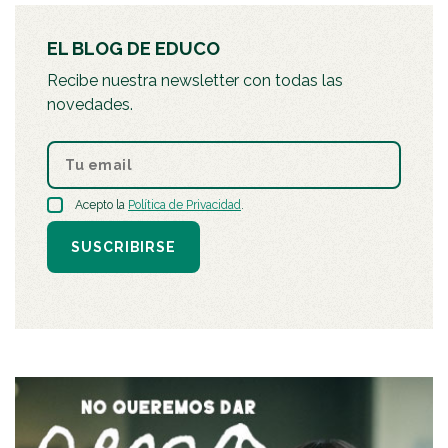
EL BLOG DE EDUCO
Recibe nuestra newsletter con todas las
novedades.
Acepto la
Política de Privacidad
.
SUSCRIBIRSE