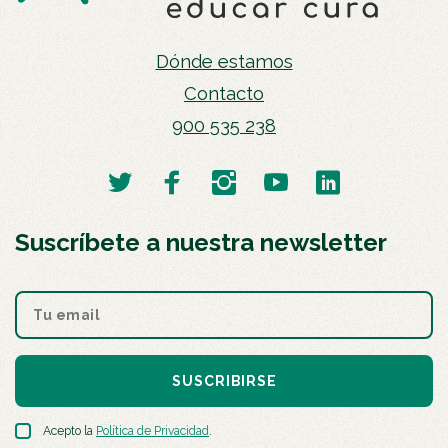
Dónde estamos
Contacto
900 535 238
Suscríbete a nuestra newsletter
SUSCRIBIRSE
Acepto la
Política de Privacidad
.