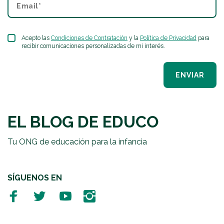
Acepto las
Condiciones de Contratación
y la
Política de Privacidad
para
recibir comunicaciones personalizadas de mi interés.
ENVIAR
EL BLOG DE EDUCO
Tu ONG de educación para la infancia
SÍGUENOS EN