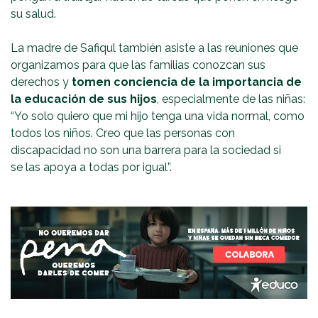
su salud.
La madre de Safiqul también asiste a las reuniones que
organizamos para que las familias conozcan sus
derechos y
tomen conciencia de la importancia de
la educación de sus hijos
, especialmente de las niñas:
“Yo solo quiero que mi hijo tenga una vida normal, como
todos los niños. Creo que las personas con
discapacidad no son una barrera para la sociedad si
se las apoya a todas por igual”.