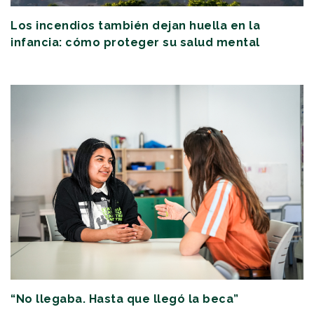
Los incendios también dejan huella en la
infancia: cómo proteger su salud mental
“No llegaba. Hasta que llegó la beca”