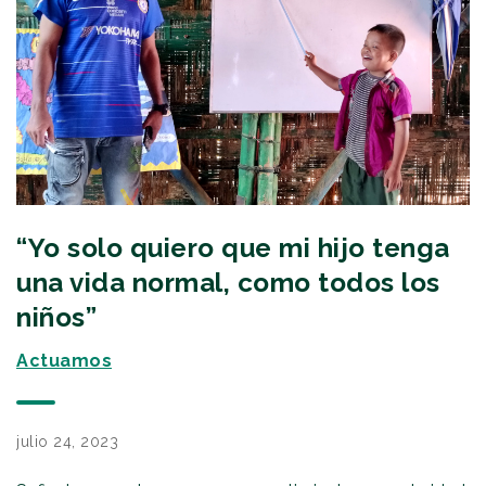
“Yo solo quiero que mi hijo tenga
una vida normal, como todos los
niños”
Actuamos
julio 24, 2023