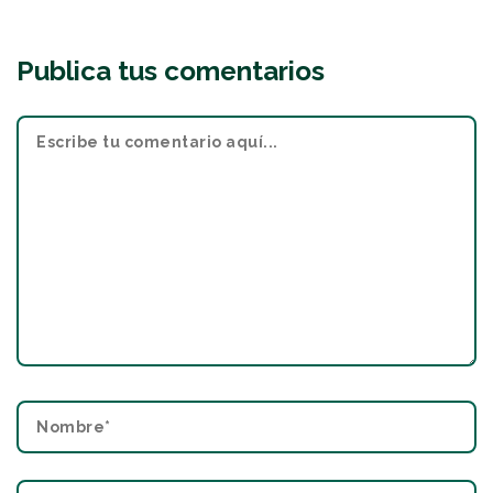
Publica tus comentarios