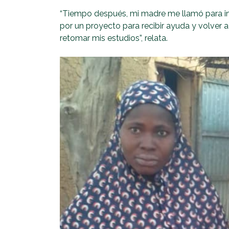
“Tiempo después, mi madre me llamó para in
por un proyecto para recibir ayuda y volver a 
retomar mis estudios”, relata.