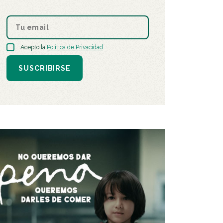
Acepto la
Política de Privacidad
.
SUSCRIBIRSE