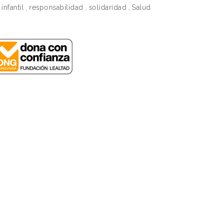
infantil
,
responsabilidad
,
solidaridad
,
Salud