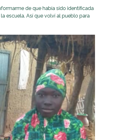
formarme de que había sido identificada
la escuela. Así que volví al pueblo para