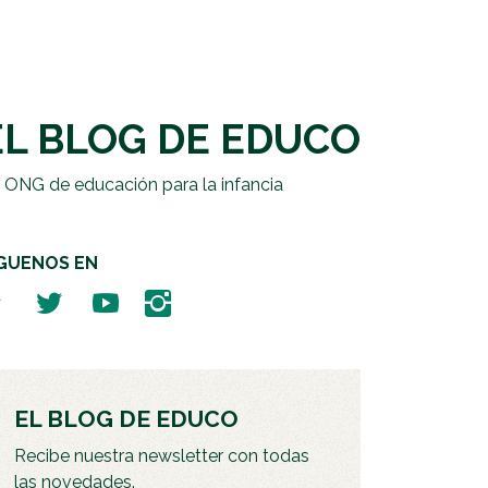
EL BLOG DE EDUCO
 ONG de educación para la infancia
ÍGUENOS EN
EL BLOG DE EDUCO
Recibe nuestra newsletter con todas
las novedades.