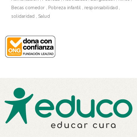
Becas comedor
,
Pobreza infantil
,
responsabilidad
,
solidaridad
,
Salud