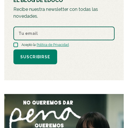
EL BLOG DE EDUCO
Recibe nuestra newsletter con todas las
novedades.
Acepto la
Política de Privacidad
.
SUSCRIBIRSE