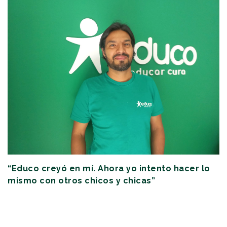
“Educo creyó en mí. Ahora yo intento hacer lo
mismo con otros chicos y chicas”