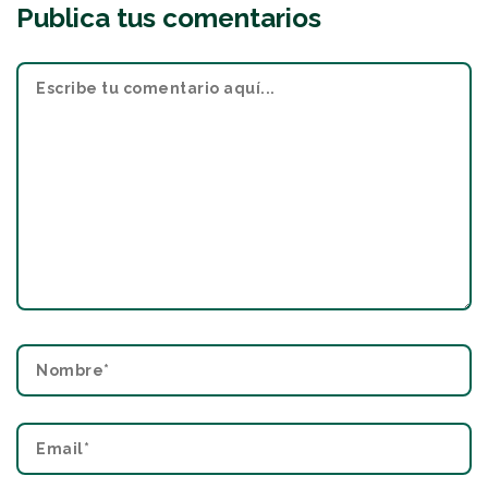
Publica tus comentarios