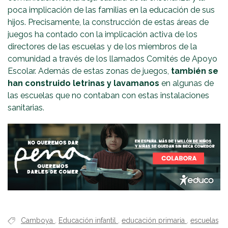
poca implicación de las familias en la educación de sus
hijos. Precisamente, la construcción de estas áreas de
juegos ha contado con la implicación activa de los
directores de las escuelas y de los miembros de la
comunidad a través de los llamados Comités de Apoyo
Escolar. Además de estas zonas de juegos,
también se
han construido letrinas y lavamanos
en algunas de
las escuelas que no contaban con estas instalaciones
sanitarias.
Camboya
,
Educación infantil
,
educación primaria
,
escuelas