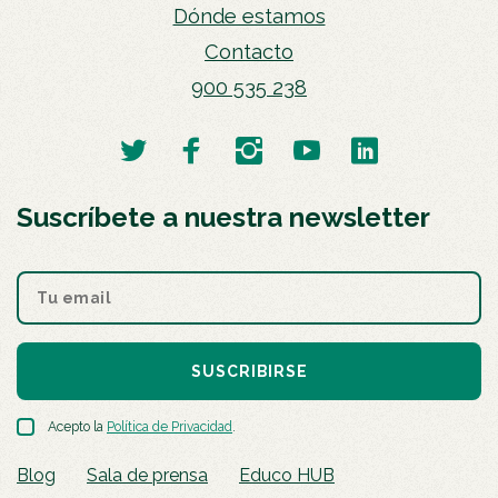
Dónde estamos
Contacto
900 535 238
Suscríbete a nuestra newsletter
SUSCRIBIRSE
Acepto la
Política de Privacidad
.
Blog
Sala de prensa
Educo HUB