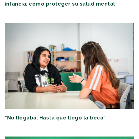
infancia: cómo proteger su salud mental
“No llegaba. Hasta que llegó la beca”