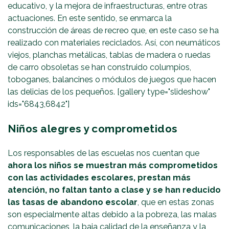
educativo, y la mejora de infraestructuras, entre otras
actuaciones. En este sentido, se enmarca la
construcción de áreas de recreo que, en este caso se ha
realizado con materiales reciclados. Así, con neumáticos
viejos, planchas metálicas, tablas de madera o ruedas
de carro obsoletas se han construido columpios,
toboganes, balancines o módulos de juegos que hacen
las delicias de los pequeños. [gallery type="slideshow"
ids="6843,6842"]
Niños alegres y comprometidos
Los responsables de las escuelas nos cuentan que
ahora los niños se muestran más comprometidos
con las actividades escolares, prestan más
atención, no faltan tanto a clase y se han reducido
las tasas de abandono escolar
, que en estas zonas
son especialmente altas debido a la pobreza, las malas
comunicaciones, la baja calidad de la enseñanza y la