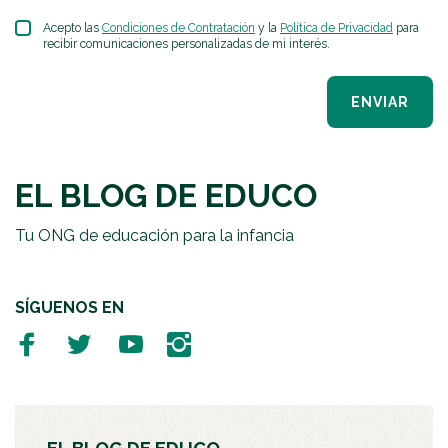
Acepto las
Condiciones de Contratación
y la
Política de Privacidad
para
recibir comunicaciones personalizadas de mi interés.
ENVIAR
EL BLOG DE EDUCO
Tu ONG de educación para la infancia
SÍGUENOS EN