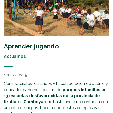
Aprender jugando
Actuamos
abril 24, 2015
Con materiales reciclados y la colaboración de padres y
educadores, hemos construido
parques infantiles en
13 escuelas desfavorecidas de la provincia de
Kratié
, en
Camboya
, que hasta ahora no contaban con
un patio de juegos. Poco a poco, estos colegios van