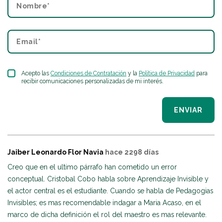
Acepto las
Condiciones de Contratación
y la
Política de Privacidad
para
recibir comunicaciones personalizadas de mi interés.
ENVIAR
Jaiber Leonardo Flor Navia
hace 2298 días
Creo que en el ultimo párrafo han cometido un error
conceptual. Cristobal Cobo habla sobre Aprendizaje Invisible y
el actor central es el estudiante. Cuando se habla de Pedagogias
Invisibles; es mas recomendable indagar a Maria Acaso, en el
marco de dicha definición el rol del maestro es mas relevante.