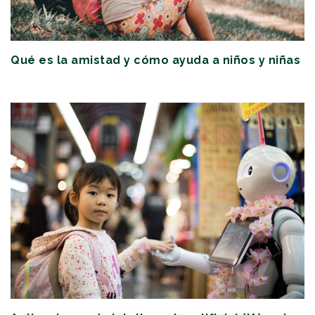
Qué es la amistad y cómo ayuda a niños y niñas