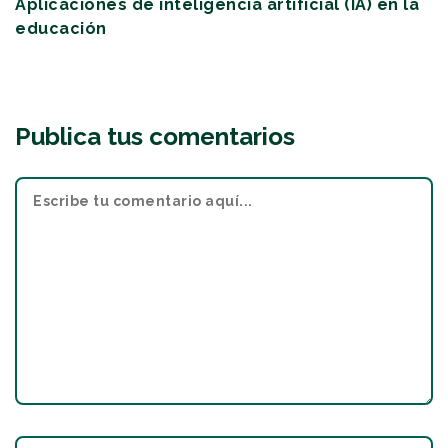
Aplicaciones de inteligencia artificial (IA) en la
educación
Publica tus comentarios