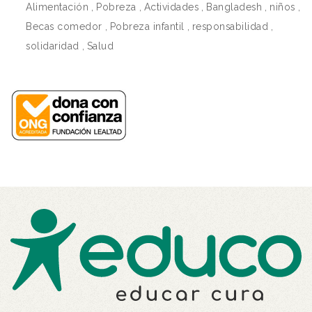
Alimentación
,
Pobreza
,
Actividades
,
Bangladesh
,
niños
,
Becas comedor
,
Pobreza infantil
,
responsabilidad
,
solidaridad
,
Salud