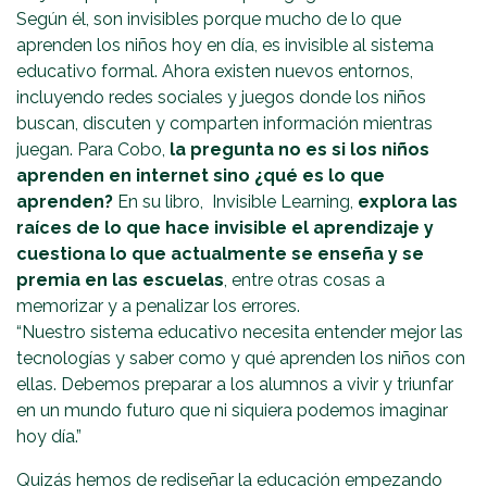
Según él, son invisibles porque mucho de lo que
aprenden los niños hoy en día, es invisible al sistema
educativo formal. Ahora existen nuevos entornos,
incluyendo redes sociales y juegos donde los niños
buscan, discuten y comparten información mientras
juegan. Para Cobo,
la pregunta no es si los niños
aprenden en internet sino ¿qué es lo que
aprenden?
En su libro, Invisible Learning,
explora las
raíces de lo que hace invisible el aprendizaje y
cuestiona lo que actualmente se enseña y se
premia en las escuelas
, entre otras cosas a
memorizar y a penalizar los errores.
“Nuestro sistema educativo necesita entender mejor las
tecnologías y saber como y qué aprenden los niños con
ellas. Debemos preparar a los alumnos a vivir y triunfar
en un mundo futuro que ni siquiera podemos imaginar
hoy día.”
Quizás hemos de rediseñar la educación empezando