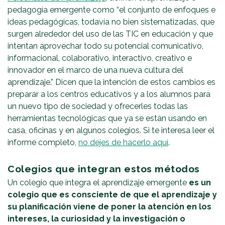
pedagogía emergente como “el conjunto de enfoques e
ideas pedagógicas, todavía no bien sistematizadas, que
surgen alrededor del uso de las TIC en educación y que
intentan aprovechar todo su potencial comunicativo,
informacional, colaborativo, interactivo, creativo e
innovador en el marco de una nueva cultura del
aprendizaje.” Dicen que la intención de estos cambios es
preparar a los centros educativos y a los alumnos para
un nuevo tipo de sociedad y ofrecerles todas las
herramientas tecnológicas que ya se están usando en
casa, oficinas y en algunos colegios. Si te interesa leer el
informe completo,
no dejes de hacerlo aquí
.
Colegios que integran estos métodos
Un colegio que integra el aprendizaje emergente
es un
colegio que es consciente de que el aprendizaje y
su planificación viene de poner la atención en los
intereses, la curiosidad y la investigación o