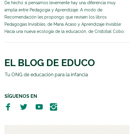
De hecho si pensamos levemente hay una diferencia muy
amplia entre Pedagogia y Aprendizaje. A modo de
Recomendación les propongo que revisen los libros
Pedagogías Invisibles, de Maria Acaso y Aprendizaje Invisible:
Hacia una nueva ecología de la educación, de Cristobal Cobo.
EL BLOG DE EDUCO
Tu ONG de educación para la infancia
SÍGUENOS EN