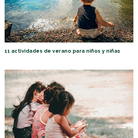
11 actividades de verano para niños y niñas