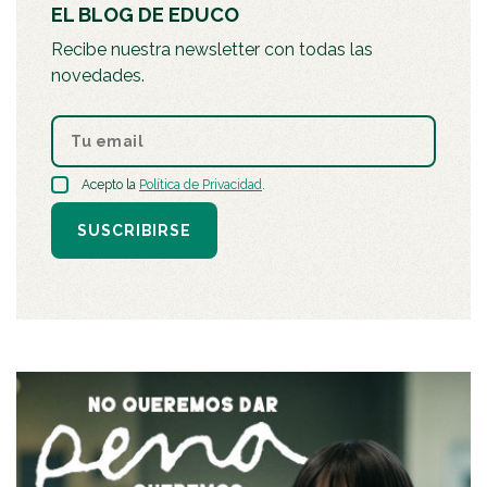
EL BLOG DE EDUCO
Recibe nuestra newsletter con todas las
novedades.
Acepto la
Política de Privacidad
.
SUSCRIBIRSE