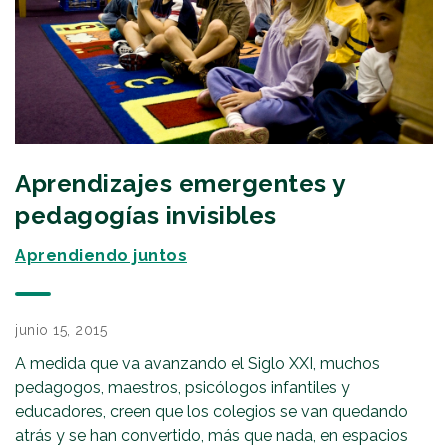
Aprendizajes emergentes y
pedagogías invisibles
Aprendiendo juntos
junio 15, 2015
A medida que va avanzando el Siglo XXI, muchos
pedagogos, maestros, psicólogos infantiles y
educadores, creen que los colegios se van quedando
atrás y se han convertido, más que nada, en espacios