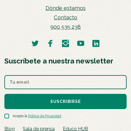
Dónde estamos
Contacto
900 535 238
Suscríbete a nuestra newsletter
SUSCRIBIRSE
Acepto la
Política de Privacidad
.
Blog
Sala de prensa
Educo HUB