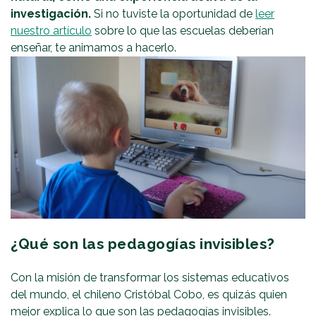
investigación.
Si no tuviste la oportunidad de
leer
nuestro artículo
sobre lo que las escuelas deberían
enseñar, te animamos a hacerlo.
¿Qué son las pedagogías invisibles?
Con la misión de transformar los sistemas educativos
del mundo, el chileno Cristóbal Cobo, es quizás quien
mejor explica lo que son las pedagogías invisibles.