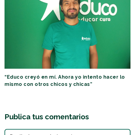
“Educo creyó en mí. Ahora yo intento hacer lo
mismo con otros chicos y chicas”
Publica tus comentarios