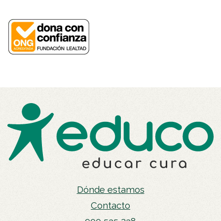
Dónde estamos
Contacto