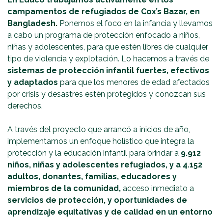
campamentos de refugiados de Cox’s Bazar, en
Bangladesh.
Ponemos el foco en la infancia y llevamos
a cabo un programa de protección enfocado a niños,
niñas y adolescentes, para que estén libres de cualquier
tipo de violencia y explotación. Lo hacemos a través de
sistemas de protección infantil fuertes, efectivos
y adaptados
para que los menores de edad afectados
por crisis y desastres estén protegidos y conozcan sus
derechos.
A través del proyecto que arrancó a inicios de año,
implementamos un enfoque holístico que integra la
protección y la educación infantil para brindar a
9.912
niños, niñas y adolescentes refugiados, y a 4.152
adultos, donantes, familias, educadores y
miembros de la comunidad,
acceso inmediato a
servicios de protección, y oportunidades de
aprendizaje equitativas y de calidad en un entorno