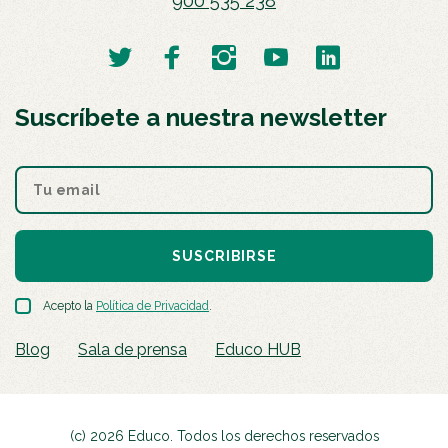
900 535 238
Suscríbete a nuestra newsletter
SUSCRIBIRSE
Acepto la
Política de Privacidad
.
Blog
Sala de prensa
Educo HUB
(c) 2026 Educo. Todos los derechos reservados