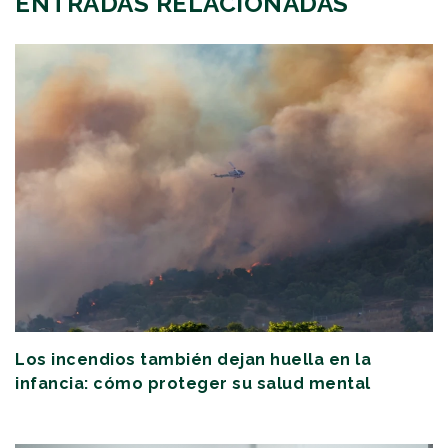
ENTRADAS RELACIONADAS
Los incendios también dejan huella en la
infancia: cómo proteger su salud mental