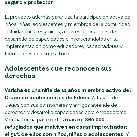
seguro y protector.
El proyecto además garantiza la participación activa de
niños, niñas, adolescentes y miembros de la comunidad,
incluidas mujeres y niñas, a través de acciones de
desarrollo de capacidades e involucrándolos en la
implementación como educadores, capacitadores y
facilitadores de primera línea.
Adolescentes que reconocen sus
derechos
Varisha es una niña de 12 años miembro activo del
Grupo de adolescentes de Educo.
A través de
juegos con sus compañeras y amigos aprende de
derechos y desarrolla capacidades para empoderarse.
Varisha forma parte de los
más de 860.000
refugiados que malviven en casas improvisadas;
el 51% de ellos son niños, niñas o adolescentes.
Y