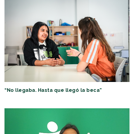
“No llegaba. Hasta que llegó la beca”