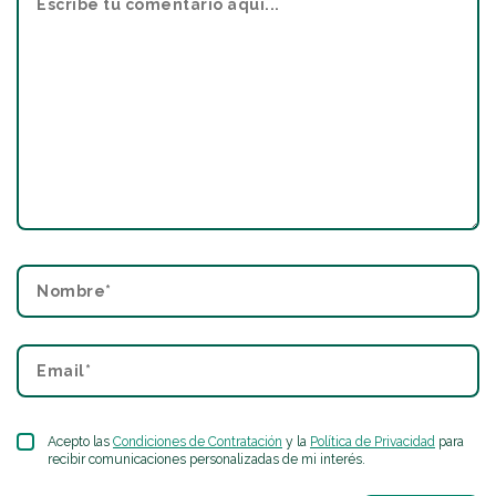
Acepto las
Condiciones de Contratación
y la
Política de Privacidad
para
recibir comunicaciones personalizadas de mi interés.