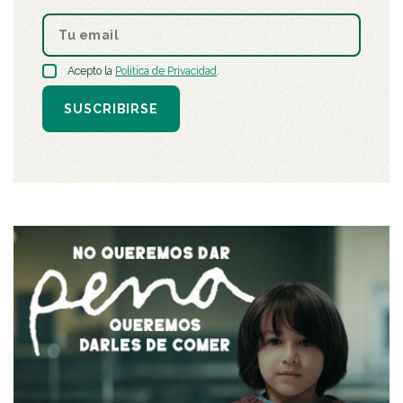
Acepto la
Política de Privacidad
.
SUSCRIBIRSE