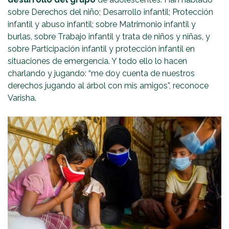
sobre Derechos del niño; Desarrollo infantil; Protección
infantil y abuso infantil; sobre Matrimonio infantil y
burlas, sobre Trabajo infantil y trata de niños y niñas, y
sobre Participación infantil y protección infantil en
situaciones de emergencia. Y todo ello lo hacen
charlando y jugando: “me doy cuenta de nuestros
derechos jugando al árbol con mis amigos”, reconoce
Varisha.