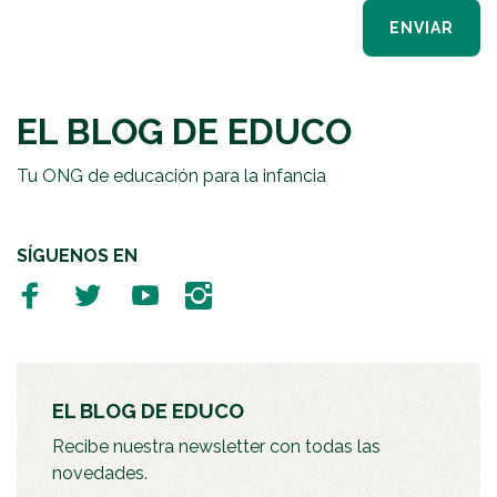
ENVIAR
EL BLOG DE EDUCO
Tu ONG de educación para la infancia
SÍGUENOS EN
EL BLOG DE EDUCO
Recibe nuestra newsletter con todas las
novedades.