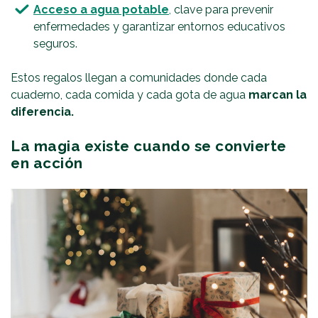
Acceso a agua potable
,
clave para prevenir
enfermedades y garantizar entornos educativos
seguros.
Estos regalos llegan a comunidades donde cada
cuaderno, cada comida y cada gota de agua
marcan la
diferencia.
La magia existe cuando se convierte
en acción