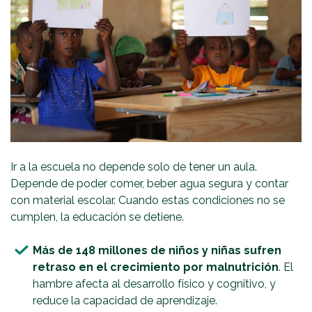
Ir a la escuela no depende solo de tener un aula.
Depende de poder comer, beber agua segura y contar
con material escolar. Cuando estas condiciones no se
cumplen, la educación se detiene.
Más de 148 millones de niños y niñas sufren
retraso en el crecimiento por malnutrición
. El
hambre afecta al desarrollo físico y cognitivo, y
reduce la capacidad de aprendizaje.