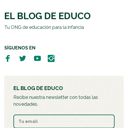
EL BLOG DE EDUCO
Tu ONG de educación para la infancia
SÍGUENOS EN
EL BLOG DE EDUCO
Recibe nuestra newsletter con todas las
novedades.