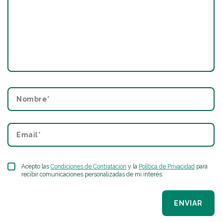
Acepto las
Condiciones de Contratación
y la
Política de Privacidad
para
recibir comunicaciones personalizadas de mi interés.
ENVIAR