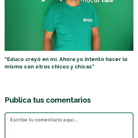
“Educo creyó en mí. Ahora yo intento hacer lo
mismo con otros chicos y chicas”
Publica tus comentarios