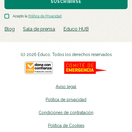
SUSCRIBIRSE
Acepto la
Política de Privacidad
.
Blog
Sala de prensa
Educo HUB
(c) 2026 Educo. Todos los derechos reservados
Aviso legal
Política de privacidad
Condiciones de contratación
Política de Cookies