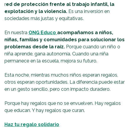
r
ed de protección frente al trabajo infantil, la
explotación y la violencia.
Es una inversión en
sociedades más justas y equitativas.
En nuestra
ONG Educo
acompañamos a niños,
niñas, familias y comunidades para solucionar los
problemas desde la raíz.
Porque cuando un niño o
niña aprende, gana autonomía. Cuando una niña
permanece en la escuela, mejora su futuro.
Esta noche, mientras muchos niños esperan regalos,
otros esperan oportunidades. La diferencia puede estar
en un gesto sencillo, pero con impacto duradero.
Porque hay regalos que no se envuelven. Hay regalos
que educan. Y hay regalos que curan.
Haz tu regalo solidario