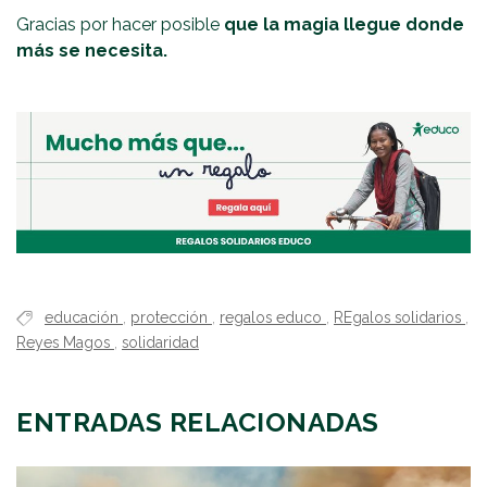
Gracias por hacer posible
que la magia llegue donde
más se necesita.
educación
,
protección
,
regalos educo
,
REgalos solidarios
,
Reyes Magos
,
solidaridad
ENTRADAS RELACIONADAS