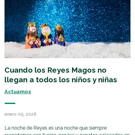
Cuando los Reyes Magos no
llegan a todos los niños y niñas
Actuamos
enero 05, 2026
La noche de Reyes es una noche que siempre