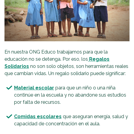
En nuestra ONG Educo trabajamos para que la
educación no se detenga. Por eso, los
Regalos
Solidarios
no son solo objetos, son herramientas reales
que cambian vidas. Un regalo solidario puede significar:
Material escolar
para que un niño o una niña
continúe en la escuela y no abandone sus estudios
por falta de recursos.
Comidas escolares
que aseguran energía, salud y
capacidad de concentración en el aula.