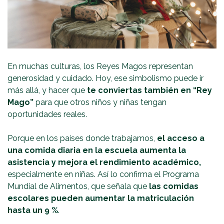
En muchas culturas, los Reyes Magos representan
generosidad y cuidado. Hoy, ese simbolismo puede ir
más allá, y hacer que
te conviertas también en “Rey
Mago”
para que otros niños y niñas tengan
oportunidades reales.
Porque en los países donde trabajamos,
el acceso a
una comida diaria en la escuela aumenta la
asistencia y mejora el rendimiento académico,
especialmente en niñas. Así lo confirma el Programa
Mundial de Alimentos, que señala que
las comidas
escolares
pueden aumentar la matriculación
hasta un 9 %
.