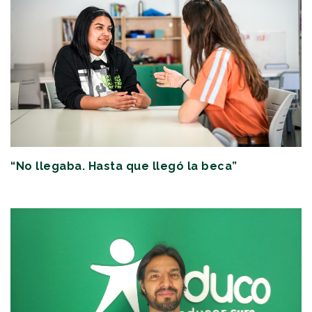
“No llegaba. Hasta que llegó la beca”