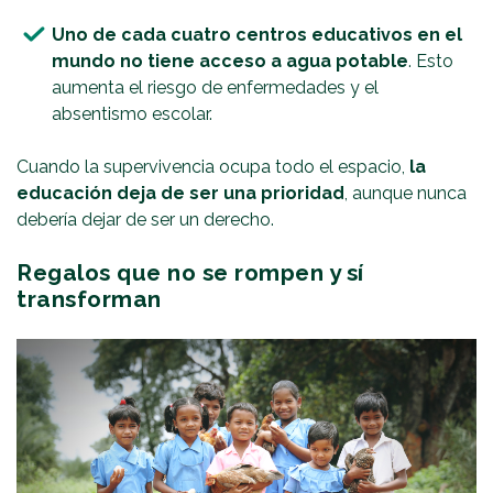
Uno de cada cuatro centros educativos en el
mundo no tiene acceso a agua potable
. Esto
aumenta el riesgo de enfermedades y el
absentismo escolar.
Cuando la supervivencia ocupa todo el espacio,
la
educación deja de ser una prioridad
, aunque nunca
debería dejar de ser un derecho.
Regalos que no se rompen y sí
transforman