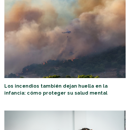
Los incendios también dejan huella en la
infancia: cómo proteger su salud mental