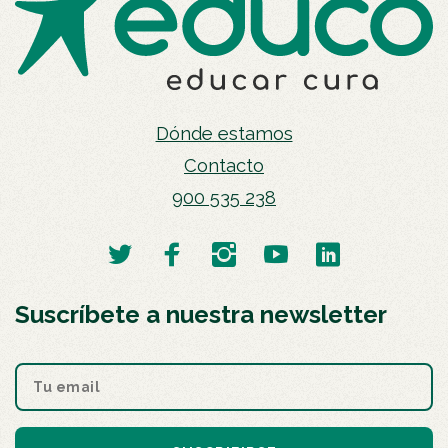
Dónde estamos
Contacto
900 535 238
Suscríbete a nuestra newsletter