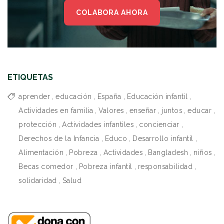
COLABORA AHORA
ETIQUETAS
aprender
,
educación
,
España
,
Educación infantil
,
Actividades en familia
,
Valores
,
enseñar
,
juntos
,
educar
,
protección
,
Actividades infantiles
,
concienciar
,
Derechos de la Infancia
,
Educo
,
Desarrollo infantil
,
Alimentación
,
Pobreza
,
Actividades
,
Bangladesh
,
niños
,
Becas comedor
,
Pobreza infantil
,
responsabilidad
,
solidaridad
,
Salud