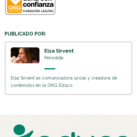
PUBLICADO POR:
Elsa Sirvent
Periodista
Elsa Sirvent es comunicadora social y creadora de
contenidos en la ONG Educo.