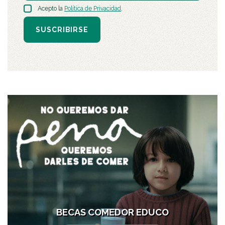
Acepto la
Política de Privacidad
.
SUSCRIBIRSE
BECAS COMEDOR EDUCO