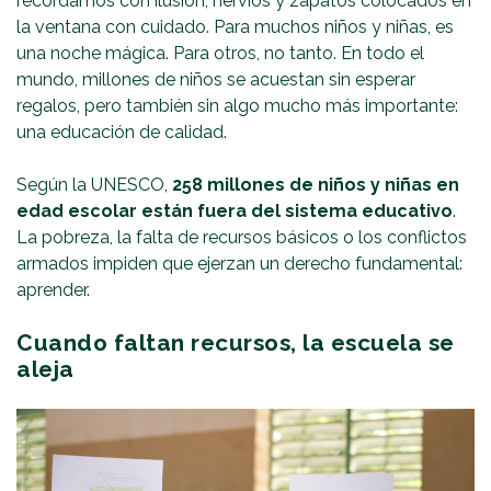
recordamos con ilusión, nervios y zapatos colocados en
la ventana con cuidado. Para muchos niños y niñas, es
una noche mágica. Para otros, no tanto. En todo el
mundo, millones de niños se acuestan sin esperar
regalos, pero también sin algo mucho más importante:
una educación de calidad.
Según la UNESCO,
258 millones de niños y niñas en
edad escolar están fuera del sistema educativo
.
La pobreza, la falta de recursos básicos o los conflictos
armados impiden que ejerzan un derecho fundamental:
aprender.
Cuando faltan recursos, la escuela se
aleja