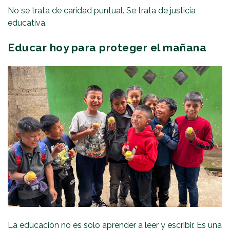
No se trata de caridad puntual. Se trata de justicia
educativa.
Educar hoy para proteger el mañana
La educación no es solo aprender a leer y escribir. Es una