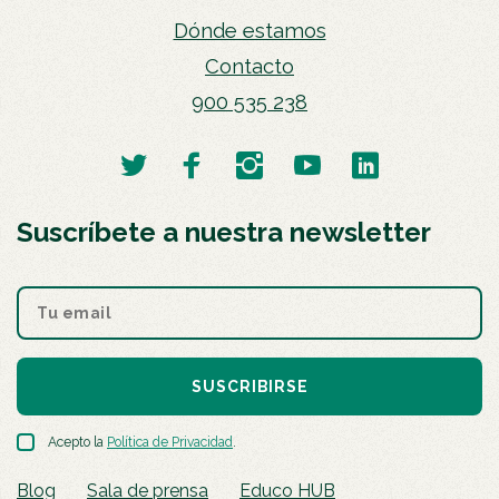
Dónde estamos
Contacto
900 535 238
Suscríbete a nuestra newsletter
SUSCRIBIRSE
Acepto la
Política de Privacidad
.
Blog
Sala de prensa
Educo HUB