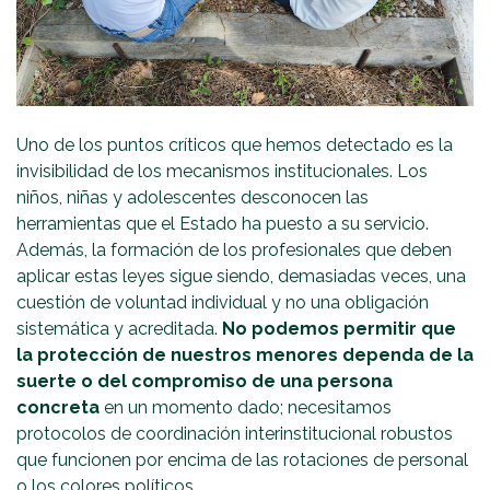
Uno de los puntos críticos que hemos detectado es la
invisibilidad de los mecanismos institucionales. Los
niños, niñas y adolescentes desconocen las
herramientas que el Estado ha puesto a su servicio.
Además, la formación de los profesionales que deben
aplicar estas leyes sigue siendo, demasiadas veces, una
cuestión de voluntad individual y no una obligación
sistemática y acreditada.
No podemos permitir que
la protección de nuestros menores dependa de la
suerte o del compromiso de una persona
concreta
en un momento dado; necesitamos
protocolos de coordinación interinstitucional robustos
que funcionen por encima de las rotaciones de personal
o los colores políticos.