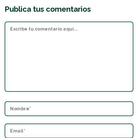
Publica tus comentarios