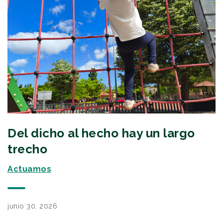
Del dicho al hecho hay un largo
trecho
Actuamos
junio 30, 2026