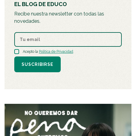
EL BLOG DE EDUCO
Recibe nuestra newsletter con todas las
novedades.
Acepto la
Política de Privacidad
.
SUSCRIBIRSE