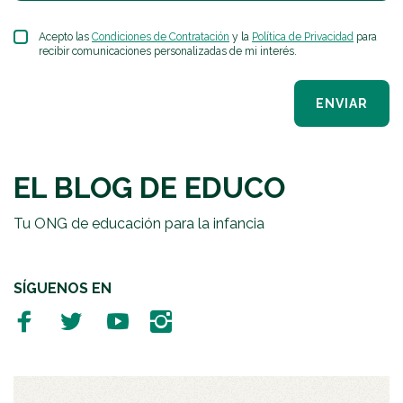
Acepto las
Condiciones de Contratación
y la
Política de Privacidad
para
recibir comunicaciones personalizadas de mi interés.
ENVIAR
EL BLOG DE EDUCO
Tu ONG de educación para la infancia
SÍGUENOS EN