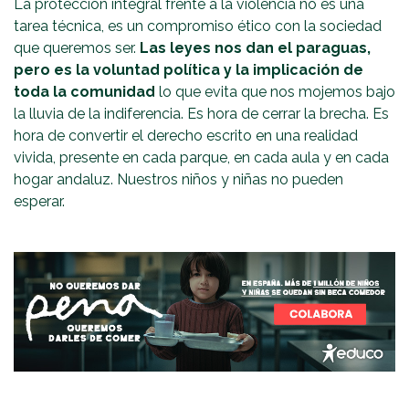
La protección integral frente a la violencia no es una
tarea técnica, es un compromiso ético con la sociedad
que queremos ser.
Las leyes nos dan el paraguas,
pero es la voluntad política y la implicación de
toda la comunidad
lo que evita que nos mojemos bajo
la lluvia de la indiferencia. Es hora de cerrar la brecha. Es
hora de convertir el derecho escrito en una realidad
vivida, presente en cada parque, en cada aula y en cada
hogar andaluz. Nuestros niños y niñas no pueden
esperar.