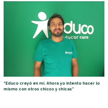
“Educo creyó en mí. Ahora yo intento hacer lo
mismo con otros chicos y chicas”