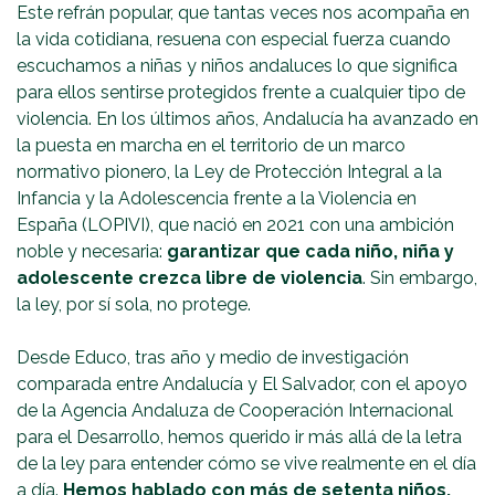
Este refrán popular, que tantas veces nos acompaña en
la vida cotidiana, resuena con especial fuerza cuando
escuchamos a niñas y niños andaluces lo que significa
para ellos sentirse protegidos frente a cualquier tipo de
violencia. En los últimos años, Andalucía ha avanzado en
la puesta en marcha en el territorio de un marco
normativo pionero, la Ley de Protección Integral a la
Infancia y la Adolescencia frente a la Violencia en
España (LOPIVI), que nació en 2021 con una ambición
noble y necesaria:
garantizar que cada niño, niña y
adolescente crezca libre de violencia
. Sin embargo,
la ley, por sí sola, no protege.
Desde Educo, tras año y medio de investigación
comparada entre Andalucía y El Salvador, con el apoyo
de la Agencia Andaluza de Cooperación Internacional
para el Desarrollo, hemos querido ir más allá de la letra
de la ley para entender cómo se vive realmente en el día
a día.
Hemos hablado con más de setenta niños,