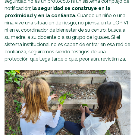
seguridad no es un protocolo ni un sistema complejo de
notificación;
la seguridad se construye en la
proximidad y en la confianza
. Cuando un niño o una
niña vive una situación de riesgo, no piensa en la LOPIVI
ni en el coordinador de bienestar de su centro; busca a
su madre, a su docente o a su grupo de iguales. Si el
sistema institucional no es capaz de entrar en esa red de
confianza, seguiremos siendo testigos de una
protección que llega tarde o que, peor aún, revictimiza.