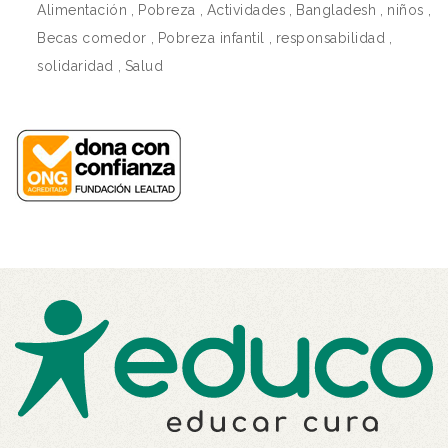
Alimentación
,
Pobreza
,
Actividades
,
Bangladesh
,
niños
,
Becas comedor
,
Pobreza infantil
,
responsabilidad
,
solidaridad
,
Salud