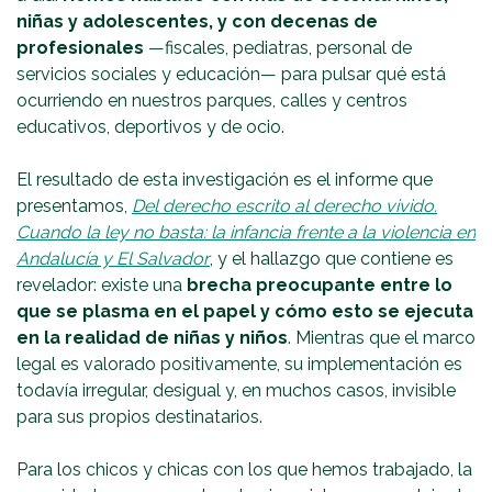
niñas y adolescentes, y con decenas de
profesionales
—fiscales, pediatras, personal de
servicios sociales y educación— para pulsar qué está
ocurriendo en nuestros parques, calles y centros
educativos, deportivos y de ocio.
El resultado de esta investigación es el informe que
presentamos,
Del derecho escrito al derecho vivido.
Cuando la ley no basta: la infancia frente a la violencia en
Andalucía y El Salvador
, y el hallazgo que contiene es
revelador: existe una
brecha preocupante entre lo
que se plasma en el papel y cómo esto se ejecuta
en la realidad de niñas y niños
. Mientras que el marco
legal es valorado positivamente, su implementación es
todavía irregular, desigual y, en muchos casos, invisible
para sus propios destinatarios.
Para los chicos y chicas con los que hemos trabajado, la