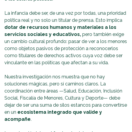
La infancia debe ser, de una vez por todas, una prioridad
política real y no solo un titular de prensa. Esto implica
dotar de recursos humanos y materiales a los
servicios sociales y educativos,
pero también exige
un cambio cultural profundo: pasar de ver a los menores
como objetos pasivos de protección a reconocerlos
como titulares de derechos activos cuya voz debe ser
vinculante en las políticas que afectan a su vida.
Nuestra investigación nos muestra que no hay
soluciones mágicas, pero sí caminos claros. La
coordinación entre áreas —Salud, Educación, Inclusión
Social, Fiscalía de Menores, Cultura y Deporte— debe
dejar de ser una suma de silos estancos para convertirse
en un
ecosistema integrado que valide y
acompañe
.