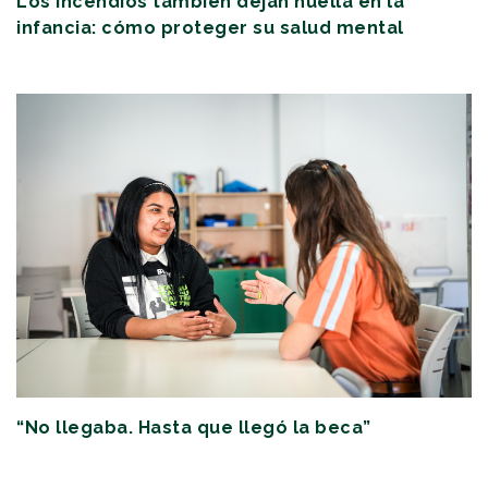
Los incendios también dejan huella en la
infancia: cómo proteger su salud mental
“No llegaba. Hasta que llegó la beca”