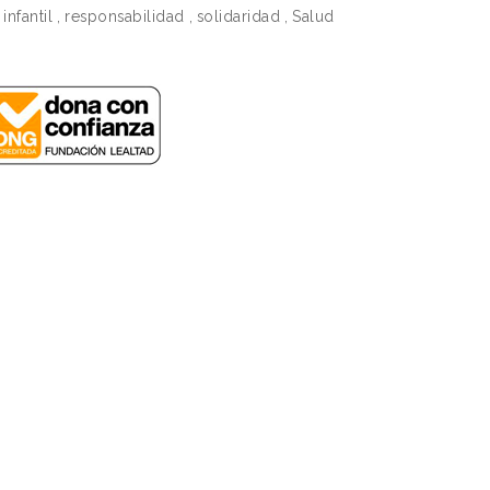
infantil
,
responsabilidad
,
solidaridad
,
Salud