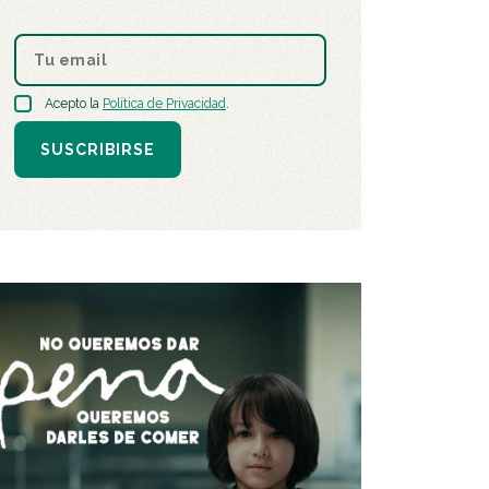
Acepto la
Política de Privacidad
.
SUSCRIBIRSE