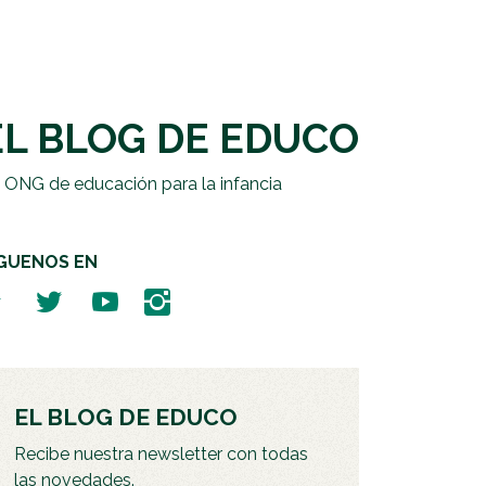
EL BLOG DE EDUCO
 ONG de educación para la infancia
ÍGUENOS EN
EL BLOG DE EDUCO
Recibe nuestra newsletter con todas
las novedades.