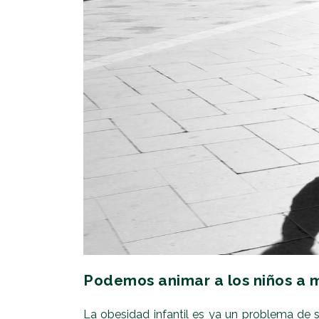
Podemos animar a los niños a 
La obesidad infantil es ya un problema de s