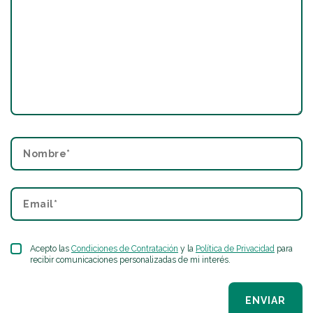
Acepto las
Condiciones de Contratación
y la
Política de Privacidad
para
recibir comunicaciones personalizadas de mi interés.
ENVIAR