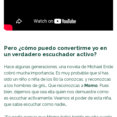
Pero ¿cómo puedo convertirme yo en
un verdadero escuchador activo?
Hace algunas generaciones, una novela de Michael Ende
cobró mucha importancia. Es muy probable que si has
sido un niño o niña de los 80 la conozcas, y reconozcas
a los hombres de gris… Que reconozcas a
Momo
. Pues
bien, dejemos que sea ella quien nos demuestre cómo
es escuchar activamente. Veamos el poder de esta niña,
que sabía escuchar como nadie…
“Se podía pensar que Momo había tenido mucha suerte