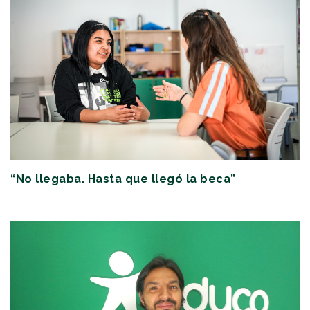
“No llegaba. Hasta que llegó la beca”