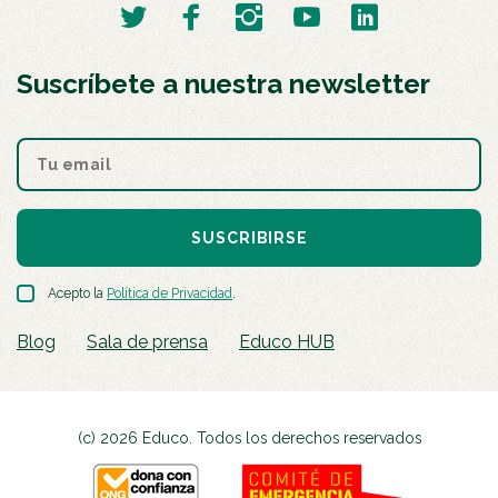
Suscríbete a nuestra newsletter
SUSCRIBIRSE
Acepto la
Política de Privacidad
.
Blog
Sala de prensa
Educo HUB
(c) 2026 Educo. Todos los derechos reservados