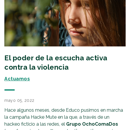
El poder de la escucha activa
contra la violencia
Actuamos
mayo 05, 2022
Hace algunos meses, desde Educo pusimos en marcha
la campaña Hacke Mute en la que, a través de un
hackeo ficticio a las redes, el
Grupo OchoComaDos