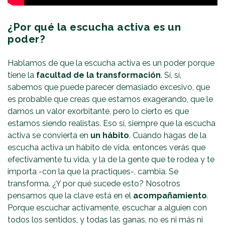
¿Por qué la escucha activa es un
poder?
Hablamos de que la escucha activa es un poder porque
tiene la
facultad de la transformación
. Sí, sí,
sabemos que puede parecer demasiado excesivo, que
es probable que creas que estamos exagerando, que le
damos un valor exorbitante, pero lo cierto es que
estamos siendo realistas. Eso sí, siempre que la escucha
activa se convierta en
un hábito
. Cuando hagas de la
escucha activa un hábito de vida, entonces verás que
efectivamente tu vida, y la de la gente que te rodea y te
importa -con la que la practiques-, cambia. Se
transforma. ¿Y por qué sucede esto? Nosotros
pensamos que la clave está en el
acompañamiento
.
Porque escuchar activamente, escuchar a alguien con
todos los sentidos, y todas las ganas, no es ni más ni