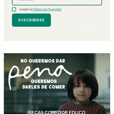
Acepto la
Política de Privacidad
.
SUSCRIBIRSE
BECAS COMEDOR EDUCO