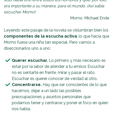
era importante a su manera, para el mundo. ¡Así sabía
escuchar Momo!
Momo, Michael Ende
Leyendo este pasaje de la novela se vislumbran bien los
componentes de la escucha activa
; lo que hacía que
Momo fuese una niña tan especial. Pero vamos a
diseccionarlos uno a uno:
Querer escuchar.
Lo primero y más necesario es
estar por la labor de atender a tu emisor. Escuchar
no es sentarte en frente, mirar y pasar el rato.
Escuchar es querer conocer de verdad al otro.
Concentrarse.
Hay que ser conscientes de lo que
hacemos, dejar a un lado las posibles
preocupaciones y asuntos personales que
podamos tener y centrarse y poner el foco en quien
nos habla.