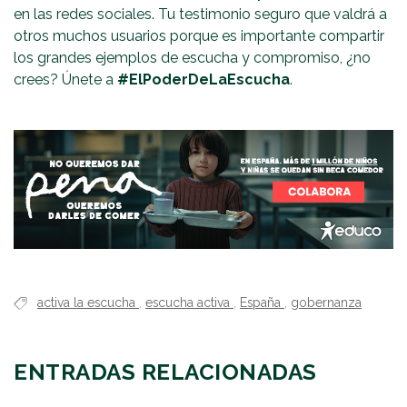
en las redes sociales. Tu testimonio seguro que valdrá a
otros muchos usuarios porque es importante compartir
los grandes ejemplos de escucha y compromiso, ¿no
crees? Únete a
#ElPoderDeLaEscucha
.
activa la escucha
,
escucha activa
,
España
,
gobernanza
ENTRADAS RELACIONADAS