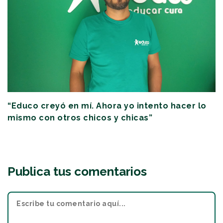
“Educo creyó en mí. Ahora yo intento hacer lo
mismo con otros chicos y chicas”
Publica tus comentarios