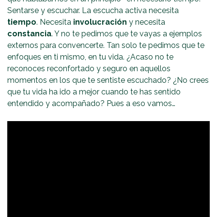
Sentarse y escuchar. La escucha activa necesita
tiempo
. Necesita
involucración
y necesita
constancia
. Y no te pedimos que te vayas a ejemplos
externos para convencerte. Tan solo te pedimos que te
enfoques en ti mismo, en tu vida. ¿Acaso no te
reconoces reconfortado y seguro en aquellos
momentos en los que te sentiste escuchado? ¿No crees
que tu vida ha ido a mejor cuando te has sentido
entendido y acompañado? Pues a eso vamos…