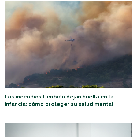
Los incendios también dejan huella en la
infancia: cómo proteger su salud mental