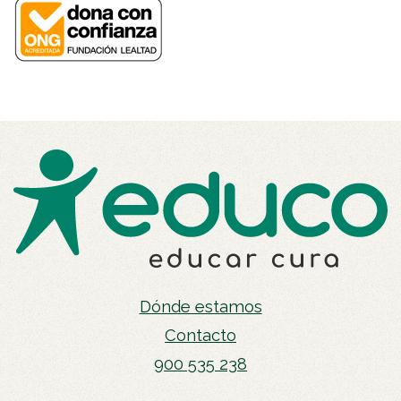
Dónde estamos
Contacto
900 535 238