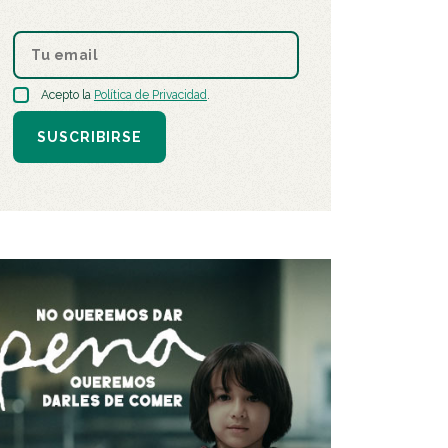
Acepto la
Política de Privacidad
.
SUSCRIBIRSE