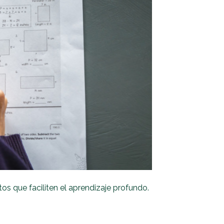
tos que faciliten el aprendizaje profundo.