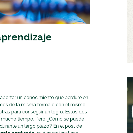
aprendizaje
 aportar un conocimiento que perdure en
emos de la misma forma o con el mismo
otras para conseguir un logro. Estos dos
te mucho tiempo. Pero ¿Cómo se puede
urante un largo plazo? En el post de