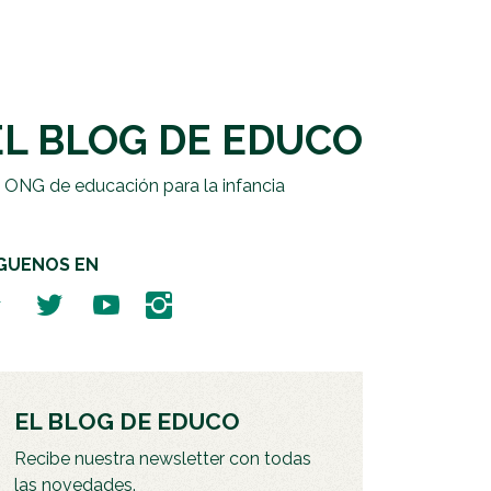
EL BLOG DE EDUCO
 ONG de educación para la infancia
ÍGUENOS EN
EL BLOG DE EDUCO
Recibe nuestra newsletter con todas
las novedades.