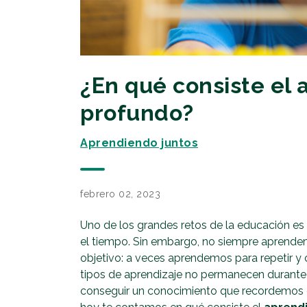
¿En qué consiste el 
profundo?
Aprendiendo juntos
febrero 02, 2023
Uno de los grandes retos de la educación es
el tiempo. Sin embargo, no siempre aprend
objetivo: a veces aprendemos para repetir y 
tipos de aprendizaje no permanecen duran
conseguir un conocimiento que recordemos d