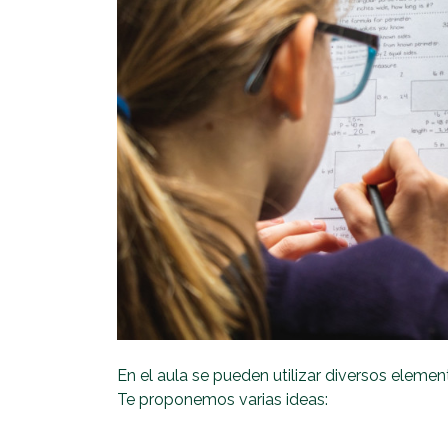
En el aula se pueden utilizar diversos elemen
Te proponemos varias ideas: