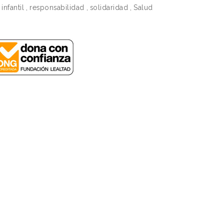
infantil
,
responsabilidad
,
solidaridad
,
Salud