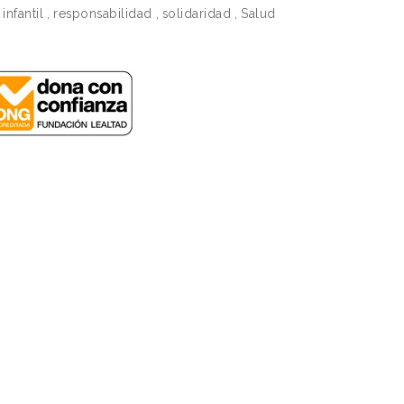
infantil
,
responsabilidad
,
solidaridad
,
Salud