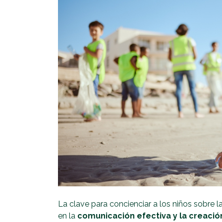
La clave para concienciar a los niños sobre l
en la
comunicación efectiva y la creaci