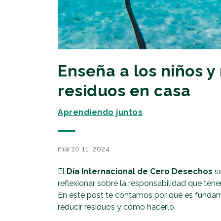
Enseña a los niños y 
residuos en casa
Aprendiendo juntos
marzo 11, 2024
El
Día Internacional de Cero Desechos
se
reflexionar sobre la responsabilidad que te
En este post te contamos por qué es fundame
reducir residuos y cómo hacerlo.