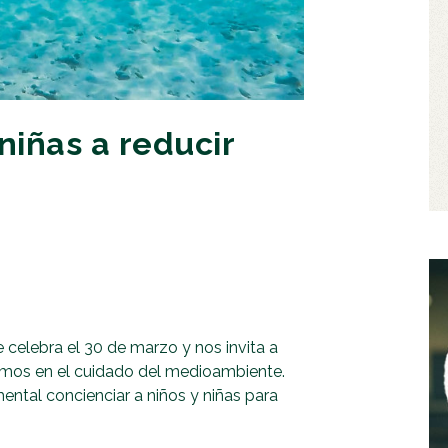
niñas a reducir
 celebra el 30 de marzo y nos invita a
nemos en el cuidado del medioambiente.
ntal concienciar a niños y niñas para