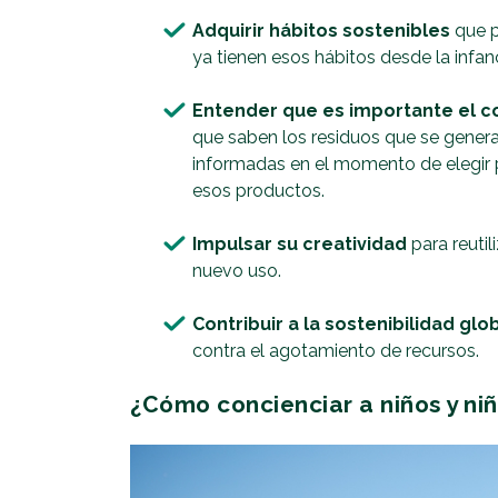
Adquirir hábitos sostenibles
que po
ya tienen esos hábitos desde la infan
Entender que es importante el 
que saben los residuos que se gener
informadas en el momento de elegir 
esos productos.
Impulsar su creatividad
para reutil
nuevo uso.
Contribuir a la sostenibilidad glo
contra el agotamiento de recursos.
¿Cómo concienciar a niños y ni