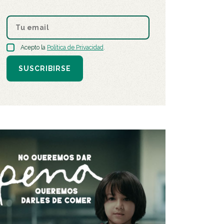
Acepto la
Política de Privacidad
.
SUSCRIBIRSE