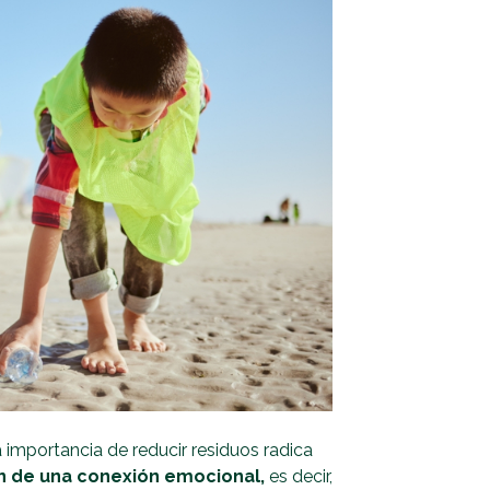
a importancia de reducir residuos radica
ón de una conexión emocional,
es decir,