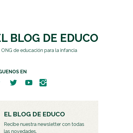
EL BLOG DE EDUCO
 ONG de educación para la infancia
ÍGUENOS EN
EL BLOG DE EDUCO
Recibe nuestra newsletter con todas
las novedades.