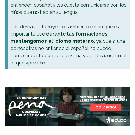
entienden español y les cuesta comunicarse con los
niños que no hablan su lengua.
Las demás del proyecto también piensan que es
importante que
durante las formaciones
mantengamos el idioma materno
, ya que si una
de nosotras no entiende el español no puede
comprender lo que se le enseña y puede aplicar mal
lo que aprendió."