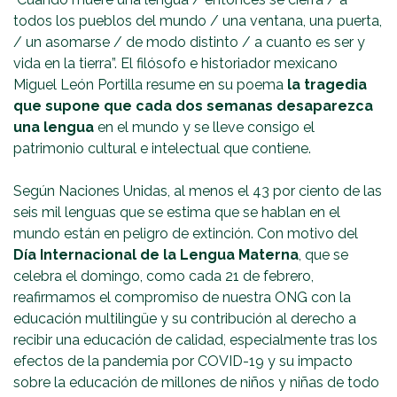
todos los pueblos del mundo / una ventana, una puerta,
/ un asomarse / de modo distinto / a cuanto es ser y
vida en la tierra”. El filósofo e historiador mexicano
Miguel León Portilla resume en su poema
la tragedia
que supone que cada dos semanas desaparezca
una lengua
en el mundo y se lleve consigo el
patrimonio cultural e intelectual que contiene.
Según Naciones Unidas, al menos el 43 por ciento de las
seis mil lenguas que se estima que se hablan en el
mundo están en peligro de extinción. Con motivo del
Día Internacional de la Lengua Materna
, que se
celebra el domingo, como cada 21 de febrero,
reafirmamos el compromiso de nuestra ONG con la
educación multilingüe y su contribución al derecho a
recibir una educación de calidad, especialmente tras los
efectos de la pandemia por COVID-19 y su impacto
sobre la educación de millones de niños y niñas de todo