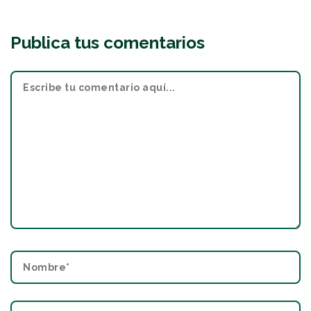
Publica tus comentarios