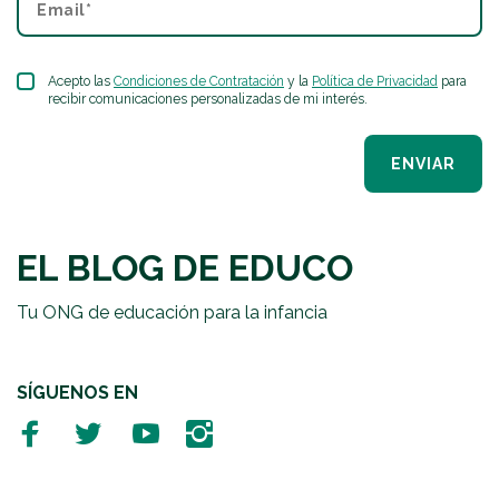
Acepto las
Condiciones de Contratación
y la
Política de Privacidad
para
recibir comunicaciones personalizadas de mi interés.
ENVIAR
EL BLOG DE EDUCO
Tu ONG de educación para la infancia
SÍGUENOS EN