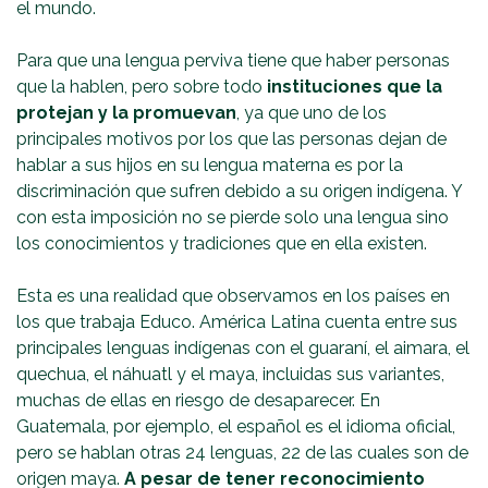
el mundo.
Para que una lengua perviva tiene que haber personas
que la hablen, pero sobre todo
instituciones que la
protejan y la promuevan
, ya que uno de los
principales motivos por los que las personas dejan de
hablar a sus hijos en su lengua materna es por la
discriminación que sufren debido a su origen indígena. Y
con esta imposición no se pierde solo una lengua sino
los conocimientos y tradiciones que en ella existen.
Esta es una realidad que observamos en los países en
los que trabaja Educo. América Latina cuenta entre sus
principales lenguas indígenas con el guaraní, el aimara, el
quechua, el náhuatl y el maya, incluidas sus variantes,
muchas de ellas en riesgo de desaparecer. En
Guatemala, por ejemplo, el español es el idioma oficial,
pero se hablan otras 24 lenguas, 22 de las cuales son de
origen maya.
A pesar de tener reconocimiento