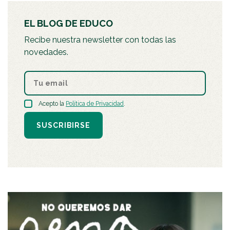
EL BLOG DE EDUCO
Recibe nuestra newsletter con todas las
novedades.
Acepto la
Política de Privacidad
.
SUSCRIBIRSE