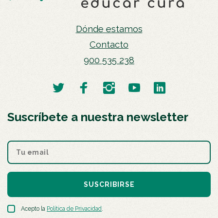
Dónde estamos
Contacto
900 535 238
Suscríbete a nuestra newsletter
SUSCRIBIRSE
Acepto la
Política de Privacidad
.