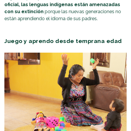
oficial, las lenguas indígenas están amenazadas
con su extinción
porque las nuevas generaciones no
están aprendiendo el idioma de sus padres.
Juego y aprendo desde temprana edad