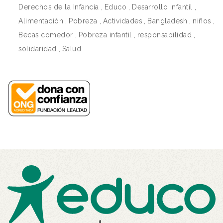
Derechos de la Infancia
,
Educo
,
Desarrollo infantil
,
Alimentación
,
Pobreza
,
Actividades
,
Bangladesh
,
niños
,
Becas comedor
,
Pobreza infantil
,
responsabilidad
,
solidaridad
,
Salud