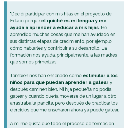
"Decidí participar con mis hijas en el proyecto de
Educo porque
el quiché es mi lengua y me
ayuda a aprender a educar a mis hijas
. He
aprendido muchas cosas que me han ayudado en
sus distintas etapas de crecimiento, por ejemplo,
cómo hablarles y contribuir a su desarrollo. La
formación nos ayuda, principalmente, a las madres
que somos primerizas.
También nos han enseñado cómo
estimular a los
niños para que puedan aprender a gatear
y
después caminen bien. Mi hija pequeña no podía
gatear y cuando quería moverse de un lugar a otro
arrastraba la pancita, pero después de practicar los
ejercicios que me enseñaron ahora ya puede gatear.
A mí me gusta que todo el proceso de formación