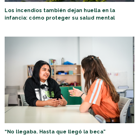
Los incendios también dejan huella en la
infancia: cómo proteger su salud mental
“No llegaba. Hasta que llegó la beca”