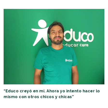
“Educo creyó en mí. Ahora yo intento hacer lo
mismo con otros chicos y chicas”