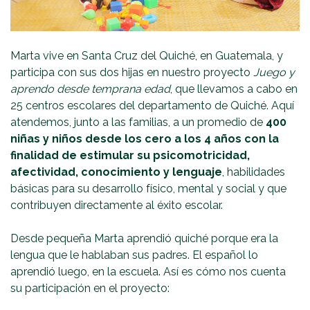
Marta vive en Santa Cruz del Quiché, en Guatemala, y
participa con sus dos hijas en nuestro proyecto
Juego y
aprendo desde temprana edad
, que llevamos a cabo en
25 centros escolares del departamento de Quiché. Aquí
atendemos, junto a las familias, a un promedio de
400
niñas y niños desde los cero a los 4 años con la
finalidad de estimular su psicomotricidad,
afectividad, conocimiento y lenguaje
, habilidades
básicas para su desarrollo físico, mental y social y que
contribuyen directamente al éxito escolar.
Desde pequeña Marta aprendió quiché porque era la
lengua que le hablaban sus padres. El español lo
aprendió luego, en la escuela. Así es cómo nos cuenta
su participación en el proyecto: