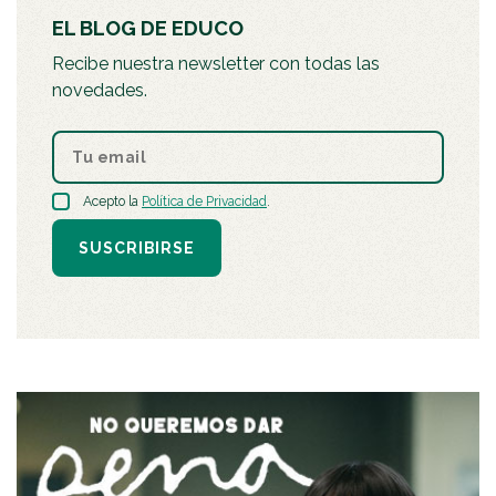
EL BLOG DE EDUCO
Recibe nuestra newsletter con todas las
novedades.
Acepto la
Política de Privacidad
.
SUSCRIBIRSE