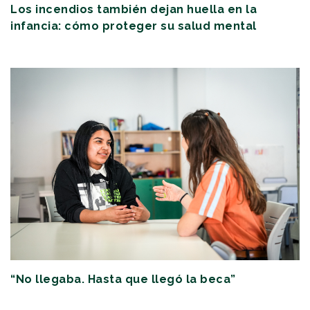
Los incendios también dejan huella en la
infancia: cómo proteger su salud mental
“No llegaba. Hasta que llegó la beca”