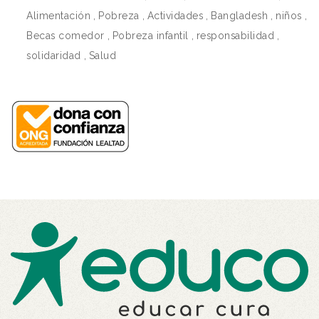
Alimentación
,
Pobreza
,
Actividades
,
Bangladesh
,
niños
,
Becas comedor
,
Pobreza infantil
,
responsabilidad
,
solidaridad
,
Salud