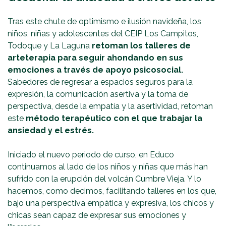
Tras este chute de optimismo e ilusión navideña, los
niños, niñas y adolescentes del CEIP Los Campitos,
Todoque y La Laguna
retoman los talleres de
arteterapia para seguir ahondando en sus
emociones a través de apoyo psicosocial.
Sabedores de regresar a espacios seguros para la
expresión, la comunicación asertiva y la toma de
perspectiva, desde la empatía y la asertividad, retoman
este
método terapéutico con el que trabajar la
ansiedad y el estrés.
Iniciado el nuevo periodo de curso, en Educo
continuamos al lado de los niños y niñas que más han
sufrido con la erupción del volcán Cumbre Vieja. Y lo
hacemos, como decimos, facilitando talleres en los que,
bajo una perspectiva empática y expresiva, los chicos y
chicas sean capaz de expresar sus emociones y