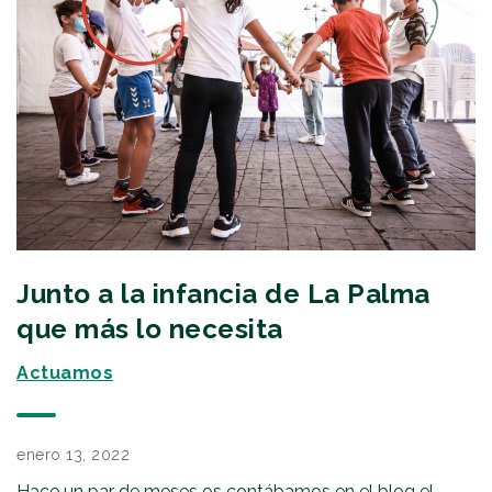
Junto a la infancia de La Palma
que más lo necesita
Actuamos
enero 13, 2022
Hace un par de meses os contábamos en el blog el