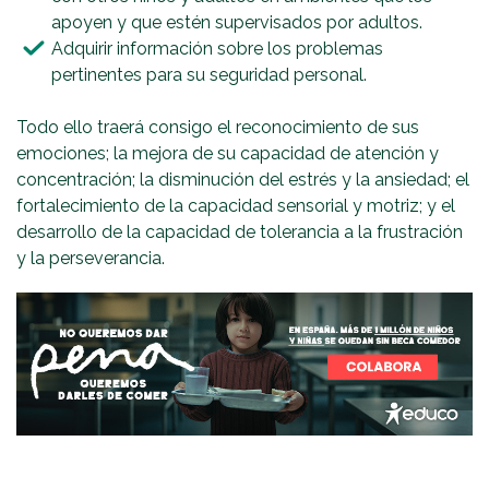
apoyen y que estén supervisados por adultos.
Adquirir información sobre los problemas
pertinentes para su seguridad personal.
Todo ello traerá consigo el reconocimiento de sus
emociones; la mejora de su capacidad de atención y
concentración; la disminución del estrés y la ansiedad; el
fortalecimiento de la capacidad sensorial y motriz; y el
desarrollo de la capacidad de tolerancia a la frustración
y la perseverancia.