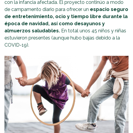
con la infancia afectada. El proyecto continúo a modo
de campamento diario para ofrecer un
espacio seguro
de entretenimiento, ocio y tiempo libre durante la
época de navidad, así como desayunos y
almuerzos saludables.
En total unos 45 niños y niñas
estuvieron presentes (aunque hubo bajas debido a la
COVID-19).