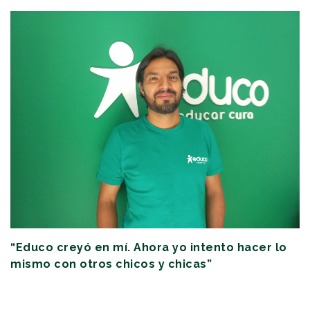
“Educo creyó en mí. Ahora yo intento hacer lo
mismo con otros chicos y chicas”