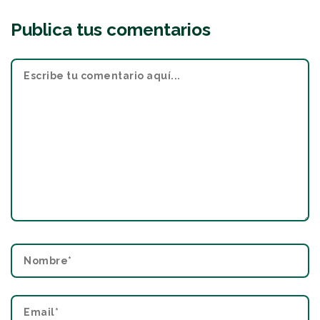
Publica tus comentarios