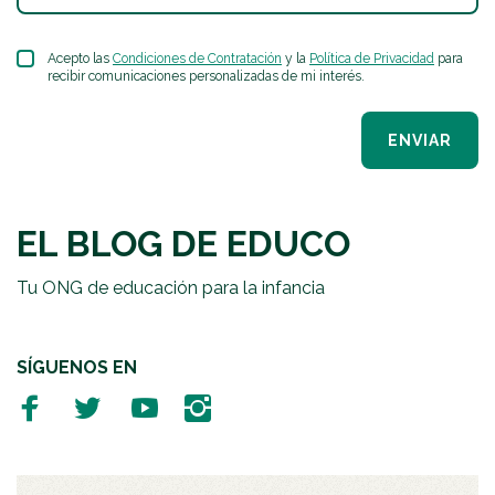
Acepto las
Condiciones de Contratación
y la
Política de Privacidad
para
recibir comunicaciones personalizadas de mi interés.
ENVIAR
EL BLOG DE EDUCO
Tu ONG de educación para la infancia
SÍGUENOS EN