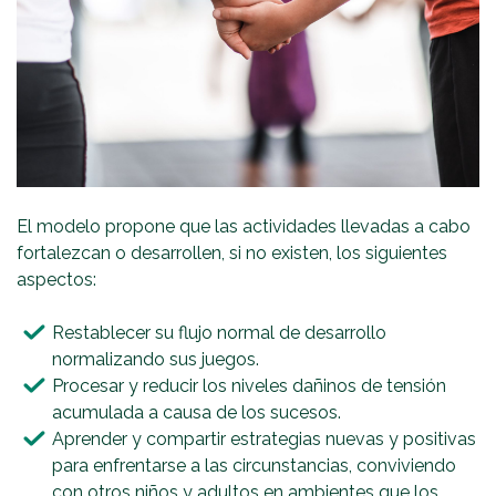
El modelo propone que las actividades llevadas a cabo
fortalezcan o desarrollen, si no existen, los siguientes
aspectos:
Restablecer su flujo normal de desarrollo
normalizando sus juegos.
Procesar y reducir los niveles dañinos de tensión
acumulada a causa de los sucesos.
Aprender y compartir estrategias nuevas y positivas
para enfrentarse a las circunstancias, conviviendo
con otros niños y adultos en ambientes que los