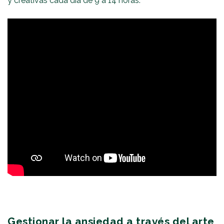
y creativas cada día de 9 a 14 horas.
Gestionar la ansiedad a través del arte