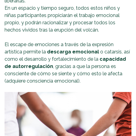
liberarlas.
En un espacio y tiempo seguro, todos estos niños y
niñas participantes propiciarán el trabajo emocional
propio, y podrán racionalizar y procesar todos los
hechos vividos tras la erupción del volcán.
El escape de emociones a través de la expresión
artística permite la
descarga emocional
o catarsis, así
como el desarrollo y fortalecimiento de la
capacidad
de autorregulación
, gracias a que la persona es
consciente de cómo se siente y cómo esto le afecta
(adquiere consciencia emocional).