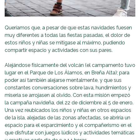
Queríamos que, a pesar de que estas navidades fuesen
muy diferentes a todas las fiestas pasadas, el dolor de
estos niños y niñas se mitigase al máximo, pudiendo
compartir espacio y actividades con sus pares.
Alejándose físicamente del volcán (el campamento tuvo
lugar en el Parque de Los Álamos, en Breña Alta); para
poder así también alejarse mentalmente, y que sus
constantes conversaciones sobre lava, hundimientos y
miseria se arrojasen al olvido. Con esta misión empezó
la campaña navideña, del 22 de diciembre al 5 de enero.
Una vez reubicados los niños y niñas en otros espacios
de la isla, alejadas de las zonas afectadas, se abriría un
espacio para el esparcimiento y el compañerismo en el
que disfrutar con juegos lúdicos y actividades temáticas