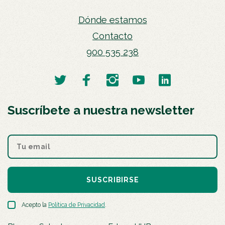
Dónde estamos
Contacto
900 535 238
Suscríbete a nuestra newsletter
SUSCRIBIRSE
Acepto la
Política de Privacidad
.