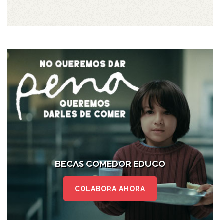
BECAS COMEDOR EDUCO
COLABORA AHORA