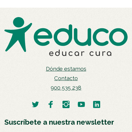
Dónde estamos
Contacto
900 535 238
Suscríbete a nuestra newsletter