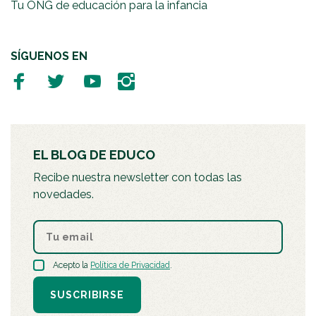
Tu ONG de educación para la infancia
SÍGUENOS EN
EL BLOG DE EDUCO
Recibe nuestra newsletter con todas las
novedades.
Acepto la
Política de Privacidad
.
SUSCRIBIRSE