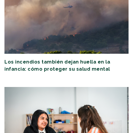
Los incendios también dejan huella en la
infancia: cómo proteger su salud mental