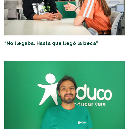
“No llegaba. Hasta que llegó la beca”