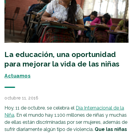
La educación, una oportunidad
para mejorar la vida de las niñas
Actuamos
octubre 11, 2016
Hoy, 11 de octubre, se celebra el
Día Internacional de la
Niña
. En el mundo hay 1.100 millones de niñas y muchas
de ellas están discriminadas por ser mujeres, además de
sufrir diariamente algún tipo de violencia.
Que las niñas