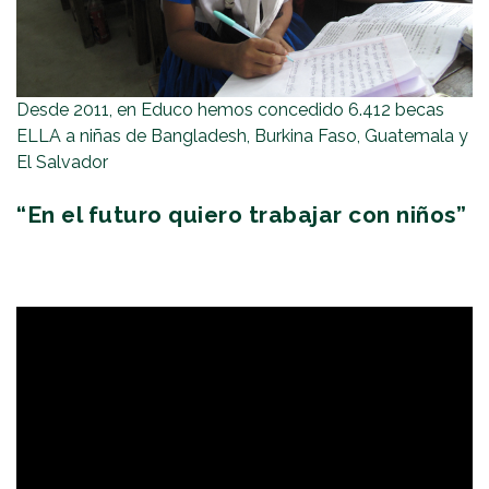
Desde 2011, en Educo hemos concedido 6.412 becas
ELLA a niñas de Bangladesh, Burkina Faso, Guatemala y
El Salvador
“En el futuro quiero trabajar con niños”