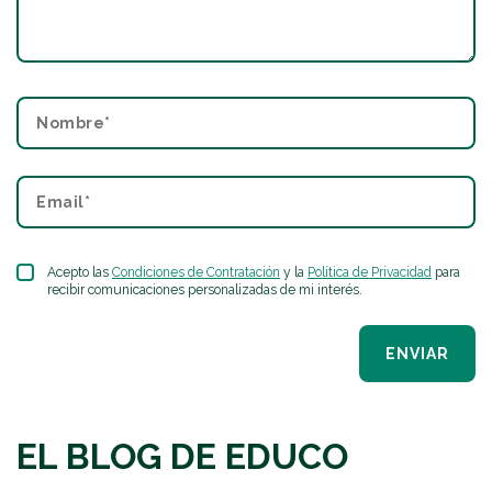
Acepto las
Condiciones de Contratación
y la
Política de Privacidad
para
recibir comunicaciones personalizadas de mi interés.
ENVIAR
EL BLOG DE EDUCO