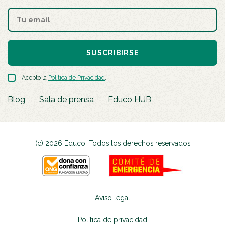
SUSCRIBIRSE
Acepto la
Política de Privacidad
.
Blog
Sala de prensa
Educo HUB
(c) 2026 Educo. Todos los derechos reservados
Aviso legal
Política de privacidad