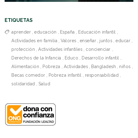
ETIQUETAS
aprender
,
educación
,
España
,
Educación infantil
,
Actividades en familia
,
Valores
,
enseñar
,
juntos
,
educar
,
protección
,
Actividades infantiles
,
concienciar
,
Derechos de la Infancia
,
Educo
,
Desarrollo infantil
,
Alimentación
,
Pobreza
,
Actividades
,
Bangladesh
,
niños
,
Becas comedor
,
Pobreza infantil
,
responsabilidad
,
solidaridad
,
Salud