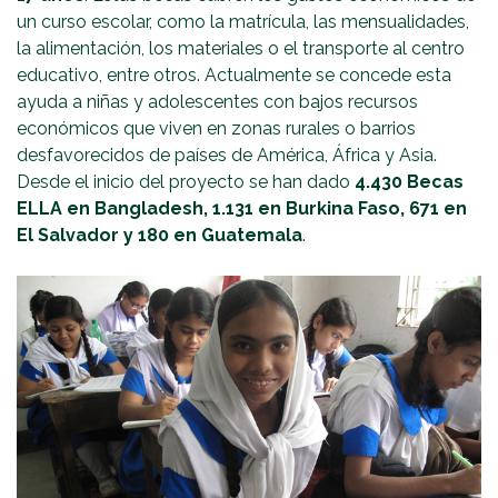
un curso escolar, como la matrícula, las mensualidades,
la alimentación, los materiales o el transporte al centro
educativo, entre otros. Actualmente se concede esta
ayuda a niñas y adolescentes con bajos recursos
económicos que viven en zonas rurales o barrios
desfavorecidos de países de América, África y Asia.
Desde el inicio del proyecto se han dado
4.430 Becas
ELLA en Bangladesh, 1.131 en Burkina Faso, 671 en
El Salvador y 180 en Guatemala
.