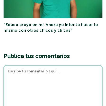
“Educo creyó en mí. Ahora yo intento hacer lo
mismo con otros chicos y chicas”
Publica tus comentarios