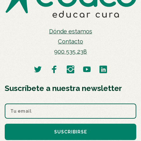
Dónde estamos
Contacto
900 535 238
Suscríbete a nuestra newsletter
SUSCRIBIRSE