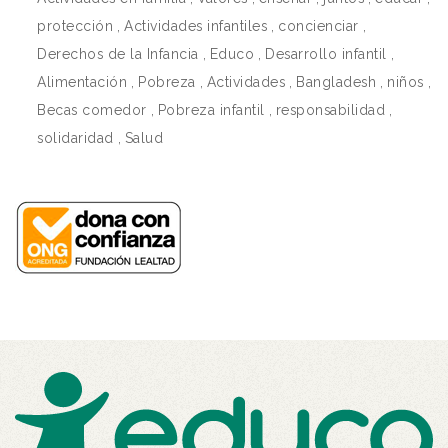
protección
,
Actividades infantiles
,
concienciar
,
Derechos de la Infancia
,
Educo
,
Desarrollo infantil
,
Alimentación
,
Pobreza
,
Actividades
,
Bangladesh
,
niños
,
Becas comedor
,
Pobreza infantil
,
responsabilidad
,
solidaridad
,
Salud