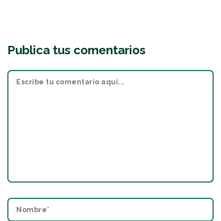
Publica tus comentarios