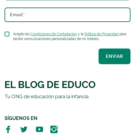
Acepto las
Condiciones de Contratación
y la
Política de Privacidad
para
recibir comunicaciones personalizadas de mi interés.
ENVIAR
EL BLOG DE EDUCO
Tu ONG de educación para la infancia
SÍGUENOS EN