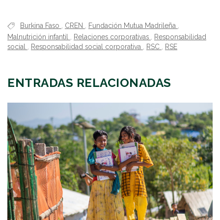
Burkina Faso
,
CREN
,
Fundación Mutua Madrileña
,
Malnutrición infantil
,
Relaciones corporativas
,
Responsabilidad
social
,
Responsabilidad social corporativa
,
RSC
,
RSE
ENTRADAS RELACIONADAS