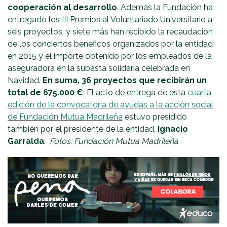
cooperación al desarrollo
. Además la Fundación ha
entregado los III Premios al Voluntariado Universitario a
seis proyectos, y siete más han recibido la recaudación
de los conciertos benéficos organizados por la entidad
en 2015 y el importe obtenido por los empleados de la
aseguradora en la subasta solidaria celebrada en
Navidad.
En suma, 36 proyectos que recibirán un
total de 675.000 €
. El acto de entrega de esta
cuarta
edición de la convocatoria de ayudas a la acción social
de Fundación Mutua Madrileña
estuvo presidido
también por el presidente de la entidad,
Ignacio
Garralda
.
Fotos: Fundación Mutua Madrileña