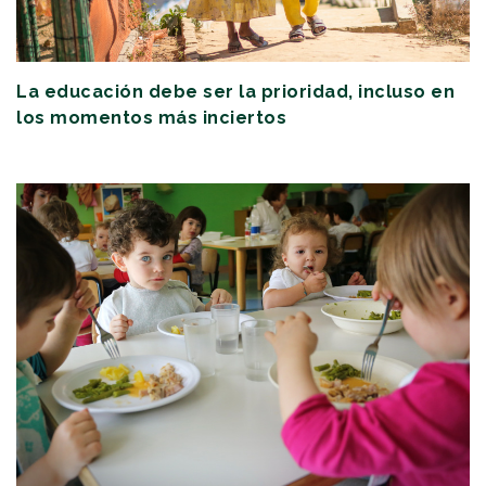
La educación debe ser la prioridad, incluso en
los momentos más inciertos