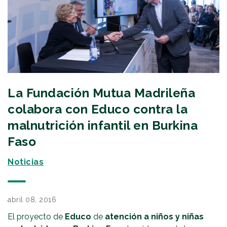
La Fundación Mutua Madrileña
colabora con Educo contra la
malnutrición infantil en Burkina
Faso
Noticias
abril 08, 2016
El proyecto de
Educo
de
atención a niños y niñas