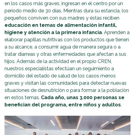
en los casos más graves, ingresan en el centro por un
período medio de 30 días. Mientras dura su estancia, los
pequeños conviven con sus madres y éstas reciben
educación en temas de alimentación infantil,
higiene y atención a la primera infancia
. Aprenden a
elaborar papillas nutritivas con los productos que tienen
a su alcance, a consumir agua de manera segura o a
tratar diarreas y otras enfermedades que afectan a sus
hijos. Además de la actividad en el propio CREN,
nuestros especialistas efectúan un seguimiento a
domicilio del estado de salud de los casos menos
graves y visitan las comunidades para detectar nuevas
situaciones de desnutrición o para formar a la población
en estos temas.
Cada año, unas 3.000 personas se
benefician del programa, entre niños y adultos
.