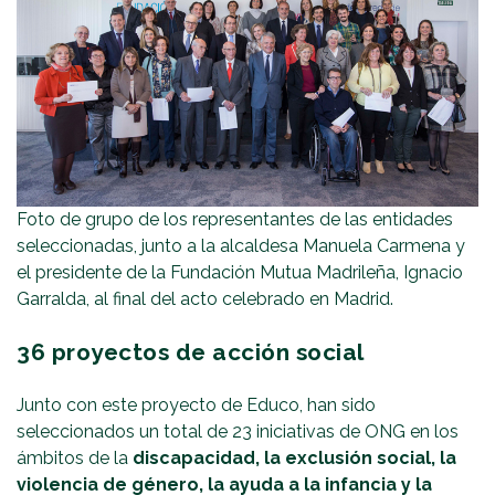
Foto de grupo de los representantes de las entidades
seleccionadas, junto a la alcaldesa Manuela Carmena y
el presidente de la Fundación Mutua Madrileña, Ignacio
Garralda, al final del acto celebrado en Madrid.
36 proyectos de acción social
Junto con este proyecto de Educo, han sido
seleccionados un total de 23 iniciativas de ONG en los
ámbitos de la
discapacidad, la exclusión social, la
violencia de género, la ayuda a la infancia y la