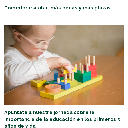
Comedor escolar: más becas y más plazas
Apúntate a nuestra jornada sobre la
importancia de la educación en los primeros 3
años de vida