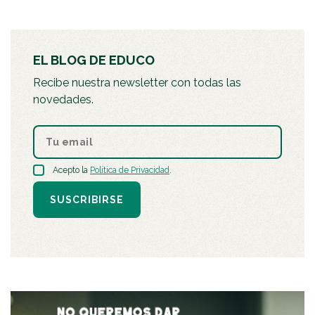
EL BLOG DE EDUCO
Recibe nuestra newsletter con todas las
novedades.
Acepto la
Política de Privacidad
.
SUSCRIBIRSE