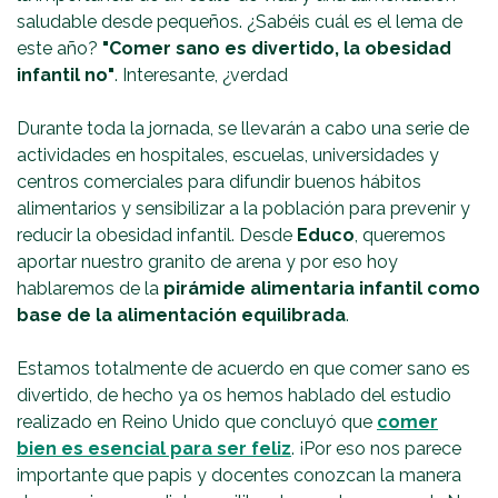
saludable desde pequeños. ¿Sabéis cuál es el lema de
este año?
"Comer sano es divertido, la obesidad
infantil no"
. Interesante, ¿verdad
Durante toda la jornada, se llevarán a cabo una serie de
actividades en hospitales, escuelas, universidades y
centros comerciales para difundir buenos hábitos
alimentarios y sensibilizar a la población para prevenir y
reducir la obesidad infantil. Desde
Educo
, queremos
aportar nuestro granito de arena y por eso hoy
hablaremos de la
pirámide alimentaria infantil como
base de la alimentación equilibrada
.
Estamos totalmente de acuerdo en que comer sano es
divertido, de hecho ya os hemos hablado del estudio
realizado en Reino Unido que concluyó que
comer
bien es esencial para ser feliz
. ¡Por eso nos parece
importante que papis y docentes conozcan la manera