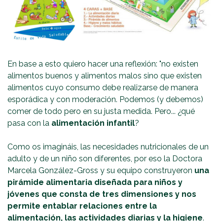
En base a esto quiero hacer una reflexión: "no existen
alimentos buenos y alimentos malos sino que existen
alimentos cuyo consumo debe realizarse de manera
esporádica y con moderación. Podemos (y debemos)
comer de todo pero en su justa medida. Pero... ¿qué
pasa con la
alimentación infantil
?
Como os imagináis, las necesidades nutricionales de un
adulto y de un niño son diferentes, por eso la Doctora
Marcela González-Gross y su equipo construyeron
una
pirámide alimentaria diseñada para niños y
jóvenes que consta de tres dimensiones y nos
permite entablar relaciones entre la
alimentación, las actividades diarias y la higiene
.