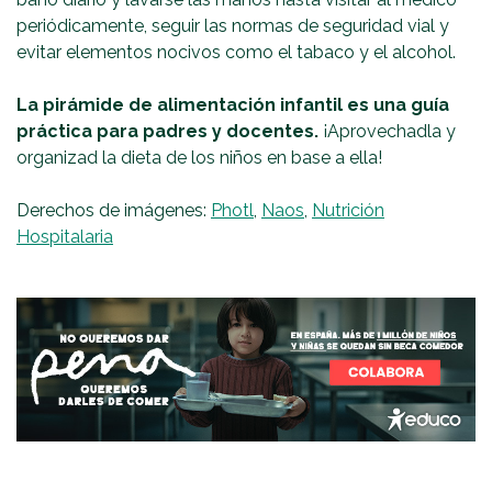
periódicamente, seguir las normas de seguridad vial y
evitar elementos nocivos como el tabaco y el alcohol.
La pirámide de alimentación infantil es una guía
práctica para padres y docentes.
¡Aprovechadla y
organizad la dieta de los niños en base a ella!
Derechos de imágenes:
Photl
,
Naos
,
Nutrición
Hospitalaria