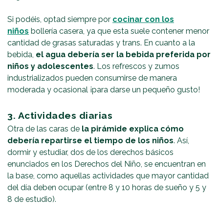
Si podéis, optad siempre por
cocinar con los
niños
bollería casera, ya que esta suele contener menor
cantidad de grasas saturadas y trans. En cuanto a la
bebida,
el agua debería ser la bebida preferida por
niños y adolescentes
. Los refrescos y zumos
industrializados pueden consumirse de manera
moderada y ocasional ¡para darse un pequeño gusto!
3. Actividades diarias
Otra de las caras de
la pirámide explica cómo
debería repartirse el tiempo de los niños
. Así,
dormir y estudiar, dos de los derechos básicos
enunciados en los Derechos del Niño, se encuentran en
la base, como aquellas actividades que mayor cantidad
del día deben ocupar (entre 8 y 10 horas de sueño y 5 y
8 de estudio).