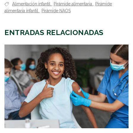
Alimentación infantil
,
Pirámide alimentaria
,
Pirámide
alimentaria infantil
,
Pirámide NAOS
ENTRADAS RELACIONADAS