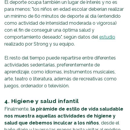
El deporte ocupa también un lugar de interés y no es
para menos: "los niños en edad escolar deberían realizar
un mínimo de 60 minutos de deporte al día (entendido
como actividad de intensidad moderada o vigorosa)
con el fin de conseguir una óptima salud y
comportamiento deseado", según datos del
estudio
realizado por Strong y su equipo.
El resto del tiempo puede repartirse entre diferentes
actividades sedentarias, preferentemente de
aprendizaje, como idiomas, instrumentos musicales,
arte, teatro o literatura, además de recreativas como
juegos, ordenador o televisión.
4. Higiene y salud infantil
Finalmente,
la pirámide de estilo de vida saludable
nos muestra aquellas actividades de higiene y
salud que debemos inculcar a los niños
, desde el
baño diario y lavarse las manos hasta visitar al médico