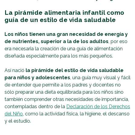
La pirámide alimentaria infantil como
guía de un estilo de vida saludable
Los niños tienen una gran necesidad de energía y
de nutrientes, superior a la de los adultos
, por eso
era necesaria la creación de una guía de alimentación
diseñada especialmente para los más pequeños.
Así nació
la pirámide del estilo de vida saludable
para niños y adolescentes
, una guía muy visual y fácil
de entender que permite a los padres y docentes no
sólo preparar una dieta equilibrada para los niños sino
también comprender otras necesidades de importancia,
contempladas dentro de la
Declaración de los Derechos
del Niño
, como la actividad física, la higiene, el descanso
y el estudio.