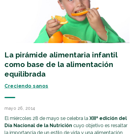
La pirámide alimentaria infantil
como base de la alimentación
equilibrada
Creciendo sanos
mayo 26, 2014
El miércoles 28 de mayo se celebra la
XIIIª edición del
Día Nacional de la Nutrición
cuyo objetivo es resaltar
la importancia de un estilo de vida y una alimentación