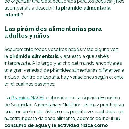
de organizar una dieta equilibrada para los peques! ¿Nos
acompañáis a descubrir la
pirámide alimentaria
infantil
?
Las pirámides alimentarias para
adultos y niños
Seguramente todos vosotros habéis visto alguna vez
la
pirámide alimentaria
y apuesto a que sabéis
interpretarla. A lo largo y ancho del mundo encontraréis
una gran variedad de pirámides alimentarias diferentes e
incluso, dentro de España, hay variaciones según el ente
en el cual nos basemos.
La
Pirámide NAOS
, elaborada por la Agencia Española
de Seguridad Alimentaria y Nutrición, es muy práctica ya
que con un simple vistazo nos permite ver cuál debe ser
nuestra ingesta de cada alimento, además de incluir
el
consumo de agua y la actividad física como