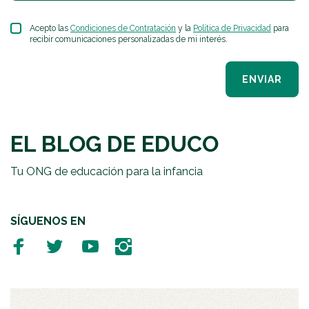
Acepto las
Condiciones de Contratación
y la
Política de Privacidad
para
recibir comunicaciones personalizadas de mi interés.
ENVIAR
EL BLOG DE EDUCO
Tu ONG de educación para la infancia
SÍGUENOS EN