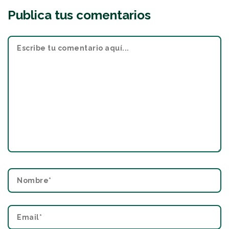
Publica tus comentarios