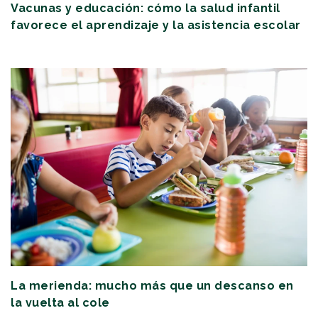
Vacunas y educación: cómo la salud infantil
favorece el aprendizaje y la asistencia escolar
La merienda: mucho más que un descanso en
la vuelta al cole