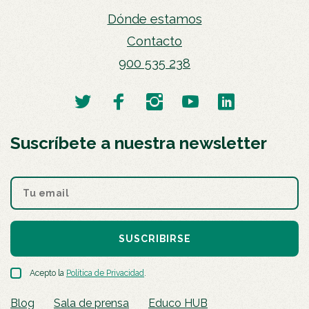
Dónde estamos
Contacto
900 535 238
Suscríbete a nuestra newsletter
SUSCRIBIRSE
Acepto la
Política de Privacidad
.
Blog
Sala de prensa
Educo HUB