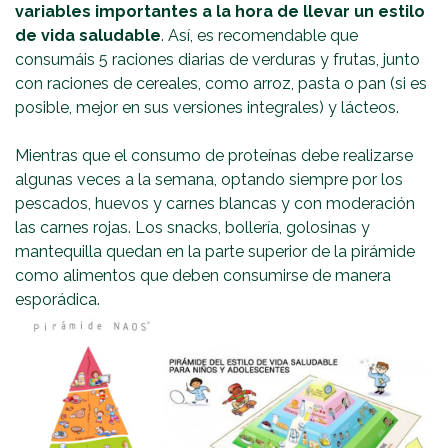
variables importantes a la hora de llevar un estilo
de vida saludable
. Así, es recomendable que
consumáis 5 raciones diarias de verduras y frutas, junto
con raciones de cereales, como arroz, pasta o pan (si es
posible, mejor en sus versiones integrales) y lácteos.
Mientras que el consumo de proteínas debe realizarse
algunas veces a la semana, optando siempre por los
pescados, huevos y carnes blancas y con moderación
las carnes rojas. Los snacks, bollería, golosinas y
mantequilla quedan en la parte superior de la pirámide
como alimentos que deben consumirse de manera
esporádica.