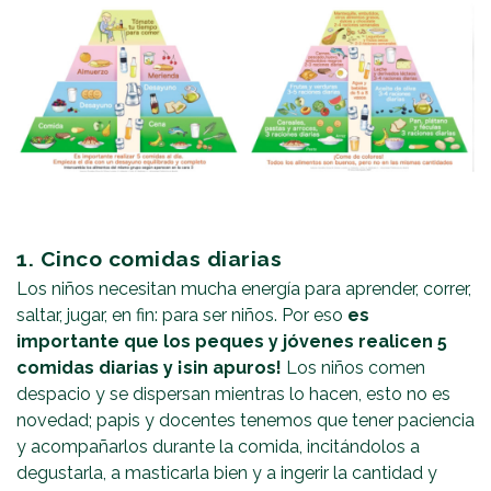
1. Cinco comidas diarias
Los niños necesitan mucha energía para aprender, correr,
saltar, jugar, en fin: para ser niños. Por eso
es
importante que los peques y jóvenes realicen 5
comidas diarias y ¡sin apuros!
Los niños comen
despacio y se dispersan mientras lo hacen, esto no es
novedad; papis y docentes tenemos que tener paciencia
y acompañarlos durante la comida, incitándolos a
degustarla, a masticarla bien y a ingerir la cantidad y