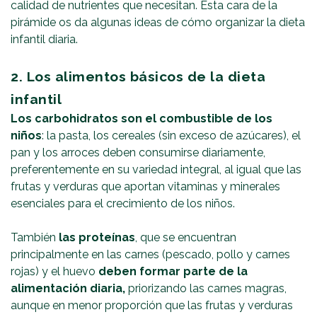
calidad de nutrientes que necesitan. Esta cara de la
pirámide os da algunas ideas de cómo organizar la dieta
infantil diaria.
2. Los alimentos básicos de la dieta
infantil
Los carbohidratos son el combustible de los
niños
: la pasta, los cereales (sin exceso de azúcares), el
pan y los arroces deben consumirse diariamente,
preferentemente en su variedad integral, al igual que las
frutas y verduras que aportan vitaminas y minerales
esenciales para el crecimiento de los niños.
También
las proteínas
, que se encuentran
principalmente en las carnes (pescado, pollo y carnes
rojas) y el huevo
deben formar parte de la
alimentación diaria,
priorizando las carnes magras,
aunque en menor proporción que las frutas y verduras