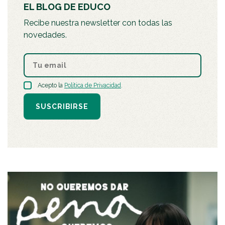
EL BLOG DE EDUCO
Recibe nuestra newsletter con todas las
novedades.
Acepto la
Política de Privacidad
.
SUSCRIBIRSE