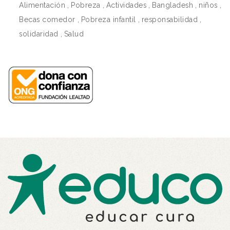
Alimentación
,
Pobreza
,
Actividades
,
Bangladesh
,
niños
,
Becas comedor
,
Pobreza infantil
,
responsabilidad
,
solidaridad
,
Salud