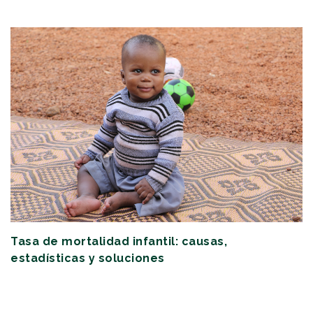
Tasa de mortalidad infantil: causas,
estadísticas y soluciones