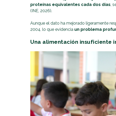
proteínas equivalentes cada dos días
, 
(INE, 2026).
Aunque el dato ha mejorado ligeramente resp
2004, lo que evidencia
un problema profun
Una alimentación insuficiente