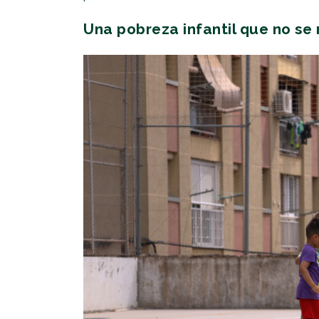
Una pobreza infantil que no se