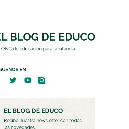
EL BLOG DE EDUCO
 ONG de educación para la infancia
ÍGUENOS EN
EL BLOG DE EDUCO
Recibe nuestra newsletter con todas
las novedades.