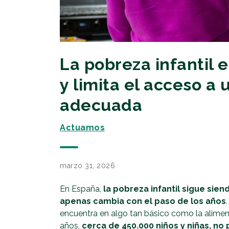
La pobreza infantil 
y limita el acceso a
adecuada
Actuamos
marzo 31, 2026
En España,
la pobreza infantil sigue sien
apenas cambia con el paso de los años
encuentra en algo tan básico como la alimen
años,
cerca de 450.000 niños y niñas, n