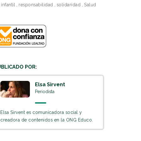
infantil
,
responsabilidad
,
solidaridad
,
Salud
UBLICADO POR:
Elsa Sirvent
Periodista
Elsa Sirvent es comunicadora social y
creadora de contenidos en la ONG Educo.