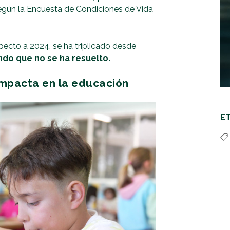
según la Encuesta de Condiciones de Vida
ecto a 2024, se ha triplicado desde
do que no se ha resuelto.
 impacta en la educación
E