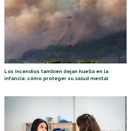
Los incendios también dejan huella en la
infancia: cómo proteger su salud mental