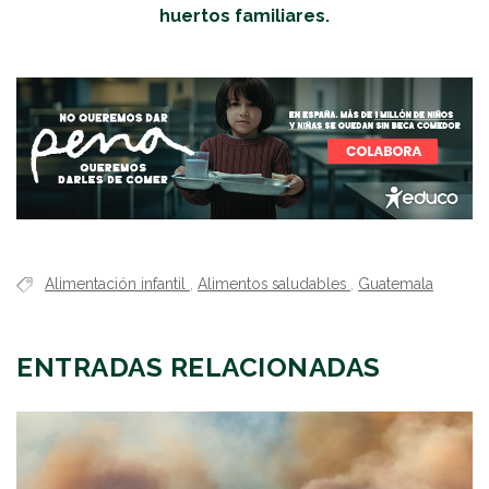
huertos familiares.
Alimentación infantil
,
Alimentos saludables
,
Guatemala
ENTRADAS RELACIONADAS