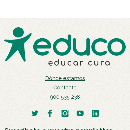
Dónde estamos
Contacto
900 535 238