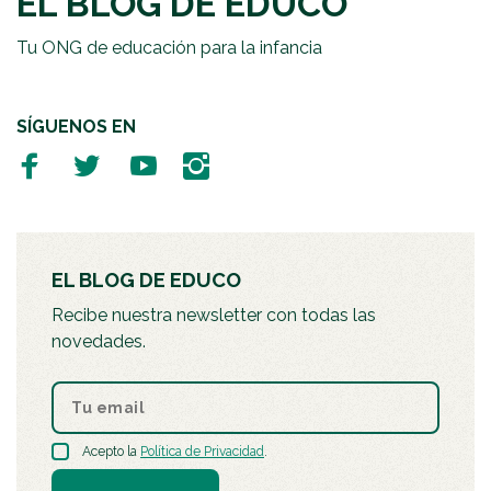
EL BLOG DE EDUCO
Tu ONG de educación para la infancia
SÍGUENOS EN
EL BLOG DE EDUCO
Recibe nuestra newsletter con todas las
novedades.
Acepto la
Política de Privacidad
.