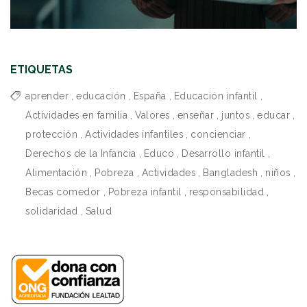
ETIQUETAS
aprender
,
educación
,
España
,
Educación infantil
,
Actividades en familia
,
Valores
,
enseñar
,
juntos
,
educar
,
protección
,
Actividades infantiles
,
concienciar
,
Derechos de la Infancia
,
Educo
,
Desarrollo infantil
,
Alimentación
,
Pobreza
,
Actividades
,
Bangladesh
,
niños
,
Becas comedor
,
Pobreza infantil
,
responsabilidad
,
solidaridad
,
Salud