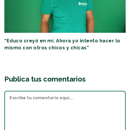
“Educo creyó en mí. Ahora yo intento hacer lo
mismo con otros chicos y chicas”
Publica tus comentarios