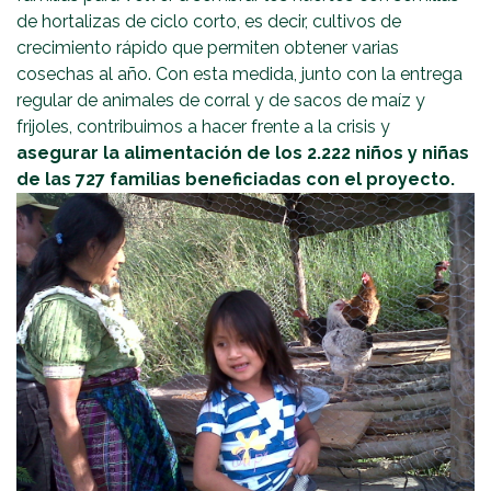
de hortalizas de ciclo corto, es decir, cultivos de
crecimiento rápido que permiten obtener varias
cosechas al año. Con esta medida, junto con la entrega
regular de animales de corral y de sacos de maíz y
frijoles, contribuimos a hacer frente a la crisis y
asegurar la alimentación de los 2.222 niños y niñas
de las 727 familias beneficiadas con el proyecto.