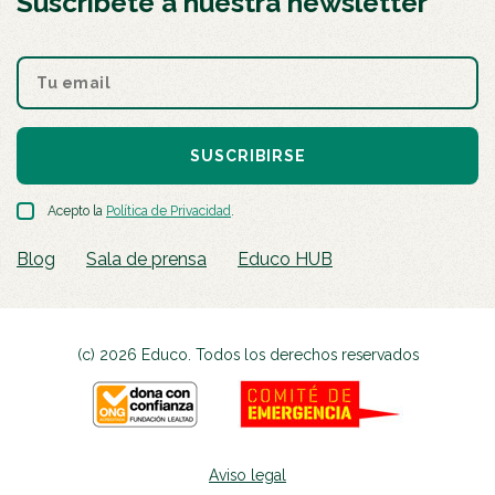
Suscríbete a nuestra newsletter
SUSCRIBIRSE
Acepto la
Política de Privacidad
.
Blog
Sala de prensa
Educo HUB
(c) 2026 Educo. Todos los derechos reservados
Aviso legal