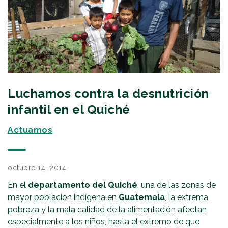
Luchamos contra la desnutrición
infantil en el Quiché
Actuamos
octubre 14, 2014
En el
departamento del Quiché
, una de las zonas de
mayor población indígena en
Guatemala
, la extrema
pobreza y la mala calidad de la alimentación afectan
especialmente a los niños, hasta el extremo de que