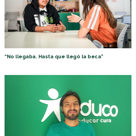
“No llegaba. Hasta que llegó la beca”