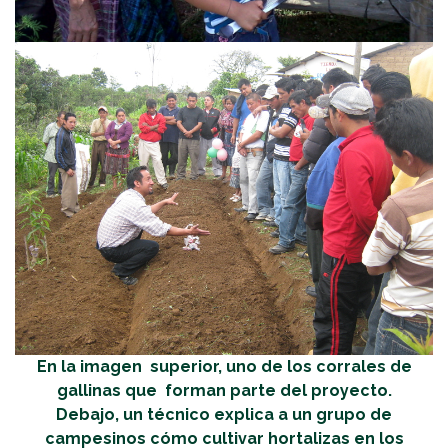
En la imagen superior, uno de los corrales de
gallinas que forman parte del proyecto.
Debajo, un técnico explica a un grupo de
campesinos cómo cultivar hortalizas en los