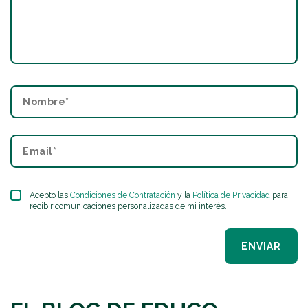
Acepto las
Condiciones de Contratación
y la
Política de Privacidad
para
recibir comunicaciones personalizadas de mi interés.
ENVIAR