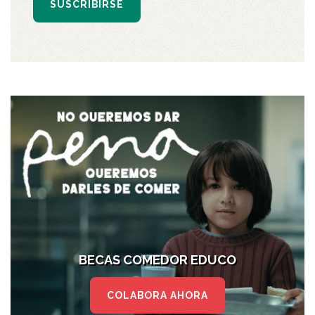
SUSCRIBIRSE
BECAS COMEDOR EDUCO
COLABORA AHORA