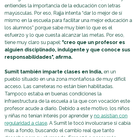
entiendes la importancia de la educación con letras
mayúsculas. Por eso, Rajja intenta “dar lo mejor de sí
mismo en la escuela para facilitar una mejor educación a
los alumnos” porque sabe muy bien lo que es el
esfuerzo y lo que cuesta alcanzar las metas. Por eso,
tiene muy claro su papel:
"creo que un profesor es
alguien disciplinado, indulgente y que conoce sus
responsabilidades", afirma.
Sumit también imparte clases en India,
en un
pueblo situado en una zona montañosa de muy difícil
acceso. Las carreteras no están bien habilitadas.
Tampoco estaba en buenas condiciones la
infraestructura de la escuela a la que con vocación este
profesor acude a diario. Debido a este motivo, los niños
y niñas no tenían interés por aprender y
no asistían con
regularidad a clase
. A Sumit le tocó involucrarse si cabía
más a fondo, buscando el cambio real que tanto