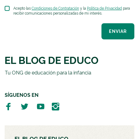
Acepto las
Condiciones de Contratación
y la
Política de Privacidad
para
recibir comunicaciones personalizadas de mi interés.
ENVIAR
EL BLOG DE EDUCO
Tu ONG de educación para la infancia
SÍGUENOS EN
EL BLOG DE EDUCO