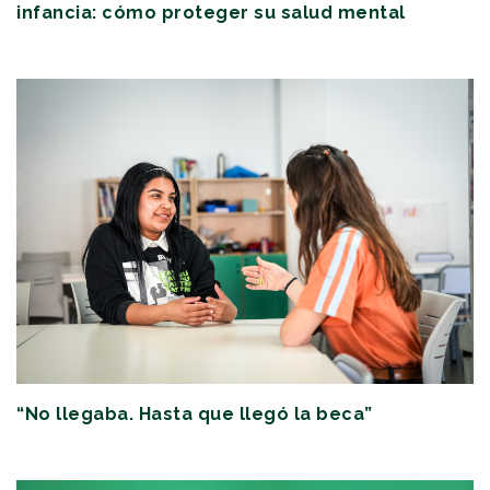
infancia: cómo proteger su salud mental
“No llegaba. Hasta que llegó la beca”