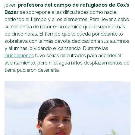
joven
profesora del campo de refugiados de Cox’s
Bazar
se sobrepone a las dificultades como nadie,
batiendo al tiempo y a los elementos. Para llevar a cabo
su misión ha de recorrer un camino que le supone más
de cinco horas. El tiempo que le queda por delante lo
sobrelleva con la más devota dedicación a sus alumnos
y alumnas, olvidando el cansancio. Durante las
inundaciones
tuvo serias dificultades para acceder al
asentamiento, pero ni el agua ni los desplazamientos de
tierra pudieron detenerla.