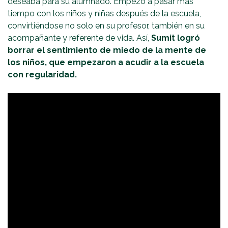
deseaba para su alumnado. Empezó a pasar más
tiempo con los niños y niñas después de la escuela,
convirtiéndose no solo en su profesor, también en su
acompañante y referente de vida. Así,
Sumit logró
borrar el sentimiento de miedo de la mente de
los niños, que empezaron a acudir a la escuela
con regularidad.