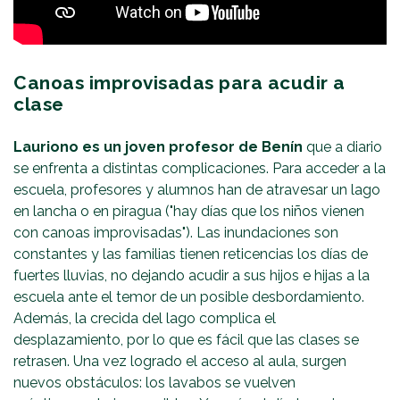
Canoas improvisadas para acudir a
clase
Lauriono es un joven profesor de Benín
que a diario
se enfrenta a distintas complicaciones. Para acceder a la
escuela, profesores y alumnos han de atravesar un lago
en lancha o en piragua ("hay días que los niños vienen
con canoas improvisadas"). Las inundaciones son
constantes y las familias tienen reticencias los días de
fuertes lluvias, no dejando acudir a sus hijos e hijas a la
escuela ante el temor de un posible desbordamiento.
Además, la crecida del lago complica el
desplazamiento, por lo que es fácil que las clases se
retrasen. Una vez logrado el acceso al aula, surgen
nuevos obstáculos: los lavabos se vuelven