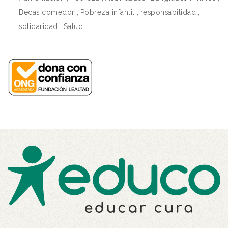
Becas comedor
,
Pobreza infantil
,
responsabilidad
,
solidaridad
,
Salud