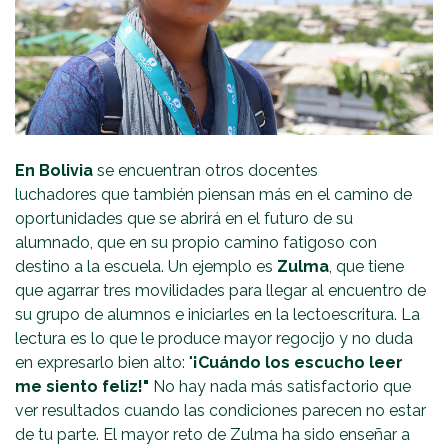
En Bolivia
se encuentran otros docentes
luchadores que también piensan más en el camino de
oportunidades que se abrirá en el futuro de su
alumnado, que en su propio camino fatigoso con
destino a la escuela. Un ejemplo es
Zulma
, que tiene
que agarrar tres movilidades para llegar al encuentro de
su grupo de alumnos e iniciarles en la lectoescritura. La
lectura es lo que le produce mayor regocijo y no duda
en expresarlo bien alto: "
¡Cuándo los escucho leer
me siento feliz!"
No hay nada más satisfactorio que
ver resultados cuando las condiciones parecen no estar
de tu parte. El mayor reto de Zulma ha sido enseñar a