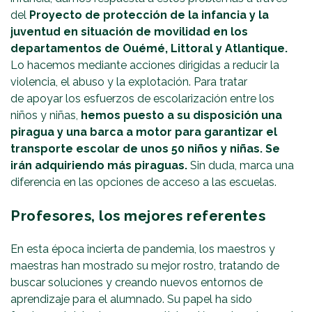
del
Proyecto de protección de la infancia y la
juventud en situación de movilidad en los
departamentos de Ouémé, Littoral y Atlantique.
Lo hacemos mediante acciones dirigidas a reducir la
violencia, el abuso y la explotación. Para tratar
de apoyar los esfuerzos de escolarización entre los
niños y niñas,
hemos puesto a su disposición una
piragua y una barca a motor para garantizar el
transporte escolar de unos 50 niños y niñas. Se
irán adquiriendo más piraguas.
Sin duda, marca una
diferencia en las opciones de acceso a las escuelas.
Profesores, los mejores referentes
En esta época incierta de pandemia, los maestros y
maestras han mostrado su mejor rostro, tratando de
buscar soluciones y creando nuevos entornos de
aprendizaje para el alumnado. Su papel ha sido