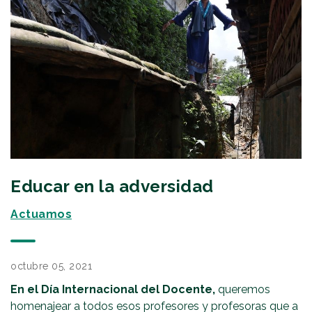
Educar en la adversidad
Actuamos
octubre 05, 2021
En el Día Internacional del Docente,
queremos
homenajear a todos esos profesores y profesoras que a