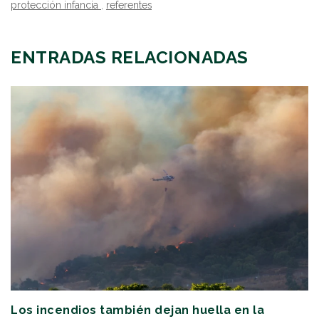
protección infancia
,
referentes
ENTRADAS RELACIONADAS
Los incendios también dejan huella en la