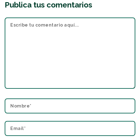
Publica tus comentarios