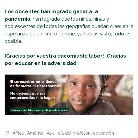
Los docentes han logrado ganar a la
pandemia,
han logrado que los niños, niñas y
adolescentes de todas las geografías puedan creer en la
esperanza de un futuro porque, ya habéis visto, todo es
posible.
¡Gracias por vuestra encomiable labor! ¡Gracias
por educar en la adversidad!
África
,
América
,
Asia
,
día del profesor
,
educación
,