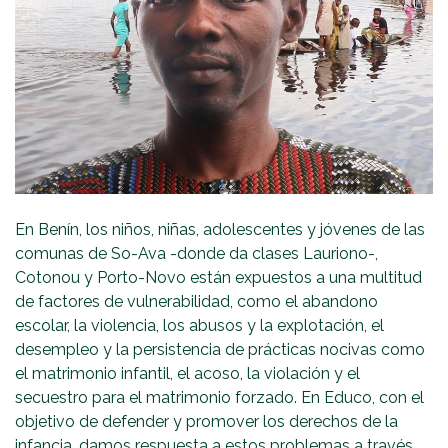
En Benín, los niños, niñas, adolescentes y jóvenes de las
comunas de So-Ava -donde da clases Lauriono-,
Cotonou y Porto-Novo están expuestos a una multitud
de factores de vulnerabilidad, como el abandono
escolar, la violencia, los abusos y la explotación, el
desempleo y la persistencia de prácticas nocivas como
el matrimonio infantil, el acoso, la violación y el
secuestro para el matrimonio forzado. En Educo, con el
objetivo de defender y promover los derechos de la
infancia, damos respuesta a estos problemas a través