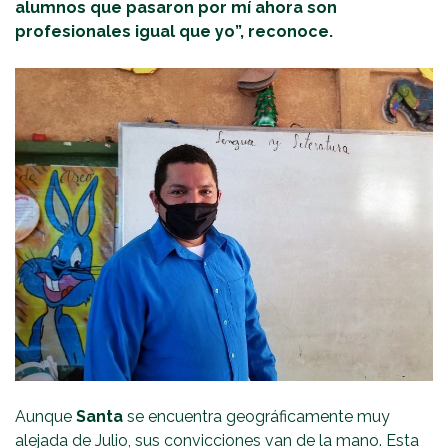
alumnos que pasaron por mí ahora son
profesionales igual que yo”, reconoce.
Aunque
Santa
se encuentra geográficamente muy
alejada de Julio, sus convicciones van de la mano. Esta