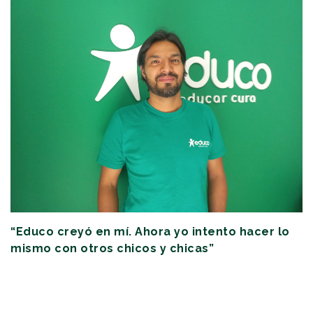
“Educo creyó en mí. Ahora yo intento hacer lo
mismo con otros chicos y chicas”