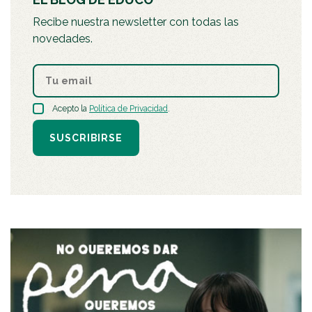
Recibe nuestra newsletter con todas las
novedades.
Acepto la
Política de Privacidad
.
SUSCRIBIRSE