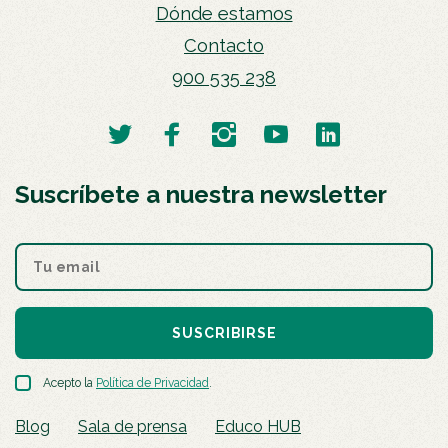
Dónde estamos
Contacto
900 535 238
Suscríbete a nuestra newsletter
SUSCRIBIRSE
Acepto la
Política de Privacidad
.
Blog
Sala de prensa
Educo HUB