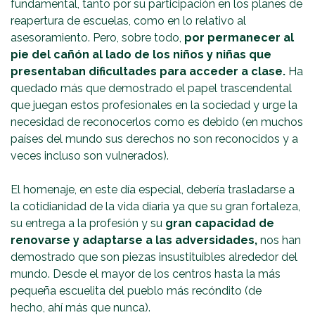
fundamental, tanto por su participación en los planes de
reapertura de escuelas, como en lo relativo al
asesoramiento. Pero, sobre todo,
por permanecer al
pie del cañón al lado de los niños y niñas que
presentaban dificultades para acceder a clase.
Ha
quedado más que demostrado el papel trascendental
que juegan estos profesionales en la sociedad y urge la
necesidad de reconocerlos como es debido (en muchos
países del mundo sus derechos no son reconocidos y a
veces incluso son vulnerados).
El homenaje, en este día especial, debería trasladarse a
la cotidianidad de la vida diaria ya que su gran fortaleza,
su entrega a la profesión y su
gran capacidad de
renovarse y adaptarse a las adversidades,
nos han
demostrado que son piezas insustituibles alrededor del
mundo. Desde el mayor de los centros hasta la más
pequeña escuelita del pueblo más recóndito (de
hecho, ahí más que nunca).