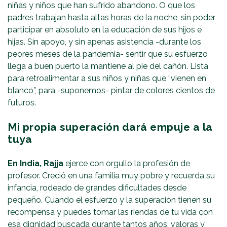
niñas y niños que han sufrido abandono. O que los
padres trabajan hasta altas horas de la noche, sin poder
participar en absoluto en la educación de sus hijos e
hijas. Sin apoyo, y sin apenas asistencia -durante los
peores meses de la pandemia- sentir que su esfuerzo
llega a buen puerto la mantiene al pie del cañón. Lista
para retroalimentar a sus niños y niñas que “vienen en
blanco”, para -suponemos- pintar de colores cientos de
futuros.
Mi propia superación dará empuje a la
tuya
En India, Rajja
ejerce con orgullo la profesión de
profesor. Creció en una familia muy pobre y recuerda su
infancia, rodeado de grandes dificultades desde
pequeño. Cuando el esfuerzo y la superación tienen su
recompensa y puedes tomar las riendas de tu vida con
esa dignidad buscada durante tantos años, valoras y