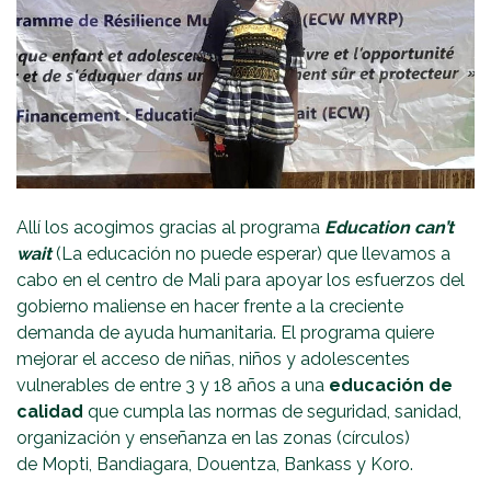
Allí los acogimos gracias al programa
Education can’t
wait
(La educación no puede esperar) que llevamos a
cabo en el centro de Mali para apoyar los esfuerzos del
gobierno maliense en hacer frente a la creciente
demanda de ayuda humanitaria. El programa quiere
mejorar el acceso de niñas, niños y adolescentes
vulnerables de entre 3 y 18 años a una
educación de
calidad
que cumpla las normas de seguridad, sanidad,
organización y enseñanza en las zonas (círculos)
de Mopti, Bandiagara, Douentza, Bankass y Koro.