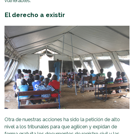
vulnerables.
El derecho a existir
Otra de nuestras acciones ha sido la petición de alto
nivel a los tribunales para que agilicen y expidan de
forma gratuita los documentos de registro civil y las