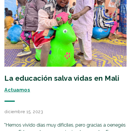
La educación salva vidas en Mali
Actuamos
diciembre 15, 2023
"Hemos vivido días muy difíciles, pero gracias a oenegés