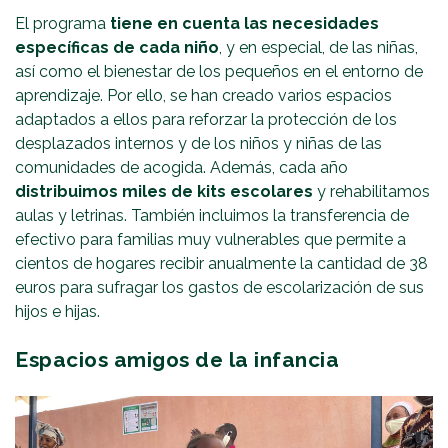
El programa
tiene en cuenta las necesidades
específicas de cada niño
, y en especial, de las niñas,
así como el bienestar de los pequeños en el entorno de
aprendizaje. Por ello, se han creado varios espacios
adaptados a ellos para reforzar la protección de los
desplazados internos y de los niños y niñas de las
comunidades de acogida. Además, cada año
distribuimos miles de kits escolares
y rehabilitamos
aulas y letrinas. También incluimos la transferencia de
efectivo para familias muy vulnerables que permite a
cientos de hogares recibir anualmente la cantidad de 38
euros para sufragar los gastos de escolarización de sus
hijos e hijas.
Espacios amigos de la infancia