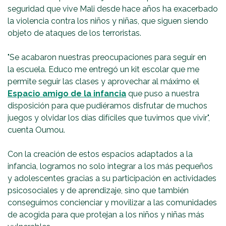
seguridad que vive Mali desde hace años ha exacerbado
la violencia contra los niños y niñas, que siguen siendo
objeto de ataques de los terroristas.
"Se acabaron nuestras preocupaciones para seguir en
la escuela. Educo me entregó un kit escolar que me
permite seguir las clases y aprovechar al máximo el
Espacio amigo de la infancia
que puso a nuestra
disposición para que pudiéramos disfrutar de muchos
juegos y olvidar los días difíciles que tuvimos que vivir",
cuenta Oumou.
Con la creación de estos espacios adaptados a la
infancia, logramos no solo integrar a los más pequeños
y adolescentes gracias a su participación en actividades
psicosociales y de aprendizaje, sino que también
conseguimos concienciar y movilizar a las comunidades
de acogida para que protejan a los niños y niñas más