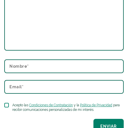
Acepto las
Condiciones de Contratación
y la
Política de Privacidad
para
recibir comunicaciones personalizadas de mi interés.
ENVIAR