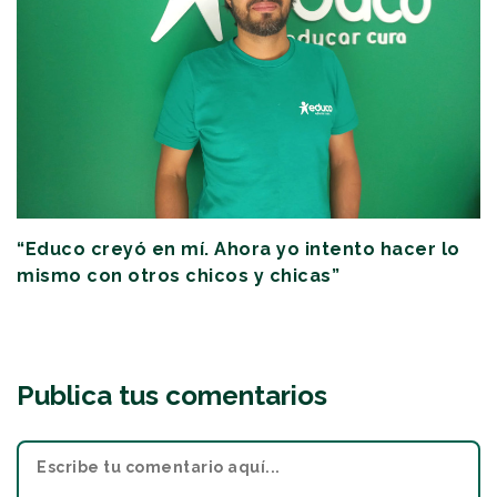
“Educo creyó en mí. Ahora yo intento hacer lo
mismo con otros chicos y chicas”
Publica tus comentarios