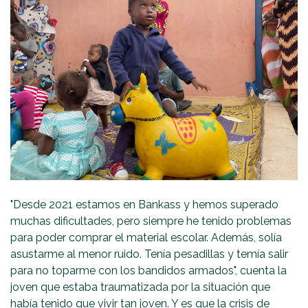
"Desde 2021 estamos en Bankass y hemos superado
muchas dificultades, pero siempre he tenido problemas
para poder comprar el material escolar. Además, solía
asustarme al menor ruido. Tenía pesadillas y temía salir
para no toparme con los bandidos armados", cuenta la
joven que estaba traumatizada por la situación que
había tenido que vivir tan joven. Y es que la crisis de