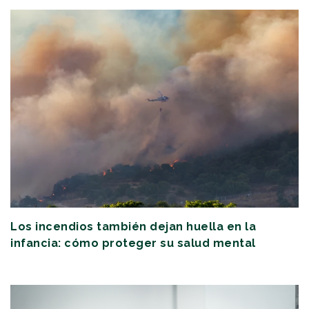
Los incendios también dejan huella en la
infancia: cómo proteger su salud mental