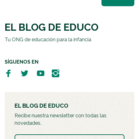
EL BLOG DE EDUCO
Tu ONG de educación para la infancia
SÍGUENOS EN
EL BLOG DE EDUCO
Recibe nuestra newsletter con todas las
novedades.