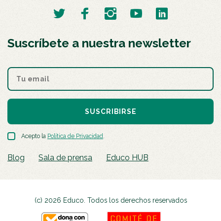
Suscríbete a nuestra newsletter
SUSCRIBIRSE
Acepto la
Política de Privacidad
.
Blog
Sala de prensa
Educo HUB
(c) 2026 Educo. Todos los derechos reservados