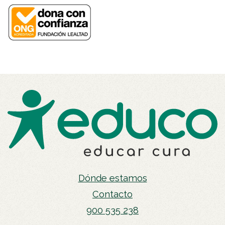
Dónde estamos
Contacto
900 535 238