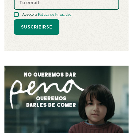
Acepto la
Política de Privacidad
.
SUSCRIBIRSE