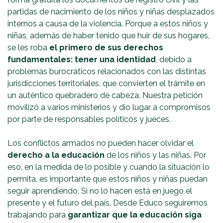
partidas de nacimiento de los niños y niñas desplazados
internos a causa de la violencia. Porque a estos niños y
niñas, además de haber tenido que huir de sus hogares,
se les roba
el primero de sus derechos
fundamentales: tener una identidad
, debido a
problemas burocráticos relacionados con las distintas
jurisdicciones territoriales, que convierten el trámite en
un auténtico quebradero de cabeza. Nuestra petición
movilizó a varios ministerios y dio lugar a compromisos
por parte de responsables políticos y jueces.
Los conflictos armados no pueden hacer olvidar el
derecho a la educación
de los niños y las niñas. Por
eso, en la medida de lo posible y cuando la situación lo
permita, es importante que estos niños y niñas puedan
seguir aprendiendo. Si no lo hacen está en juego el
presente y el futuro del país. Desde Educo seguiremos
trabajando para
garantizar que la educación siga